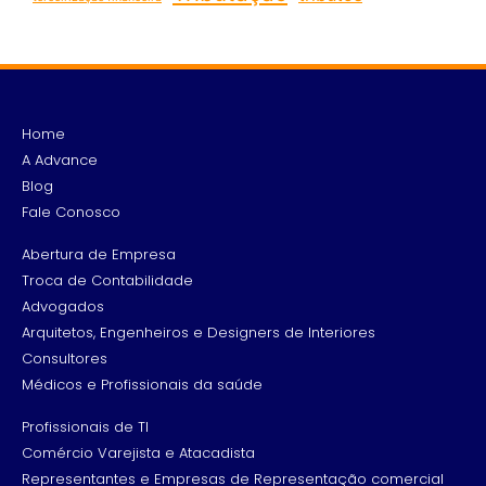
Home
A Advance
Blog
Fale Conosco
Abertura de Empresa
Troca de Contabilidade
Advogados
Arquitetos, Engenheiros e Designers de Interiores
Consultores
Médicos e Profissionais da saúde
Profissionais de TI
Comércio Varejista e Atacadista
Representantes e Empresas de Representação comercial