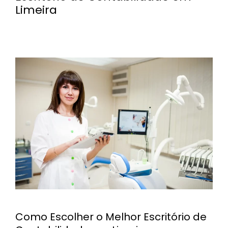
Limeira
Como Escolher o Melhor Escritório de