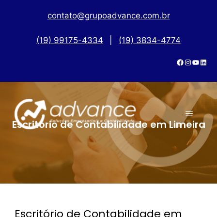
contato@grupoadvance.com.br
(19) 99175-4334
|
(19) 3834-4774
Escritório de Contabilidade em Limeira
Escritório de Contabilidade em