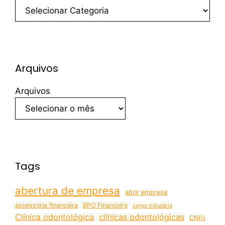
Arquivos
Arquivos
Tags
abertura de empresa
abrir empresa
assessoria financeira
BPO Financeiro
carga tributária
Clínica odontológica
clínicas odontológicas
CNPJ