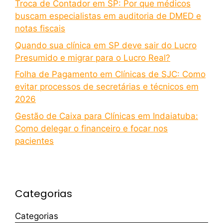
Troca de Contador em SP: Por que médicos
buscam especialistas em auditoria de DMED e
notas fiscais
Quando sua clínica em SP deve sair do Lucro
Presumido e migrar para o Lucro Real?
Folha de Pagamento em Clínicas de SJC: Como
evitar processos de secretárias e técnicos em
2026
Gestão de Caixa para Clínicas em Indaiatuba:
Como delegar o financeiro e focar nos
pacientes
Categorias
Categorias