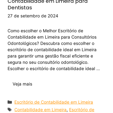
Contabilidade em Limeira para
Dentistas
27 de setembro de 2024
Como escolher o Melhor Escritório de
Contabilidade em Limeira para Consultórios
Odontológicos? Descubra como escolher o
escritório de contabilidade ideal em Limeira
para garantir uma gestão fiscal eficiente e
segura no seu consultório odontológico.
Escolher o escritório de contabilidade ideal …
Veja mais
Escritório de Contabilidade em Limeira
Contabilidade em Limeira
,
Escritório de