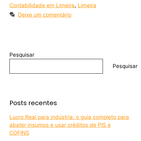
Contabilidade em Limeira
,
Limeira
Deixe um comentário
Pesquisar
Pesquisar
Posts recentes
Lucro Real para indústria: o guia completo para
abater insumos e usar créditos de PIS e
COFINS