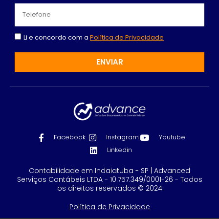
Li e concordo com a
Política de Privacidade
ENVIAR
Facebook
Instagram
Youtube
Linkedin
Contabilidade em Indaiatuba - SP | Advanced
Serviços Contábeis LTDA - 10.757.349/0001-26 - Todos
os direitos reservados © 2024
Política de Privacidade