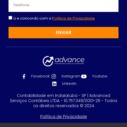
Li e concordo com a
Política de Privacidade
ENVIAR
Facebook
Instagram
Youtube
Linkedin
Contabilidade em Indaiatuba - SP | Advanced
Serviços Contábeis LTDA - 10.757.349/0001-26 - Todos
os direitos reservados © 2024
Política de Privacidade