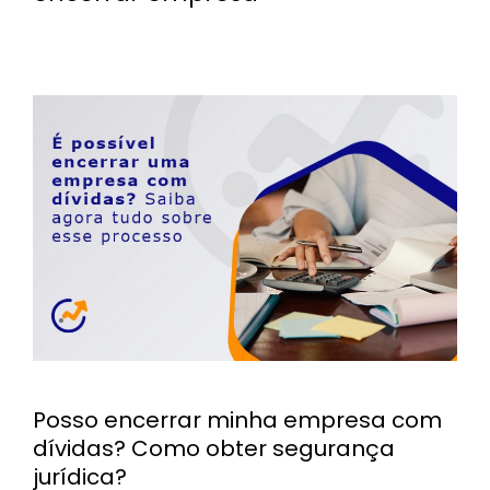
Posso encerrar minha empresa com
dívidas? Como obter segurança
jurídica?