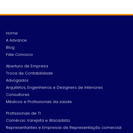
Home
A Advance
Blog
Fale Conosco
Abertura de Empresa
Troca de Contabilidade
Advogados
Arquitetos, Engenheiros e Designers de Interiores
Consultores
Médicos e Profissionais da saúde
Profissionais de TI
Comércio Varejista e Atacadista
Representantes e Empresas de Representação comercial