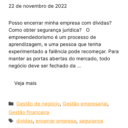
22 de novembro de 2022
Posso encerrar minha empresa com dívidas?
Como obter segurança jurídica? O
empreendedorismo é um processo de
aprendizagem, e uma pessoa que tenha
experimentado a falência pode recomeçar. Para
manter as portas abertas do mercado, todo
negócio deve ser fechado da …
Veja mais
Gestão de negócio
,
Gestão empresarial
,
Gestão financeira
dividas
,
encerrar empresa
,
segurança