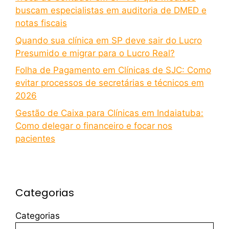
buscam especialistas em auditoria de DMED e
notas fiscais
Quando sua clínica em SP deve sair do Lucro
Presumido e migrar para o Lucro Real?
Folha de Pagamento em Clínicas de SJC: Como
evitar processos de secretárias e técnicos em
2026
Gestão de Caixa para Clínicas em Indaiatuba:
Como delegar o financeiro e focar nos
pacientes
Categorias
Categorias