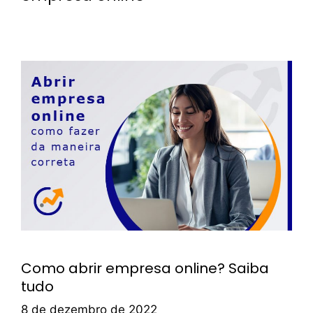
Como abrir empresa online? Saiba
tudo
8 de dezembro de 2022