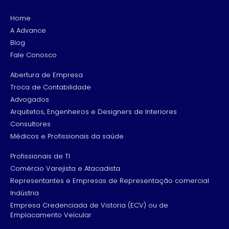
Home
A Advance
Blog
Fale Conosco
Abertura de Empresa
Troca de Contabilidade
Advogados
Arquitetos, Engenheiros e Designers de Interiores
Consultores
Médicos e Profissionais da saúde
Profissionais de TI
Comércio Varejista e Atacadista
Representantes e Empresas de Representação comercial
Indústria
Empresa Credenciada de Vistoria (ECV) ou de
Emplacamento Veícular