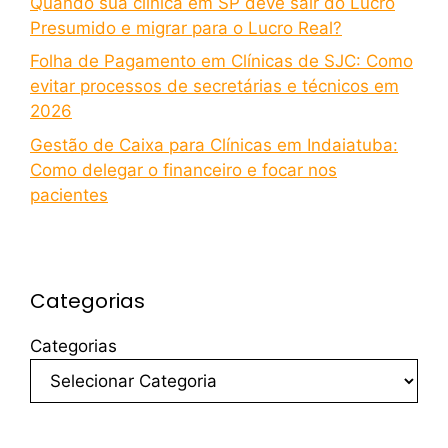
Quando sua clínica em SP deve sair do Lucro
Presumido e migrar para o Lucro Real?
Folha de Pagamento em Clínicas de SJC: Como
evitar processos de secretárias e técnicos em
2026
Gestão de Caixa para Clínicas em Indaiatuba:
Como delegar o financeiro e focar nos
pacientes
Categorias
Categorias