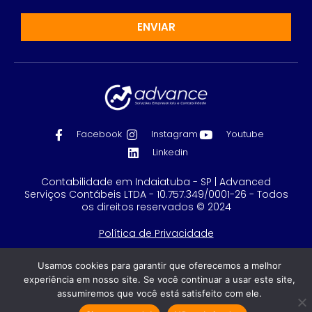
ENVIAR
Facebook
Instagram
Youtube
Linkedin
Contabilidade em Indaiatuba - SP | Advanced
Serviços Contábeis LTDA - 10.757.349/0001-26 - Todos
os direitos reservados © 2024
Política de Privacidade
Feito com
por GRUPO DPG
Usamos cookies para garantir que oferecemos a melhor
experiência em nosso site. Se você continuar a usar este site,
assumiremos que você está satisfeito com ele.