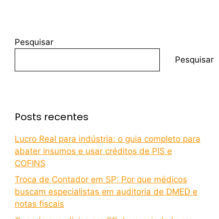
Pesquisar
Pesquisar
Posts recentes
Lucro Real para indústria: o guia completo para
abater insumos e usar créditos de PIS e
COFINS
Troca de Contador em SP: Por que médicos
buscam especialistas em auditoria de DMED e
notas fiscais