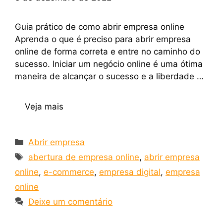
Guia prático de como abrir empresa online
Aprenda o que é preciso para abrir empresa
online de forma correta e entre no caminho do
sucesso. Iniciar um negócio online é uma ótima
maneira de alcançar o sucesso e a liberdade …
Veja mais
Abrir empresa
abertura de empresa online
,
abrir empresa
online
,
e-commerce
,
empresa digital
,
empresa
online
Deixe um comentário