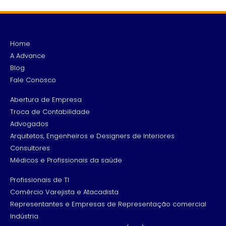
Home
A Advance
Blog
Fale Conosco
Abertura de Empresa
Troca de Contabilidade
Advogados
Arquitetos, Engenheiros e Designers de Interiores
Consultores
Médicos e Profissionais da saúde
Profissionais de TI
Comércio Varejista e Atacadista
Representantes e Empresas de Representação comercial
Indústria