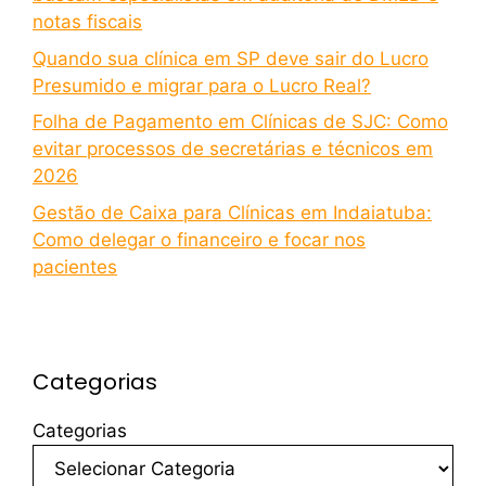
notas fiscais
Quando sua clínica em SP deve sair do Lucro
Presumido e migrar para o Lucro Real?
Folha de Pagamento em Clínicas de SJC: Como
evitar processos de secretárias e técnicos em
2026
Gestão de Caixa para Clínicas em Indaiatuba:
Como delegar o financeiro e focar nos
pacientes
Categorias
Categorias