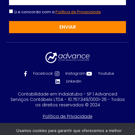
Li e concordo com a
Política de Privacidade
ENVIAR
Facebook
Instagram
Youtube
Linkedin
Contabilidade em Indaiatuba - SP | Advanced
Serviços Contábeis LTDA - 10.757.349/0001-26 - Todos
os direitos reservados © 2024
Política de Privacidade
Feito com
por GRUPO DPG
Usamos cookies para garantir que oferecemos a melhor