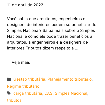
11 de abril de 2022
Você sabia que arquitetos, engenheiros e
designers de interiores podem se beneficiar do
Simples Nacional? Saiba mais sobre o Simples
Nacional e como ele pode trazer benefícios a
arquitetos, a engenheiros e a designers de
interiores Tributos dizem respeito a …
Veja mais
Gestão tributária
,
Planejamento tributário
,
Regime tributário
carga tributária
,
DAS
,
Simples Nacional
,
tributos