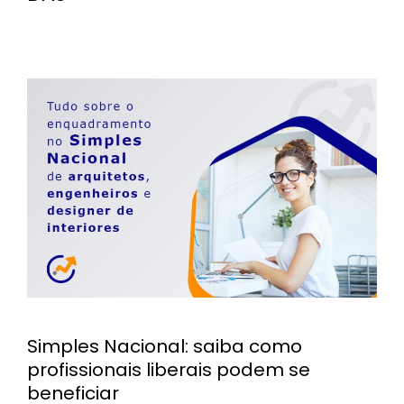
Simples Nacional: saiba como
profissionais liberais podem se
beneficiar