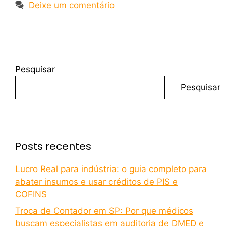
Deixe um comentário
Pesquisar
Pesquisar
Posts recentes
Lucro Real para indústria: o guia completo para
abater insumos e usar créditos de PIS e
COFINS
Troca de Contador em SP: Por que médicos
buscam especialistas em auditoria de DMED e