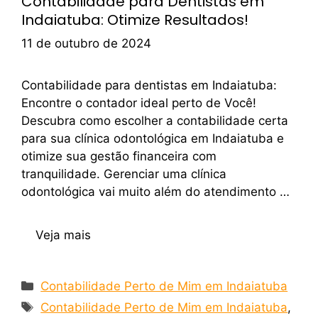
Contabilidade para Dentistas em
Indaiatuba: Otimize Resultados!
11 de outubro de 2024
Contabilidade para dentistas em Indaiatuba:
Encontre o contador ideal perto de Você!
Descubra como escolher a contabilidade certa
para sua clínica odontológica em Indaiatuba e
otimize sua gestão financeira com
tranquilidade. Gerenciar uma clínica
odontológica vai muito além do atendimento …
Veja mais
Contabilidade Perto de Mim em Indaiatuba
Contabilidade Perto de Mim em Indaiatuba
,