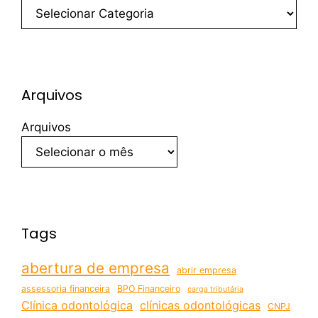
Arquivos
Arquivos
Tags
abertura de empresa
abrir empresa
assessoria financeira
BPO Financeiro
carga tributária
Clínica odontológica
clínicas odontológicas
CNPJ