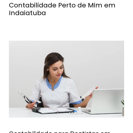
Contabilidade Perto de Mim em
Indaiatuba