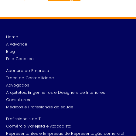
Home
A Advance
Blog
Fale Conosco
Abertura de Empresa
Troca de Contabilidade
Advogados
Arquitetos, Engenheiros e Designers de Interiores
Consultores
Médicos e Profissionais da saúde
Profissionais de TI
Comércio Varejista e Atacadista
Representantes e Empresas de Representação comercial