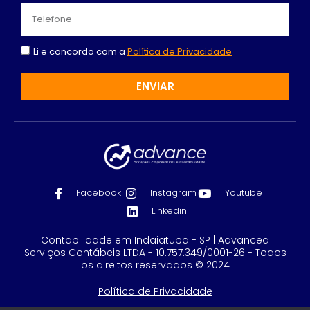
Li e concordo com a
Política de Privacidade
ENVIAR
Facebook
Instagram
Youtube
Linkedin
Contabilidade em Indaiatuba - SP | Advanced
Serviços Contábeis LTDA - 10.757.349/0001-26 - Todos
os direitos reservados © 2024
Política de Privacidade