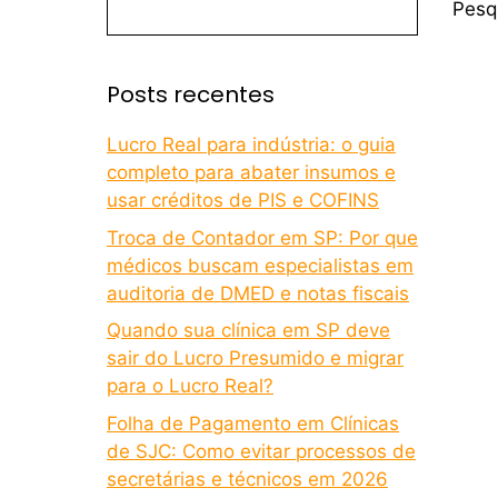
Pesq
Posts recentes
Lucro Real para indústria: o guia
completo para abater insumos e
usar créditos de PIS e COFINS
Troca de Contador em SP: Por que
médicos buscam especialistas em
auditoria de DMED e notas fiscais
Quando sua clínica em SP deve
sair do Lucro Presumido e migrar
para o Lucro Real?
Folha de Pagamento em Clínicas
de SJC: Como evitar processos de
secretárias e técnicos em 2026