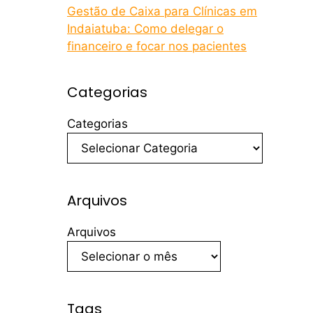
Gestão de Caixa para Clínicas em
Indaiatuba: Como delegar o
financeiro e focar nos pacientes
Categorias
Categorias
Arquivos
Arquivos
Tags