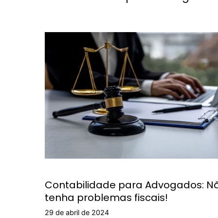
Contabilidade para Advogados: N
tenha problemas fiscais!
29 de abril de 2024