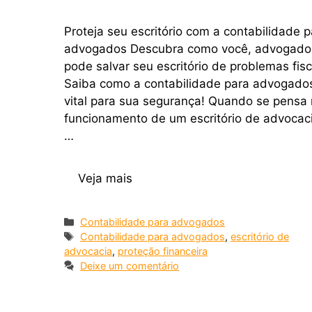
Proteja seu escritório com a contabilidade p
advogados Descubra como você, advogado
pode salvar seu escritório de problemas fisc
Saiba como a contabilidade para advogado
vital para sua segurança! Quando se pensa
funcionamento de um escritório de advocac
…
Veja mais
Contabilidade para advogados
Contabilidade para advogados
,
escritório de
advocacia
,
proteção financeira
Deixe um comentário