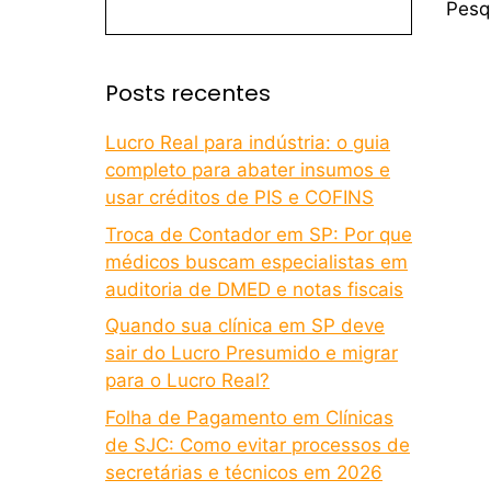
Pesq
Posts recentes
Lucro Real para indústria: o guia
completo para abater insumos e
usar créditos de PIS e COFINS
Troca de Contador em SP: Por que
médicos buscam especialistas em
auditoria de DMED e notas fiscais
Quando sua clínica em SP deve
sair do Lucro Presumido e migrar
para o Lucro Real?
Folha de Pagamento em Clínicas
de SJC: Como evitar processos de
secretárias e técnicos em 2026