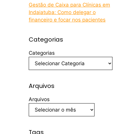
Gestão de Caixa para Clínicas em
Indaiatuba: Como delegar o
financeiro e focar nos pacientes
Categorias
Categorias
Arquivos
Arquivos
Tags