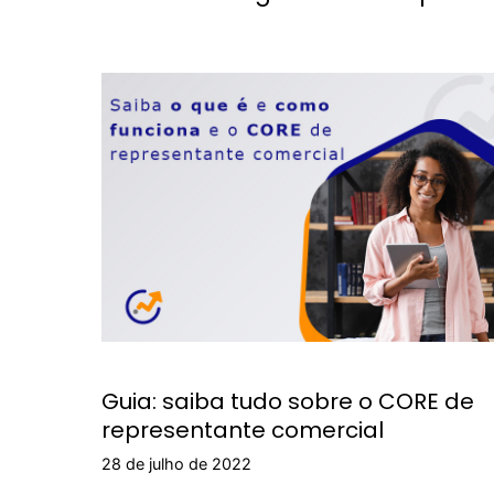
Guia: saiba tudo sobre o CORE de
representante comercial
28 de julho de 2022