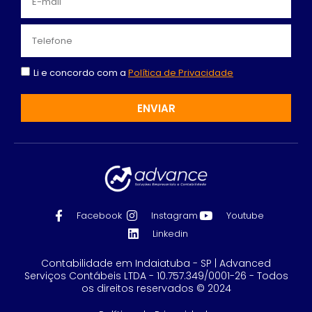
Li e concordo com a
Política de Privacidade
ENVIAR
Facebook
Instagram
Youtube
Linkedin
Contabilidade em Indaiatuba - SP | Advanced
Serviços Contábeis LTDA - 10.757.349/0001-26 - Todos
os direitos reservados © 2024