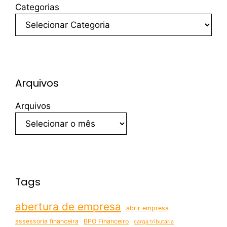
Categorias
Arquivos
Arquivos
Tags
abertura de empresa
abrir empresa
assessoria financeira
BPO Financeiro
carga tributária