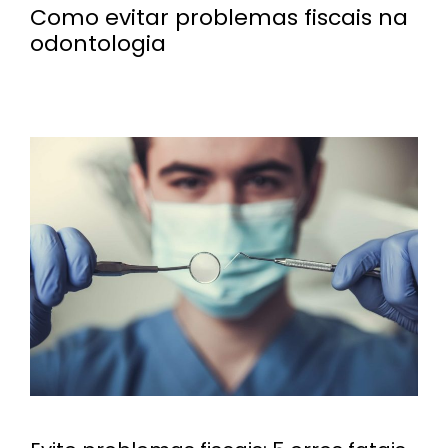
Como evitar problemas fiscais na
odontologia