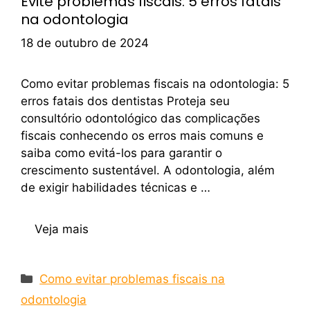
Evite problemas fiscais: 5 erros fatais
na odontologia
18 de outubro de 2024
Como evitar problemas fiscais na odontologia: 5
erros fatais dos dentistas Proteja seu
consultório odontológico das complicações
fiscais conhecendo os erros mais comuns e
saiba como evitá-los para garantir o
crescimento sustentável. A odontologia, além
de exigir habilidades técnicas e …
Veja mais
Como evitar problemas fiscais na
odontologia