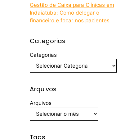
Gestão de Caixa para Clínicas em
Indaiatuba: Como delegar o
financeiro e focar nos pacientes
Categorias
Categorias
Arquivos
Arquivos
Tags