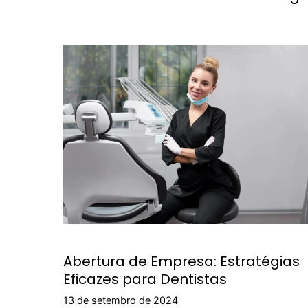
Abertura de Empresa: Estratégias
Eficazes para Dentistas
13 de setembro de 2024