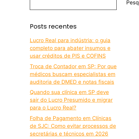
Pesq
Posts recentes
Lucro Real para indústria: o guia
completo para abater insumos e
usar créditos de PIS e COFINS
Troca de Contador em SP: Por que
médicos buscam especialistas em
auditoria de DMED e notas fiscais
Quando sua clínica em SP deve
sair do Lucro Presumido e migrar
para o Lucro Real?
Folha de Pagamento em Clínicas
de SJC: Como evitar processos de
secretárias e técnicos em 2026