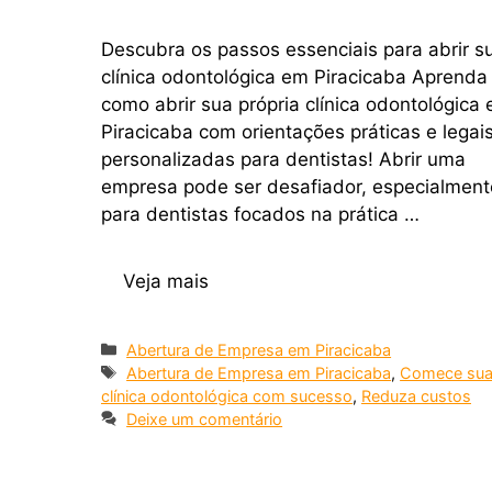
Descubra os passos essenciais para abrir s
clínica odontológica em Piracicaba Aprenda
como abrir sua própria clínica odontológica
Piracicaba com orientações práticas e legai
personalizadas para dentistas! Abrir uma
empresa pode ser desafiador, especialment
para dentistas focados na prática …
Veja mais
Abertura de Empresa em Piracicaba
Abertura de Empresa em Piracicaba
,
Comece su
clínica odontológica com sucesso
,
Reduza custos
Deixe um comentário