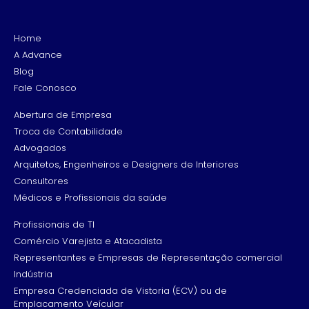
Home
A Advance
Blog
Fale Conosco
Abertura de Empresa
Troca de Contabilidade
Advogados
Arquitetos, Engenheiros e Designers de Interiores
Consultores
Médicos e Profissionais da saúde
Profissionais de TI
Comércio Varejista e Atacadista
Representantes e Empresas de Representação comercial
Indústria
Empresa Credenciada de Vistoria (ECV) ou de
Emplacamento Veícular