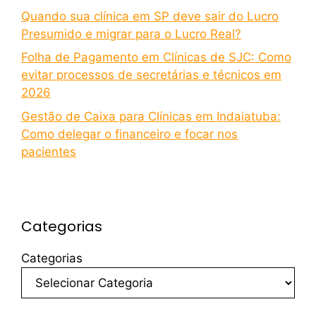
Quando sua clínica em SP deve sair do Lucro
Presumido e migrar para o Lucro Real?
Folha de Pagamento em Clínicas de SJC: Como
evitar processos de secretárias e técnicos em
2026
Gestão de Caixa para Clínicas em Indaiatuba:
Como delegar o financeiro e focar nos
pacientes
Categorias
Categorias