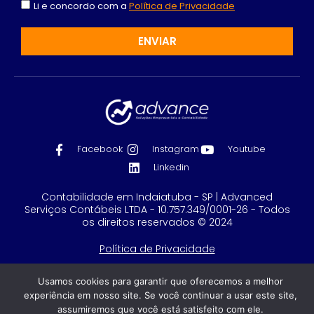
Li e concordo com a
Política de Privacidade
ENVIAR
Facebook
Instagram
Youtube
Linkedin
Contabilidade em Indaiatuba - SP | Advanced
Serviços Contábeis LTDA - 10.757.349/0001-26 - Todos
os direitos reservados © 2024
Política de Privacidade
Feito com
por GRUPO DPG
Usamos cookies para garantir que oferecemos a melhor
experiência em nosso site. Se você continuar a usar este site,
assumiremos que você está satisfeito com ele.