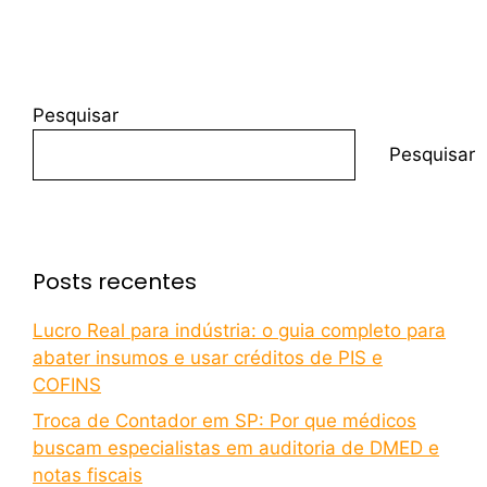
Pesquisar
Pesquisar
Posts recentes
Lucro Real para indústria: o guia completo para
abater insumos e usar créditos de PIS e
COFINS
Troca de Contador em SP: Por que médicos
buscam especialistas em auditoria de DMED e
notas fiscais