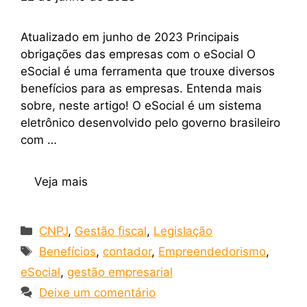
Atualizado em junho de 2023 Principais
obrigações das empresas com o eSocial O
eSocial é uma ferramenta que trouxe diversos
benefícios para as empresas. Entenda mais
sobre, neste artigo! O eSocial é um sistema
eletrônico desenvolvido pelo governo brasileiro
com …
Veja mais
CNPJ
,
Gestão fiscal
,
Legislação
Benefícios
,
contador
,
Empreendedorismo
,
eSocial
,
gestão empresarial
Deixe um comentário