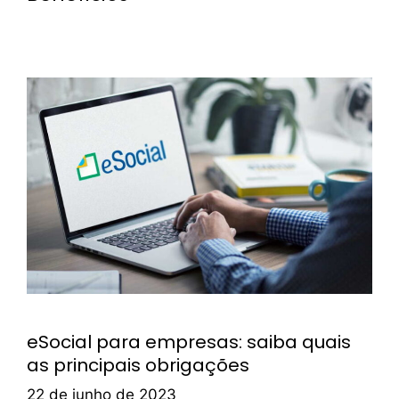
eSocial para empresas: saiba quais
as principais obrigações
22 de junho de 2023