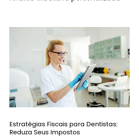
Estratégias Fiscais para Dentistas:
Reduza Seus Impostos