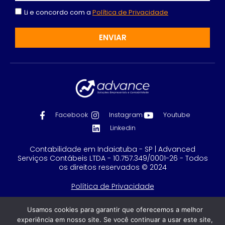
Li e concordo com a
Política de Privacidade
ENVIAR
Facebook
Instagram
Youtube
Linkedin
Contabilidade em Indaiatuba - SP | Advanced
Serviços Contábeis LTDA - 10.757.349/0001-26 - Todos
os direitos reservados © 2024
Política de Privacidade
Feito com
por GRUPO DPG
Usamos cookies para garantir que oferecemos a melhor
experiência em nosso site. Se você continuar a usar este site,