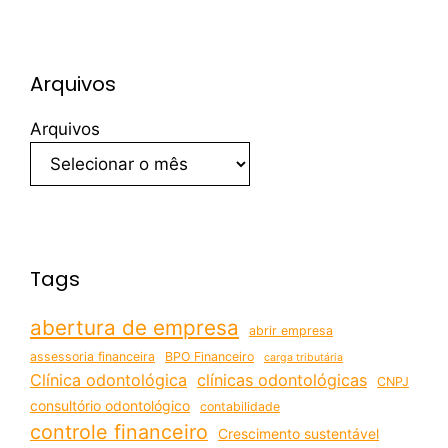
Arquivos
Arquivos
Tags
abertura de empresa
abrir empresa
assessoria financeira
BPO Financeiro
carga tributária
Clínica odontológica
clínicas odontológicas
CNPJ
consultório odontológico
contabilidade
controle financeiro
Crescimento sustentável