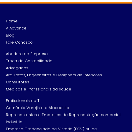
Home
A Advance
Blog
Fale Conosco
Abertura de Empresa
Troca de Contabilidade
Advogados
Arquitetos, Engenheiros e Designers de Interiores
Consultores
Médicos e Profissionais da saúde
Profissionais de TI
Comércio Varejista e Atacadista
Representantes e Empresas de Representação comercial
Indústria
Empresa Credenciada de Vistoria (ECV) ou de