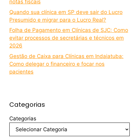
notas fiscais
Quando sua clínica em SP deve sair do Lucro
Presumido e migrar para o Lucro Real?
Folha de Pagamento em Clínicas de SJC: Como
evitar processos de secretárias e técnicos em
2026
Gestão de Caixa para Clínicas em Indaiatuba:
Como delegar o financeiro e focar nos
pacientes
Categorias
Categorias