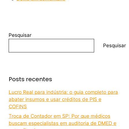
Pesquisar
Pesquisar
Posts recentes
Lucro Real para indústria: o guia completo para
abater insumos e usar créditos de PIS e
COFINS
Troca de Contador em SP: Por que médicos
buscam especialistas em auditoria de DMED e