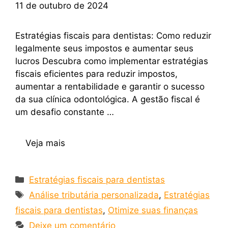
11 de outubro de 2024
Estratégias fiscais para dentistas: Como reduzir
legalmente seus impostos e aumentar seus
lucros Descubra como implementar estratégias
fiscais eficientes para reduzir impostos,
aumentar a rentabilidade e garantir o sucesso
da sua clínica odontológica. A gestão fiscal é
um desafio constante …
Veja mais
Estratégias fiscais para dentistas
Análise tributária personalizada
,
Estratégias
fiscais para dentistas
,
Otimize suas finanças
Deixe um comentário