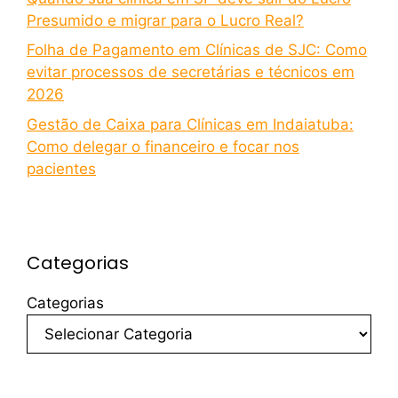
Presumido e migrar para o Lucro Real?
Folha de Pagamento em Clínicas de SJC: Como
evitar processos de secretárias e técnicos em
2026
Gestão de Caixa para Clínicas em Indaiatuba:
Como delegar o financeiro e focar nos
pacientes
Categorias
Categorias