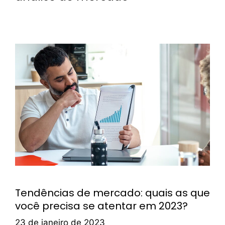
Tendências de mercado: quais as que
você precisa se atentar em 2023?
23 de janeiro de 2023