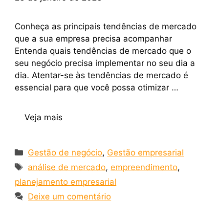
Conheça as principais tendências de mercado
que a sua empresa precisa acompanhar
Entenda quais tendências de mercado que o
seu negócio precisa implementar no seu dia a
dia. Atentar-se às tendências de mercado é
essencial para que você possa otimizar …
Veja mais
Gestão de negócio
,
Gestão empresarial
análise de mercado
,
empreendimento
,
planejamento empresarial
Deixe um comentário