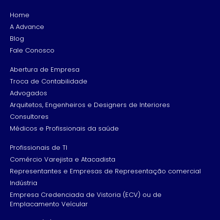
Home
A Advance
Blog
Fale Conosco
Abertura de Empresa
Troca de Contabilidade
Advogados
Arquitetos, Engenheiros e Designers de Interiores
Consultores
Médicos e Profissionais da saúde
Profissionais de TI
Comércio Varejista e Atacadista
Representantes e Empresas de Representação comercial
Indústria
Empresa Credenciada de Vistoria (ECV) ou de
Emplacamento Veícular