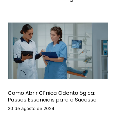
Como Abrir Clínica Odontológica:
Passos Essenciais para o Sucesso
20 de agosto de 2024