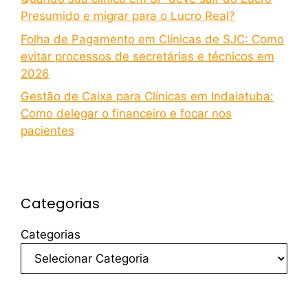
Presumido e migrar para o Lucro Real?
Folha de Pagamento em Clínicas de SJC: Como
evitar processos de secretárias e técnicos em
2026
Gestão de Caixa para Clínicas em Indaiatuba:
Como delegar o financeiro e focar nos
pacientes
Categorias
Categorias