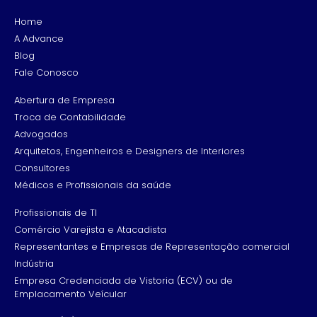
Home
A Advance
Blog
Fale Conosco
Abertura de Empresa
Troca de Contabilidade
Advogados
Arquitetos, Engenheiros e Designers de Interiores
Consultores
Médicos e Profissionais da saúde
Profissionais de TI
Comércio Varejista e Atacadista
Representantes e Empresas de Representação comercial
Indústria
Empresa Credenciada de Vistoria (ECV) ou de
Emplacamento Veícular