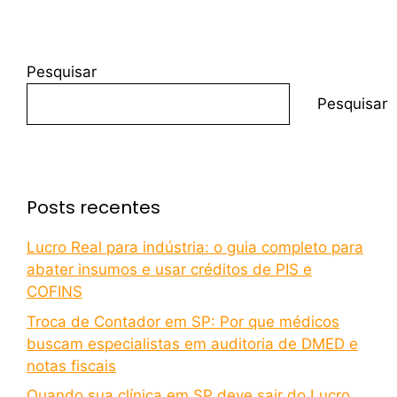
Pesquisar
Pesquisar
Posts recentes
Lucro Real para indústria: o guia completo para
abater insumos e usar créditos de PIS e
COFINS
Troca de Contador em SP: Por que médicos
buscam especialistas em auditoria de DMED e
notas fiscais
Quando sua clínica em SP deve sair do Lucro