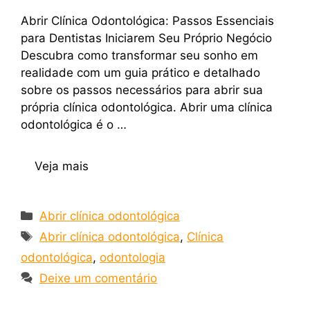
Abrir Clínica Odontológica: Passos Essenciais
para Dentistas Iniciarem Seu Próprio Negócio
Descubra como transformar seu sonho em
realidade com um guia prático e detalhado
sobre os passos necessários para abrir sua
própria clínica odontológica. Abrir uma clínica
odontológica é o …
Veja mais
Abrir clínica odontológica
Abrir clínica odontológica
,
Clínica
odontológica
,
odontologia
Deixe um comentário