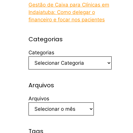
Gestão de Caixa para Clínicas em
Indaiatuba: Como delegar o
financeiro e focar nos pacientes
Categorias
Categorias
Arquivos
Arquivos
Tags