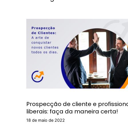
Prospecção de cliente e profission
liberais: faça da maneira certa!
18 de maio de 2022