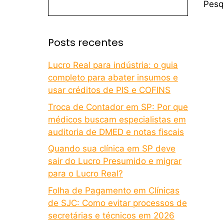
Pesq
Posts recentes
Lucro Real para indústria: o guia
completo para abater insumos e
usar créditos de PIS e COFINS
Troca de Contador em SP: Por que
médicos buscam especialistas em
auditoria de DMED e notas fiscais
Quando sua clínica em SP deve
sair do Lucro Presumido e migrar
para o Lucro Real?
Folha de Pagamento em Clínicas
de SJC: Como evitar processos de
secretárias e técnicos em 2026