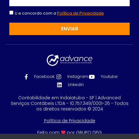
Li e concordo com a
Política de Privacidade
ENVIAR
Facebook
Instagram
Youtube
Linkedin
Contabilidade em Indaiatuba - SP | Advanced
Serviços Contábeis LTDA - 10.757.349/0001-26 - Todos
os direitos reservados © 2024
Política de Privacidade
Feito com
por GRUPO DPG