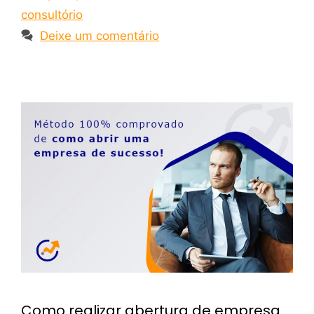
consultório
Deixe um comentário
Como realizar abertura de empresa