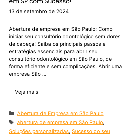
em SP com Sucesso!
13 de setembro de 2024
Abertura de empresa em São Paulo: Como
iniciar seu consultório odontológico sem dores
de cabeça! Saiba os principais passos e
estratégias essenciais para abrir seu
consultório odontológico em São Paulo, de
forma eficiente e sem complicações. Abrir uma
empresa São …
Veja mais
Abertura de Empresa em São Paulo
abertura de empresa em São Paulo
,
Soluções personalizadas
,
Sucesso do seu