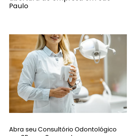
Paulo
Abra seu Consultório Odontológico