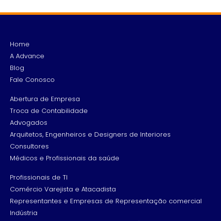
Home
A Advance
Blog
Fale Conosco
Abertura de Empresa
Troca de Contabilidade
Advogados
Arquitetos, Engenheiros e Designers de Interiores
Consultores
Médicos e Profissionais da saúde
Profissionais de TI
Comércio Varejista e Atacadista
Representantes e Empresas de Representação comercial
Indústria