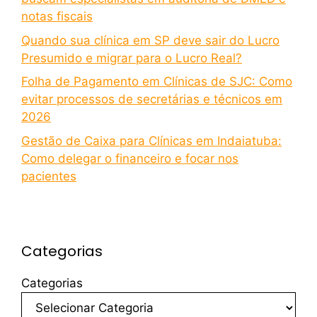
notas fiscais
Quando sua clínica em SP deve sair do Lucro
Presumido e migrar para o Lucro Real?
Folha de Pagamento em Clínicas de SJC: Como
evitar processos de secretárias e técnicos em
2026
Gestão de Caixa para Clínicas em Indaiatuba:
Como delegar o financeiro e focar nos
pacientes
Categorias
Categorias