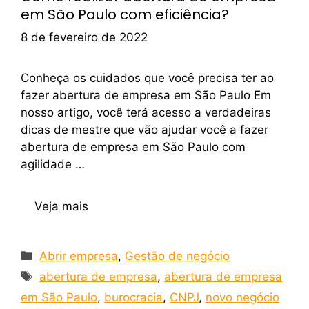
em São Paulo com eficiência?
8 de fevereiro de 2022
Conheça os cuidados que você precisa ter ao
fazer abertura de empresa em São Paulo Em
nosso artigo, você terá acesso a verdadeiras
dicas de mestre que vão ajudar você a fazer
abertura de empresa em São Paulo com
agilidade …
Veja mais
Abrir empresa
,
Gestão de negócio
abertura de empresa
,
abertura de empresa
em São Paulo
,
burocracia
,
CNPJ
,
novo negócio