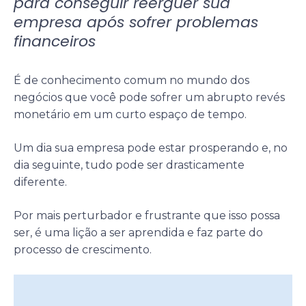
para conseguir reerguer sua
empresa após sofrer problemas
financeiros
É de conhecimento comum no mundo dos
negócios que você pode sofrer um abrupto revés
monetário em um curto espaço de tempo.
Um dia sua empresa pode estar prosperando e, no
dia seguinte, tudo pode ser drasticamente
diferente.
Por mais perturbador e frustrante que isso possa
ser, é uma lição a ser aprendida e faz parte do
processo de crescimento.