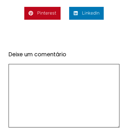
Pinterest
LinkedIn
Deixe um comentário