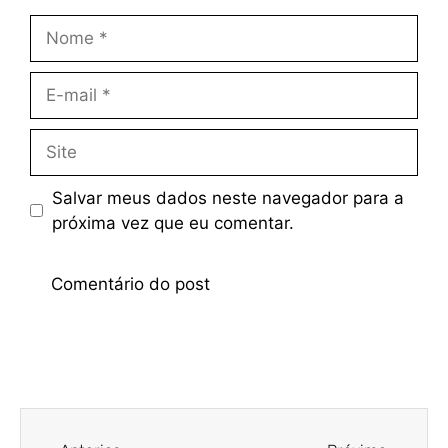
Salvar meus dados neste navegador para a
próxima vez que eu comentar.