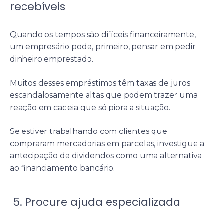
recebíveis
Quando os tempos são difíceis financeiramente,
um empresário pode, primeiro, pensar em pedir
dinheiro emprestado.
Muitos desses empréstimos têm taxas de juros
escandalosamente altas que podem trazer uma
reação em cadeia que só piora a situação.
Se estiver trabalhando com clientes que
compraram mercadorias em parcelas, investigue a
antecipação de dividendos como uma alternativa
ao financiamento bancário.
5. Procure ajuda especializada