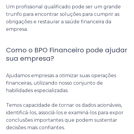
Um profissional qualificado pode ser um grande
trunfo para encontrar soluções para cumprir as
obrigações e restaurar a
saúde financeira
da
empresa.
Como o BPO Financeiro pode ajudar
sua empresa?
Ajudamos empresas a otimizar suas operações
financeiras, utilizando nosso conjunto de
habilidades especializadas.
Temos capacidade de tornar os dados acionáveis,
identificá-los, associá-los e examiná-los para expor
conclusões importantes que podem sustentar
decisões mais confiantes.