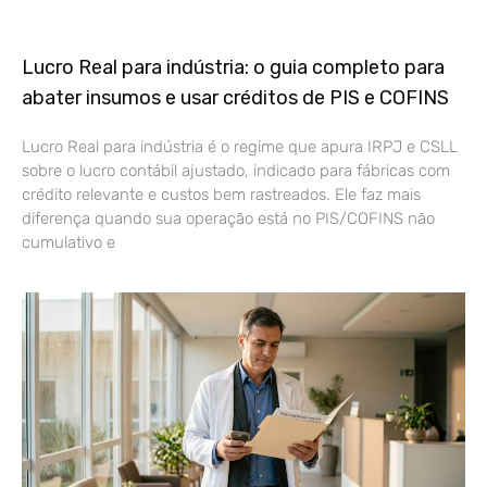
Lucro Real para indústria: o guia completo para
abater insumos e usar créditos de PIS e COFINS
Lucro Real para indústria é o regime que apura IRPJ e CSLL
sobre o lucro contábil ajustado, indicado para fábricas com
crédito relevante e custos bem rastreados. Ele faz mais
diferença quando sua operação está no PIS/COFINS não
cumulativo e