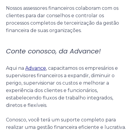
Nossos assessores financeiros colaboram com os
clientes para dar conselhos e controlar os
processos completos de
terceirização da gestão
financeira
de suas organizações.
Conte conosco, da Advance!
Aqui na
Advance
, capacitamos os empresários e
supervisores financeiros a expandir, diminuir o
perigo, supervisionar os custos e melhorar a
experiência dos clientes e funcionários,
estabelecendo fluxos de trabalho integrados,
diretos e flexíveis.
Conosco, você terá um suporte completo para
realizar uma gestão financeira eficiente e lucrativa.