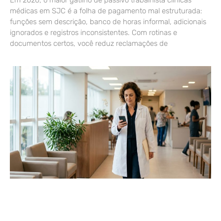
médicas em SJC é a folha de pagamento mal estruturada:
funções sem descrição, banco de horas informal, adicionais
ignorados e registros inconsistentes. Com rotinas e
documentos certos, você reduz reclamações de