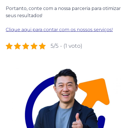
Portanto, conte com a nossa parceria para otimizar
seus resultados!
Clique aqui para contar com os nossos serviços!
5/5 - (1 voto)