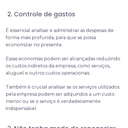
2. Controle de gastos
É essencial analisar e administrar as despesas de
forma mais profunda, para que se possa
economizar no presente.
Essas economias podem ser alcançadas reduzindo
os custos indiretos da empresa, como serviços,
aluguel e outros custos operacionais.
Também é crucial analisar se os serviços utilizados
pela empresa podem ser adquiridos a um custo
menor ou se o serviço é verdadeiramente
indispensável.