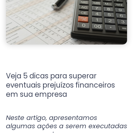
Veja 5 dicas para superar
eventuais prejuízos financeiros
em sua empresa
Neste artigo, apresentamos
algumas ações a serem executadas