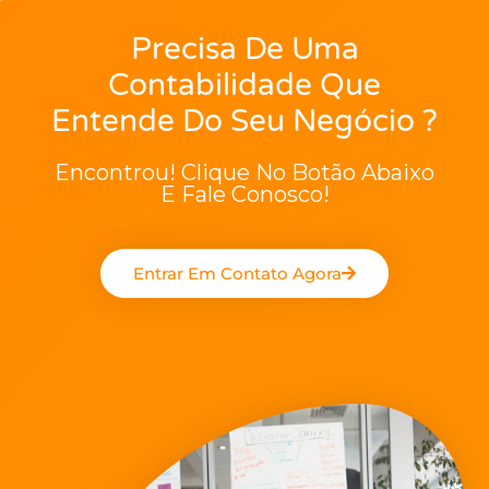
Precisa De Uma
Contabilidade Que
Entende Do Seu Negócio ?
Encontrou! Clique No Botão Abaixo
E Fale Conosco!
Entrar Em Contato Agora