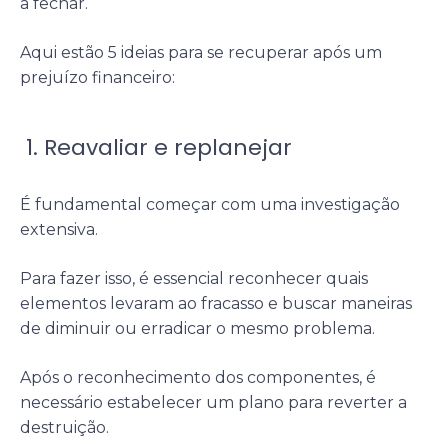
a fechar.
Aqui estão 5 ideias para se recuperar após um
prejuízo financeiro:
1. Reavaliar e replanejar
É fundamental começar com uma investigação
extensiva.
Para fazer isso, é essencial reconhecer quais
elementos levaram ao fracasso e buscar maneiras
de diminuir ou erradicar o mesmo problema.
Após o reconhecimento dos componentes, é
necessário estabelecer um plano para reverter a
destruição.