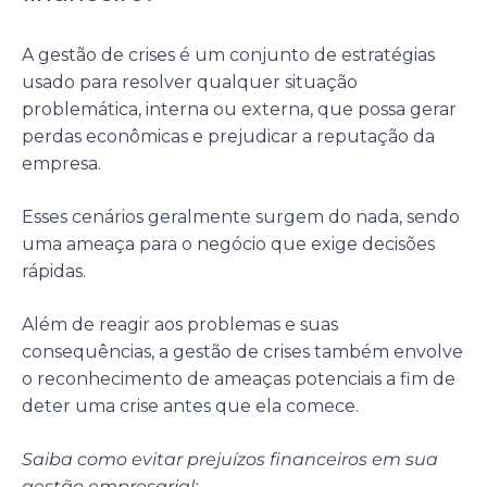
A gestão de crises é um conjunto de estratégias
usado para resolver qualquer situação
problemática, interna ou externa, que possa gerar
perdas econômicas e prejudicar a reputação da
empresa.
Esses cenários geralmente surgem do nada, sendo
uma ameaça para o negócio que exige decisões
rápidas.
Além de reagir aos problemas e suas
consequências, a gestão de crises também envolve
o reconhecimento de ameaças potenciais a fim de
deter uma crise antes que ela comece.
Saiba como evitar prejuízos financeiros em sua
gestão empresarial: