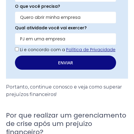
O que você precisa?
Qual atividade você vai exercer?
Li e concordo com a
Política de Privacidade
ENVIAR
Portanto, continue conosco e veja como superar
prejuízos financeiros!
Por que realizar um gerenciamento
de crise após um prejuízo
financeiro?