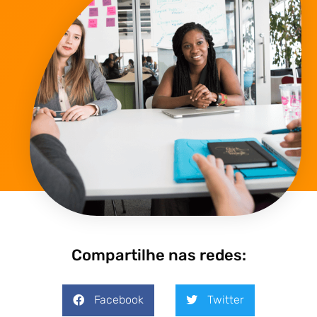
Compartilhe nas redes:
Facebook
Twitter