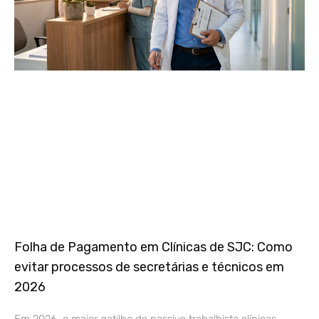
Folha de Pagamento em Clínicas de SJC: Como
evitar processos de secretárias e técnicos em
2026
Em 2026, o maior gatilho de passivo trabalhista clínicas