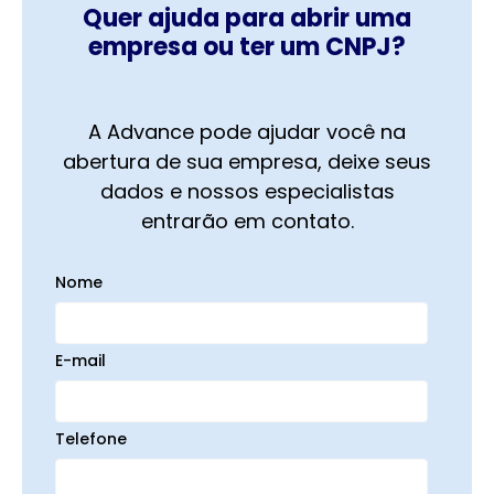
Quer ajuda para abrir uma
empresa ou ter um CNPJ?
A Advance pode ajudar você na
abertura de sua empresa, deixe seus
dados e nossos especialistas
entrarão em contato.
Nome
E-mail
Telefone