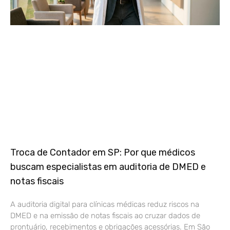
Troca de Contador em SP: Por que médicos
buscam especialistas em auditoria de DMED e
notas fiscais
A auditoria digital para clínicas médicas reduz riscos na
DMED e na emissão de notas fiscais ao cruzar dados de
prontuário, recebimentos e obrigações acessórias. Em São