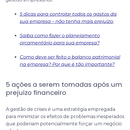
5 dicas para controlar todos os gastos da
sua empresa – não tenha mais prejuízo
;
Saiba como fazer o planejamento
orçamentário para sua empresa?
Como deve ser feito o balanço patrimonial
na empresa? Por que é tão importante?
5 ações a serem tomadas após um
prejuízo financeiro
A gestão de crises é uma estratégia empregada
para minimizar os efeitos de problemas inesperados
que poderiam potencialmente forçar um negócio