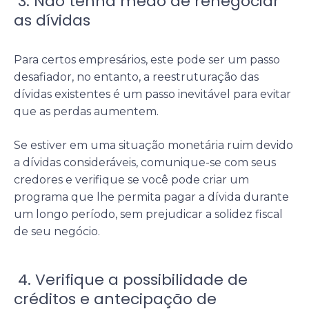
3. Não tenha medo de renegociar
as dívidas
Para certos empresários, este pode ser um passo
desafiador, no entanto, a reestruturação das
dívidas existentes é um passo inevitável para evitar
que as perdas aumentem.
Se estiver em uma situação monetária ruim devido
a dívidas consideráveis, comunique-se com seus
credores e verifique se você pode criar um
programa que lhe permita pagar a dívida durante
um longo período, sem prejudicar a solidez fiscal
de seu negócio.
4. Verifique a possibilidade de
créditos e antecipação de