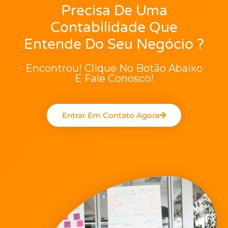
Precisa De Uma
Contabilidade Que
Entende Do Seu Negócio ?
Encontrou! Clique No Botão Abaixo
E Fale Conosco!
Entrar Em Contato Agora