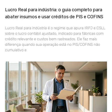
Lucro Real para indústria: o guia completo para
abater insumos e usar créditos de PIS e COFINS
Lucro Real para indústria é o regime que apura IRPJ e CSLL
sobre o lucro contábil ajustado, indicado para fábricas com
crédito relevante e custos bem rastreados. Ele faz mais
diferença quando sua operação está no PIS/COFINS não
cumulativo e