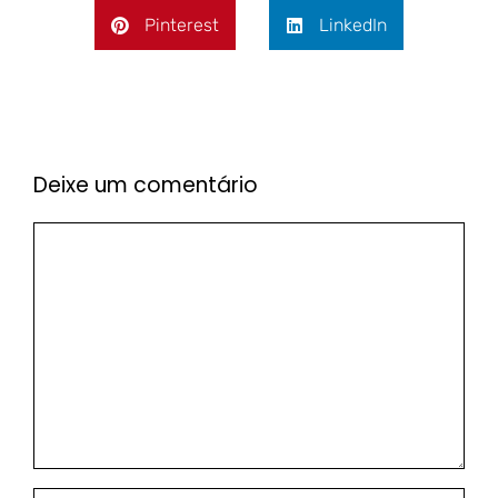
Pinterest
LinkedIn
Deixe um comentário