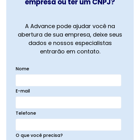
empresa ou ter um CNPJ?
A Advance pode ajudar você na
abertura de sua empresa, deixe seus
dados e nossos especialistas
entrarão em contato.
Nome
E-mail
Telefone
O que você precisa?