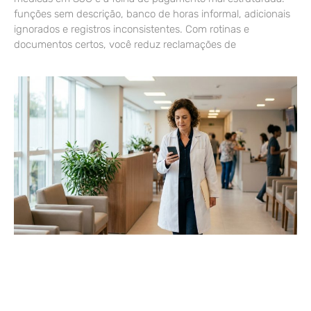
funções sem descrição, banco de horas informal, adicionais
ignorados e registros inconsistentes. Com rotinas e
documentos certos, você reduz reclamações de