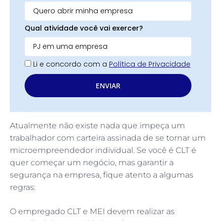
Qual atividade você vai exercer?
Li e concordo com a
Política de Privacidade
ENVIAR
Atualmente não existe nada que impeça um
trabalhador com carteira assinada de se tornar um
microempreendedor individual. Se você é CLT é
quer começar um negócio, mas garantir a
segurança na empresa, fique atento a algumas
regras:
O empregado CLT e MEI devem realizar as