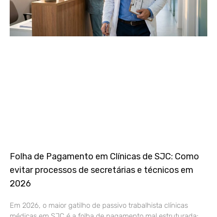
Folha de Pagamento em Clínicas de SJC: Como
evitar processos de secretárias e técnicos em
2026
Em 2026, o maior gatilho de passivo trabalhista clínicas
médicas em SJC é a folha de pagamento mal estruturada: