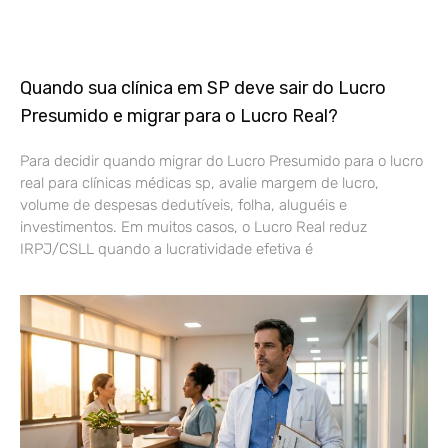
Quando sua clínica em SP deve sair do Lucro
Presumido e migrar para o Lucro Real?
Para decidir quando migrar do Lucro Presumido para o lucro
real para clínicas médicas sp, avalie margem de lucro,
volume de despesas dedutíveis, folha, aluguéis e
investimentos. Em muitos casos, o Lucro Real reduz
IRPJ/CSLL quando a lucratividade efetiva é