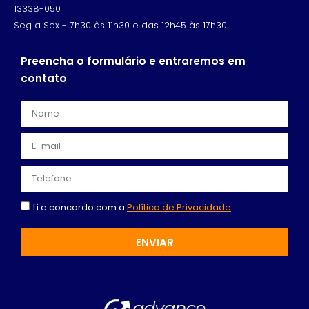
13338-050
Seg a Sex - 7h30 às 11h30 e das 12h45 às 17h30.
Preencha o formulário e entraremos em
contato
Li e concordo com a
Política de Privacidade
ENVIAR