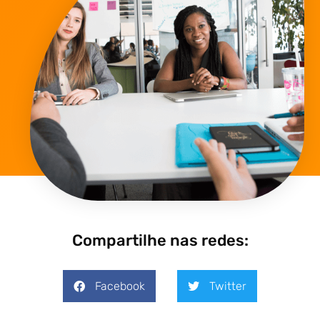
Compartilhe nas redes:
Facebook
Twitter