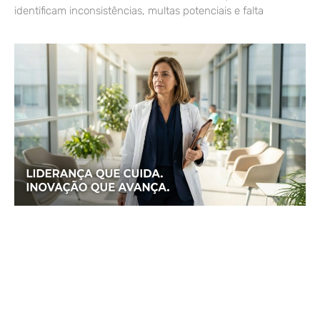
identificam inconsistências, multas potenciais e falta