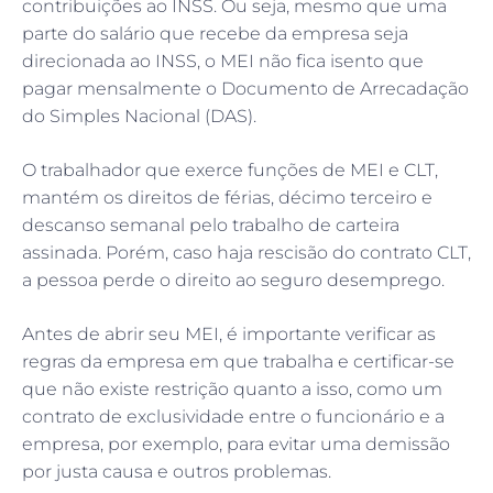
contribuições ao INSS. Ou seja, mesmo que uma
parte do salário que recebe da empresa seja
direcionada ao INSS, o MEI não fica isento que
pagar mensalmente o Documento de Arrecadação
do Simples Nacional (DAS).
O trabalhador que exerce funções de MEI e CLT,
mantém os direitos de férias, décimo terceiro e
descanso semanal pelo trabalho de carteira
assinada. Porém, caso haja rescisão do contrato CLT,
a pessoa perde o direito ao seguro desemprego.
Antes de abrir seu MEI, é importante verificar as
regras da empresa em que trabalha e certificar-se
que não existe restrição quanto a isso, como um
contrato de exclusividade entre o funcionário e a
empresa, por exemplo, para evitar uma demissão
por justa causa e outros problemas.