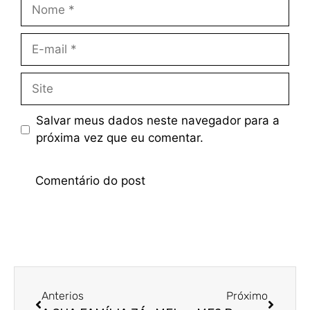
Salvar meus dados neste navegador para a
próxima vez que eu comentar.
Anterios
Próximo