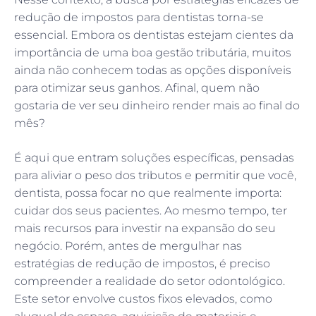
redução de impostos para dentistas torna-se
essencial. Embora os dentistas estejam cientes da
importância de uma boa gestão tributária, muitos
ainda não conhecem todas as opções disponíveis
para otimizar seus ganhos. Afinal, quem não
gostaria de ver seu dinheiro render mais ao final do
mês?
É aqui que entram soluções específicas, pensadas
para aliviar o peso dos tributos e permitir que você,
dentista, possa focar no que realmente importa:
cuidar dos seus pacientes. Ao mesmo tempo, ter
mais recursos para investir na expansão do seu
negócio. Porém, antes de mergulhar nas
estratégias de redução de impostos, é preciso
compreender a realidade do setor odontológico.
Este setor envolve custos fixos elevados, como