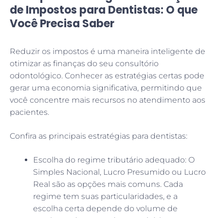
de Impostos para Dentistas: O que
Você Precisa Saber
Reduzir os impostos é uma maneira inteligente de
otimizar as finanças do seu consultório
odontológico. Conhecer as estratégias certas pode
gerar uma economia significativa, permitindo que
você concentre mais recursos no atendimento aos
pacientes.
Confira as principais estratégias para dentistas:
Escolha do regime tributário adequado: O
Simples Nacional, Lucro Presumido ou Lucro
Real são as opções mais comuns. Cada
regime tem suas particularidades, e a
escolha certa depende do volume de