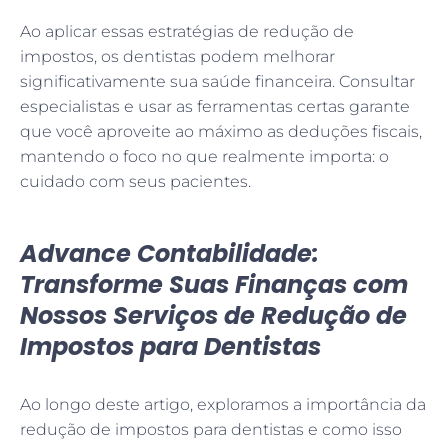
Ao aplicar essas estratégias de redução de
impostos, os dentistas podem melhorar
significativamente sua saúde financeira. Consultar
especialistas e usar as ferramentas certas garante
que você aproveite ao máximo as deduções fiscais,
mantendo o foco no que realmente importa: o
cuidado com seus pacientes.
Advance Contabilidade:
Transforme Suas Finanças com
Nossos Serviços de Redução de
Impostos para Dentistas
Ao longo deste artigo, exploramos a importância da
redução de impostos para dentistas e como isso