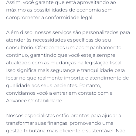
Assim, você garante que está aproveitando ao
máximo as possibilidades de economia sem
comprometer a conformidade legal.
Além disso, nossos serviços são personalizados para
atender às necessidades específicas do seu
consultório. Oferecemos um acompanhamento
contínuo, garantindo que você esteja sempre
atualizado com as mudanças na legislação fiscal.
Isso significa mais segurança e tranquilidade para
focar no que realmente importa: o atendimento de
qualidade aos seus pacientes. Portanto,
convidamos você a entrar em contato com a
Advance Contabilidade.
Nossos especialistas estão prontos para ajudar a
transformar suas finanças, promovendo uma
gestão tributária mais eficiente e sustentável. Não