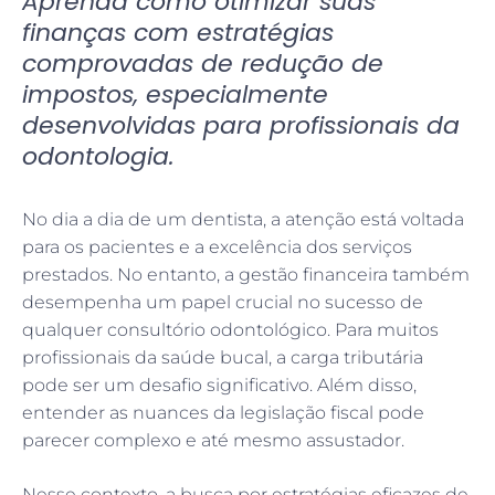
Aprenda como otimizar suas
finanças com estratégias
comprovadas de redução de
impostos, especialmente
desenvolvidas para profissionais da
odontologia.
No dia a dia de um dentista, a atenção está voltada
para os pacientes e a excelência dos serviços
prestados. No entanto, a gestão financeira também
desempenha um papel crucial no sucesso de
qualquer consultório odontológico. Para muitos
profissionais da saúde bucal, a carga tributária
pode ser um desafio significativo. Além disso,
entender as nuances da legislação fiscal pode
parecer complexo e até mesmo assustador.
Nesse contexto, a busca por estratégias eficazes de