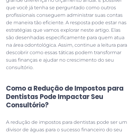
grande diferença no orçamento anual. É possível
que você já tenha se perguntado como outros
profissionais conseguem administrar suas contas
de maneira tão eficiente. A resposta pode estar nas
estratégias que vamos explorar neste artigo. Elas
são desenhadas especificamente para quem atua
na área odontológica. Assim, continue a leitura para
descobrir como essas táticas podem transformar
suas finanças e ajudar no crescimento do seu
consultório.
Como a Redução de Impostos para
Dentistas Pode Impactar Seu
Consultório?
A redução de impostos para dentistas pode ser um
divisor de águas para o sucesso financeiro do seu