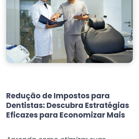
Redução de Impostos para
Dentistas: Descubra Estratégias
Eficazes para Economizar Mais