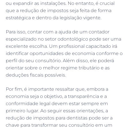
ou expandir as instalações. No entanto, é crucial
que a redução de impostos seja feita de forma
estratégica e dentro da legislação vigente.
Para isso, contar com a ajuda de um contador
especializado no setor odontológico pode ser uma
excelente escolha. Um profissional capacitado irá
identificar oportunidades de economia conforme o
perfil do seu consultório. Além disso, ele poderá
orientar sobre o melhor regime tributário e as
deduções fiscais possíveis.
Por fim, é importante ressaltar que, embora a
economia seja o objetivo, a transparência e a
conformidade legal devem estar sempre em
primeiro lugar. Ao seguir essas orientações, a
redução de impostos para dentistas pode ser a
chave para transformar seu consultório em um