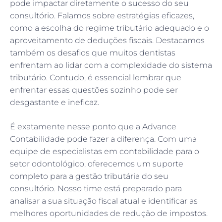
pode impactar diretamente o sucesso do seu
consultório. Falamos sobre estratégias eficazes,
como a escolha do regime tributário adequado e o
aproveitamento de deduções fiscais. Destacamos
também os desafios que muitos dentistas
enfrentam ao lidar com a complexidade do sistema
tributário. Contudo, é essencial lembrar que
enfrentar essas questões sozinho pode ser
desgastante e ineficaz.
É exatamente nesse ponto que a Advance
Contabilidade pode fazer a diferença. Com uma
equipe de especialistas em contabilidade para o
setor odontológico, oferecemos um suporte
completo para a gestão tributária do seu
consultório. Nosso time está preparado para
analisar a sua situação fiscal atual e identificar as
melhores oportunidades de redução de impostos.