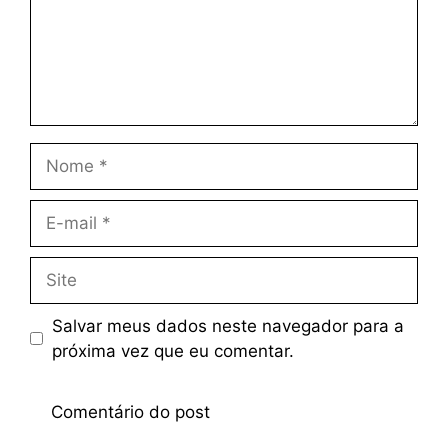
Salvar meus dados neste navegador para a
próxima vez que eu comentar.