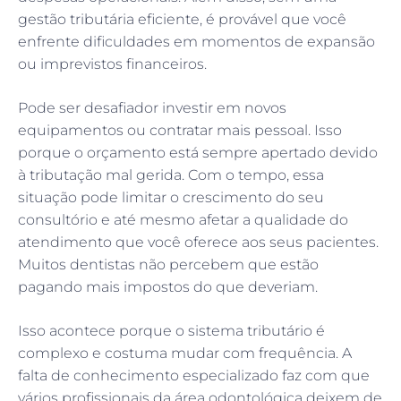
gestão tributária eficiente, é provável que você
enfrente dificuldades em momentos de expansão
ou imprevistos financeiros.
Pode ser desafiador investir em novos
equipamentos ou contratar mais pessoal. Isso
porque o orçamento está sempre apertado devido
à tributação mal gerida. Com o tempo, essa
situação pode limitar o crescimento do seu
consultório e até mesmo afetar a qualidade do
atendimento que você oferece aos seus pacientes.
Muitos dentistas não percebem que estão
pagando mais impostos do que deveriam.
Isso acontece porque o sistema tributário é
complexo e costuma mudar com frequência. A
falta de conhecimento especializado faz com que
vários profissionais da área odontológica deixem de