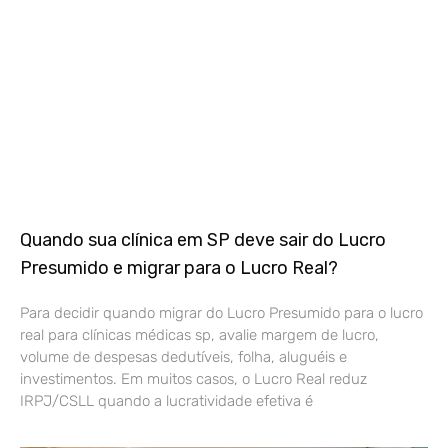
Quando sua clínica em SP deve sair do Lucro
Presumido e migrar para o Lucro Real?
Para decidir quando migrar do Lucro Presumido para o lucro
real para clínicas médicas sp, avalie margem de lucro,
volume de despesas dedutíveis, folha, aluguéis e
investimentos. Em muitos casos, o Lucro Real reduz
IRPJ/CSLL quando a lucratividade efetiva é