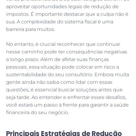
aproveitar oportunidades legais de redução de
impostos. É importante destacar que a culpa não é
sua. A complexidade do sistema fiscal é uma
barreira para muitos.
No entanto, é crucial reconhecer que continuar
nesse caminho pode ter consequências negativas
a longo prazo. Além de afetar suas finanças
pessoais, essa situação pode colocar em risco a
sustentabilidade do seu consultório. Embora muita
gente ainda não saiba como lidar com essas
questões, é essencial buscar soluções antes que
seja tarde. Ao entender e enfrentar esses desafios,
você estará um passo à frente para garantir a saúde
financeira do seu negócio.
Principais Estratégias de Redução