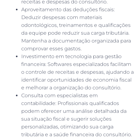
receitas e despesas do consultório.
Aproveitamento das deduções fiscais:
Deduzir despesas com materiais
odontológicos, treinamentos e qualificações
da equipe pode reduzir sua carga tributária.
Mantenha a documentação organizada para
comprovar esses gastos.
Investimento em tecnologia para gestão
financeira: Softwares especializados facilitam
o controle de receitas e despesas, ajudando a
identificar oportunidades de economia fiscal
e melhorar a organização do consultório.
Consulta com especialistas em
contabilidade: Profissionais qualificados
podem oferecer uma análise detalhada da
sua situação fiscal e sugerir soluções
personalizadas, otimizando sua carga
tributária e a saúde financeira do consultório.