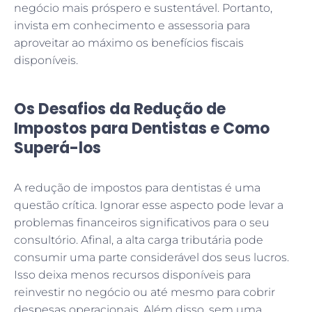
negócio mais próspero e sustentável. Portanto,
invista em conhecimento e assessoria para
aproveitar ao máximo os benefícios fiscais
disponíveis.
Os Desafios da Redução de
Impostos para Dentistas e Como
Superá-los
A redução de impostos para dentistas é uma
questão crítica. Ignorar esse aspecto pode levar a
problemas financeiros significativos para o seu
consultório. Afinal, a alta carga tributária pode
consumir uma parte considerável dos seus lucros.
Isso deixa menos recursos disponíveis para
reinvestir no negócio ou até mesmo para cobrir
despesas operacionais. Além disso, sem uma