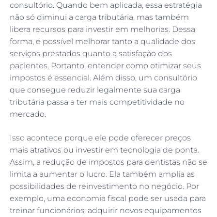
consultório. Quando bem aplicada, essa estratégia
não só diminui a carga tributária, mas também
libera recursos para investir em melhorias. Dessa
forma, é possível melhorar tanto a qualidade dos
serviços prestados quanto a satisfação dos
pacientes. Portanto, entender como otimizar seus
impostos é essencial. Além disso, um consultório
que consegue reduzir legalmente sua carga
tributária passa a ter mais competitividade no
mercado.
Isso acontece porque ele pode oferecer preços
mais atrativos ou investir em tecnologia de ponta.
Assim, a redução de impostos para dentistas não se
limita a aumentar o lucro. Ela também amplia as
possibilidades de reinvestimento no negócio. Por
exemplo, uma economia fiscal pode ser usada para
treinar funcionários, adquirir novos equipamentos