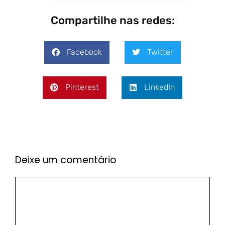
Compartilhe nas redes:
Facebook
Twitter
Pinterest
LinkedIn
Deixe um comentário