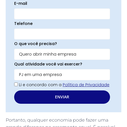
E-mail
Telefone
O que você precisa?
Qual atividade você vai exercer?
Li e concordo com a
Política de Privacidade
ENVIAR
Portanto, qualquer economia pode fazer uma