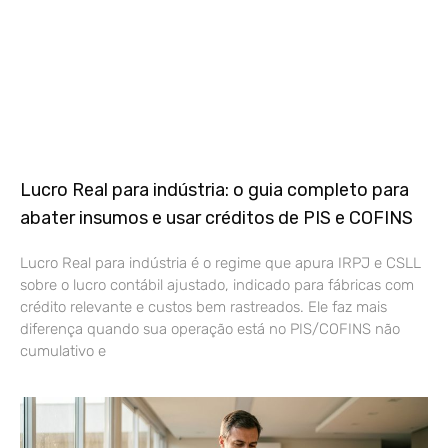
Lucro Real para indústria: o guia completo para
abater insumos e usar créditos de PIS e COFINS
Lucro Real para indústria é o regime que apura IRPJ e CSLL
sobre o lucro contábil ajustado, indicado para fábricas com
crédito relevante e custos bem rastreados. Ele faz mais
diferença quando sua operação está no PIS/COFINS não
cumulativo e