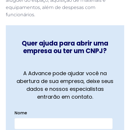
aluguel do espaço, aquisição de materiais e
equipamentos, além de despesas com
funcionários.
Quer ajuda para abrir uma
empresa ou ter um CNPJ?
A Advance pode ajudar você na
abertura de sua empresa, deixe seus
dados e nossos especialistas
entrarão em contato.
Nome