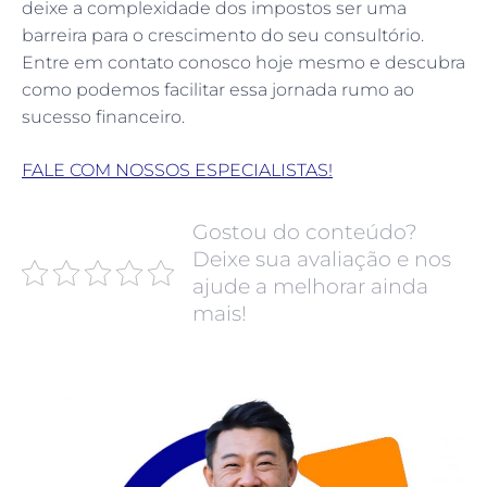
deixe a complexidade dos impostos ser uma
barreira para o crescimento do seu consultório.
Entre em contato conosco hoje mesmo e descubra
como podemos facilitar essa jornada rumo ao
sucesso financeiro.
FALE COM NOSSOS ESPECIALISTAS!
Gostou do conteúdo?
Deixe sua avaliação e nos
ajude a melhorar ainda
mais!