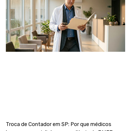
Troca de Contador em SP: Por que médicos