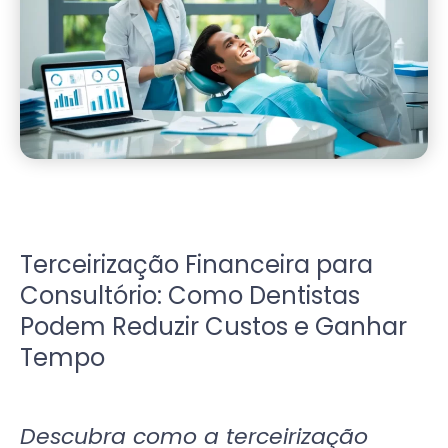
Terceirização Financeira para
Consultório: Como Dentistas
Podem Reduzir Custos e Ganhar
Tempo
Descubra como a terceirização