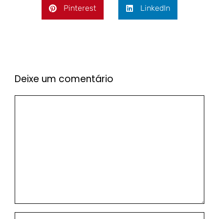
Pinterest
LinkedIn
Deixe um comentário