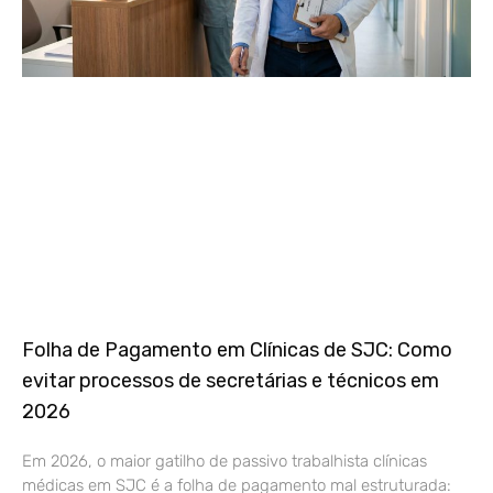
Folha de Pagamento em Clínicas de SJC: Como
evitar processos de secretárias e técnicos em
2026
Em 2026, o maior gatilho de passivo trabalhista clínicas
médicas em SJC é a folha de pagamento mal estruturada: