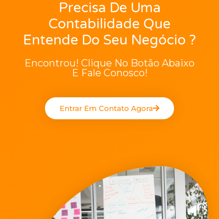
Precisa De Uma
Contabilidade Que
Entende Do Seu Negócio ?
Encontrou! Clique No Botão Abaixo
E Fale Conosco!
Entrar Em Contato Agora