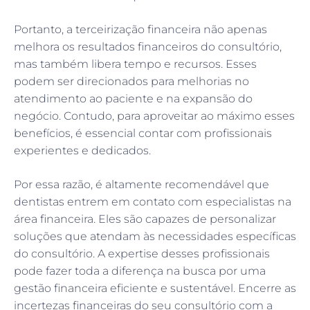
Portanto, a terceirização financeira não apenas
melhora os resultados financeiros do consultório,
mas também libera tempo e recursos. Esses
podem ser direcionados para melhorias no
atendimento ao paciente e na expansão do
negócio. Contudo, para aproveitar ao máximo esses
benefícios, é essencial contar com profissionais
experientes e dedicados.
Por essa razão, é altamente recomendável que
dentistas entrem em contato com especialistas na
área financeira. Eles são capazes de personalizar
soluções que atendam às necessidades específicas
do consultório. A expertise desses profissionais
pode fazer toda a diferença na busca por uma
gestão financeira eficiente e sustentável. Encerre as
incertezas financeiras do seu consultório com a