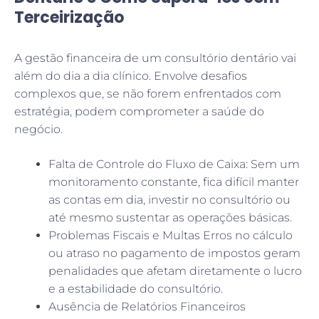
Terceirização
A gestão financeira de um consultório dentário vai
além do dia a dia clínico. Envolve desafios
complexos que, se não forem enfrentados com
estratégia, podem comprometer a saúde do
negócio.
Falta de Controle do Fluxo de Caixa: Sem um
monitoramento constante, fica difícil manter
as contas em dia, investir no consultório ou
até mesmo sustentar as operações básicas.
Problemas Fiscais e Multas Erros no cálculo
ou atraso no pagamento de impostos geram
penalidades que afetam diretamente o lucro
e a estabilidade do consultório.
Ausência de Relatórios Financeiros