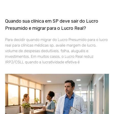
Quando sua clínica em SP deve sair do Lucro
Presumido e migrar para o Lucro Real?
Para decidir quando migrar do Lucro Presumido para o lucro
real para clínicas médicas sp, avalie margem de lucro,
volume de despesas dedutíveis, folha, aluguéis e
investimentos. Em muitos casos, o Lucro Real reduz
IRPJ/CSLL quando a lucratividade efetiva é