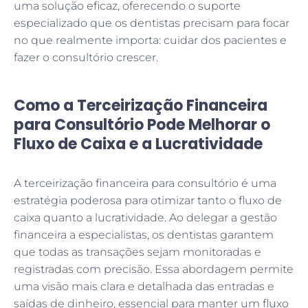
uma solução eficaz, oferecendo o suporte
especializado que os dentistas precisam para focar
no que realmente importa: cuidar dos pacientes e
fazer o consultório crescer.
Como a Terceirização Financeira
para Consultório Pode Melhorar o
Fluxo de Caixa e a Lucratividade
A terceirização financeira para consultório é uma
estratégia poderosa para otimizar tanto o fluxo de
caixa quanto a lucratividade. Ao delegar a gestão
financeira a especialistas, os dentistas garantem
que todas as transações sejam monitoradas e
registradas com precisão. Essa abordagem permite
uma visão mais clara e detalhada das entradas e
saídas de dinheiro, essencial para manter um fluxo