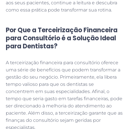
aos seus pacientes, continue a leitura e descubra
como essa prática pode transformar sua rotina.
Por Que a Terceirização Financeira
para Consultório é a Solução Ideal
para Dentistas?
A terceirização financeira para consultório oferece
uma série de benefícios que podem transformar a
gestão do seu negócio. Primeiramente, ela libera
tempo valioso para que os dentistas se
concentrem em suas especialidades. Afinal, o
tempo que seria gasto em tarefas financeiras, pode
ser direcionado à melhoria do atendimento ao
paciente. Além disso, a terceirização garante que as
finanças do consultório sejam geridas por
especialistas.