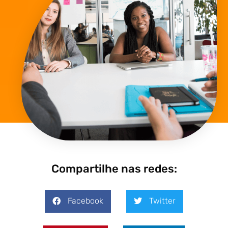
Compartilhe nas redes:
Facebook
Twitter