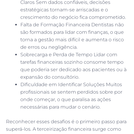
Claros Sem dados confiáveis, decisões
estratégicas tornam-se arriscadas e o
crescimento do negócio fica comprometido.
Falta de Formação Financeira Dentistas não
são formados para lidar com finanças, o que
torna a gestão mais difícil e aumenta o risco
de erros ou negligência.
Sobrecarga e Perda de Tempo Lidar com
tarefas financeiras sozinho consome tempo
que poderia ser dedicado aos pacientes ou à
expansão do consultório.
Dificuldade em Identificar Soluções Muitos
profissionais se sentem perdidos sobre por
onde começar, o que paralisa as ações
necessárias para mudar o cenário.
Reconhecer esses desafios é o primeiro passo para
superá-los. A terceirização financeira surge como