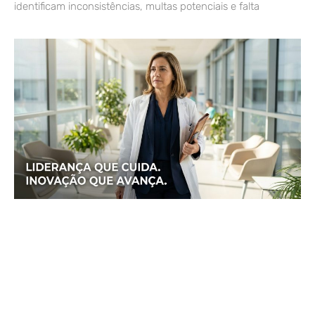
identificam inconsistências, multas potenciais e falta