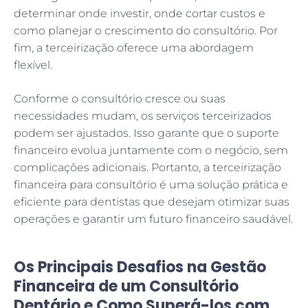
determinar onde investir, onde cortar custos e
como planejar o crescimento do consultório. Por
fim, a terceirização oferece uma abordagem
flexível.
Conforme o consultório cresce ou suas
necessidades mudam, os serviços terceirizados
podem ser ajustados. Isso garante que o suporte
financeiro evolua juntamente com o negócio, sem
complicações adicionais. Portanto, a terceirização
financeira para consultório é uma solução prática e
eficiente para dentistas que desejam otimizar suas
operações e garantir um futuro financeiro saudável.
Os Principais Desafios na Gestão
Financeira de um Consultório
Dentário e Como Superá-los com