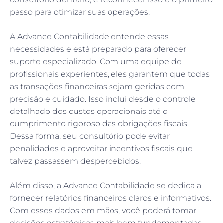
passo para otimizar suas operações.
A Advance Contabilidade entende essas
necessidades e está preparado para oferecer
suporte especializado. Com uma equipe de
profissionais experientes, eles garantem que todas
as transações financeiras sejam geridas com
precisão e cuidado. Isso inclui desde o controle
detalhado dos custos operacionais até o
cumprimento rigoroso das obrigações fiscais.
Dessa forma, seu consultório pode evitar
penalidades e aproveitar incentivos fiscais que
talvez passassem despercebidos.
Além disso, a Advance Contabilidade se dedica a
fornecer relatórios financeiros claros e informativos.
Com esses dados em mãos, você poderá tomar
decisões estratégicas mais bem fundamentadas,