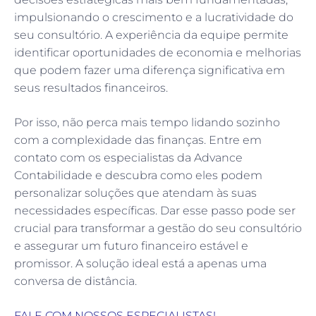
impulsionando o crescimento e a lucratividade do
seu consultório. A experiência da equipe permite
identificar oportunidades de economia e melhorias
que podem fazer uma diferença significativa em
seus resultados financeiros.
Por isso, não perca mais tempo lidando sozinho
com a complexidade das finanças. Entre em
contato com os especialistas da Advance
Contabilidade e descubra como eles podem
personalizar soluções que atendam às suas
necessidades específicas. Dar esse passo pode ser
crucial para transformar a gestão do seu consultório
e assegurar um futuro financeiro estável e
promissor. A solução ideal está a apenas uma
conversa de distância.
FALE COM NOSSOS ESPECIALISTAS!