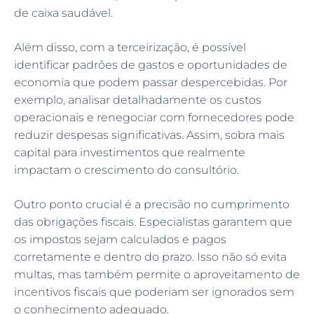
de caixa saudável.
Além disso, com a terceirização, é possível
identificar padrões de gastos e oportunidades de
economia que podem passar despercebidas. Por
exemplo, analisar detalhadamente os custos
operacionais e renegociar com fornecedores pode
reduzir despesas significativas. Assim, sobra mais
capital para investimentos que realmente
impactam o crescimento do consultório.
Outro ponto crucial é a precisão no cumprimento
das obrigações fiscais. Especialistas garantem que
os impostos sejam calculados e pagos
corretamente e dentro do prazo. Isso não só evita
multas, mas também permite o aproveitamento de
incentivos fiscais que poderiam ser ignorados sem
o conhecimento adequado.