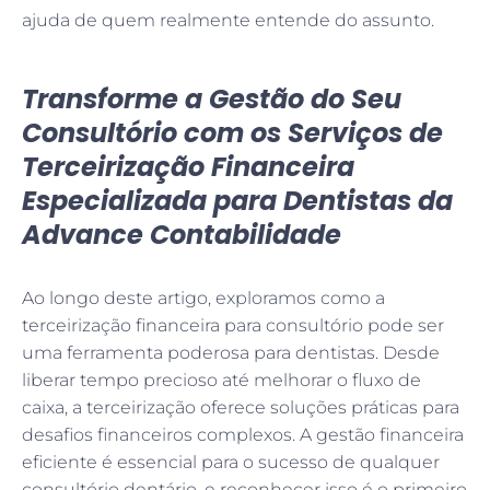
ajuda de quem realmente entende do assunto.
Transforme a Gestão do Seu
Consultório com os Serviços de
Terceirização Financeira
Especializada para Dentistas da
Advance Contabilidade
Ao longo deste artigo, exploramos como a
terceirização financeira para consultório pode ser
uma ferramenta poderosa para dentistas. Desde
liberar tempo precioso até melhorar o fluxo de
caixa, a terceirização oferece soluções práticas para
desafios financeiros complexos. A gestão financeira
eficiente é essencial para o sucesso de qualquer
consultório dentário, e reconhecer isso é o primeiro