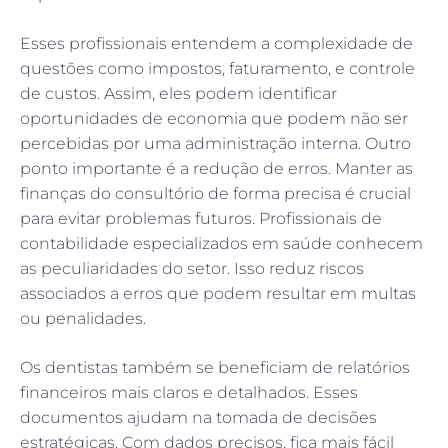
Esses profissionais entendem a complexidade de
questões como impostos, faturamento, e controle
de custos. Assim, eles podem identificar
oportunidades de economia que podem não ser
percebidas por uma administração interna. Outro
ponto importante é a redução de erros. Manter as
finanças do consultório de forma precisa é crucial
para evitar problemas futuros. Profissionais de
contabilidade especializados em saúde conhecem
as peculiaridades do setor. Isso reduz riscos
associados a erros que podem resultar em multas
ou penalidades.
Os dentistas também se beneficiam de relatórios
financeiros mais claros e detalhados. Esses
documentos ajudam na tomada de decisões
estratégicas. Com dados precisos, fica mais fácil