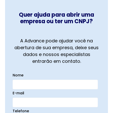
Quer ajuda para abrir uma
empresa ou ter um CNPJ?
A Advance pode ajudar você na
abertura de sua empresa, deixe seus
dados e nossos especialistas
entrarão em contato.
Nome
E-mail
Telefone