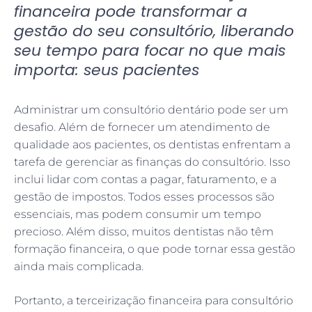
financeira pode transformar a
gestão do seu consultório, liberando
seu tempo para focar no que mais
importa: seus pacientes
Administrar um consultório dentário pode ser um
desafio. Além de fornecer um atendimento de
qualidade aos pacientes, os dentistas enfrentam a
tarefa de gerenciar as finanças do consultório. Isso
inclui lidar com contas a pagar, faturamento, e a
gestão de impostos. Todos esses processos são
essenciais, mas podem consumir um tempo
precioso. Além disso, muitos dentistas não têm
formação financeira, o que pode tornar essa gestão
ainda mais complicada.
Portanto, a terceirização financeira para consultório