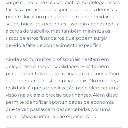
surge como uma solução prática. Ao delegar essas
tarefas a profissionais especializados, os dentistas
podem focar no que fazem de melhor: cuidar da
saúde bucal dos pacientes. Isso não apenas reduz
a carga de trabalho, mas também minimiza os
riscos de erros financeiros que podem surgir
devido à falta de conhecimento específico.
Ainda assim, muitos profissionais hesitam em
delegar essas responsabilidades. Eles temem
perder o controle sobre as finanças do consultório
ou aumentar os custos operacionais. No entanto, a
realidade é que a terceirização pode oferecer uma
visão mais clara e precisa das finanças. Além disso,
permite identificar oportunidades de economia,
que talvez passassem despercebidas por uma
administração interna não especializada.