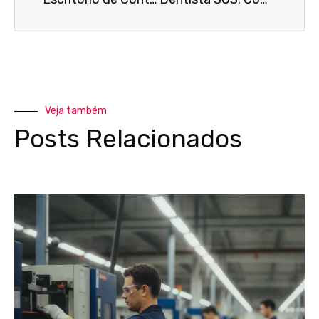
Veja também
Posts Relacionados