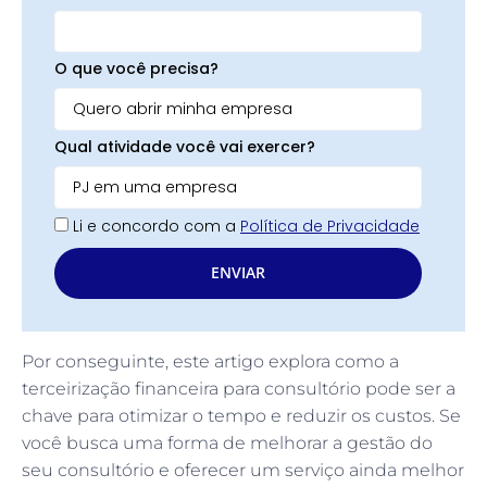
O que você precisa?
Qual atividade você vai exercer?
Li e concordo com a
Política de Privacidade
ENVIAR
Por conseguinte, este artigo explora como a
terceirização financeira para consultório pode ser a
chave para otimizar o tempo e reduzir os custos. Se
você busca uma forma de melhorar a gestão do
seu consultório e oferecer um serviço ainda melhor