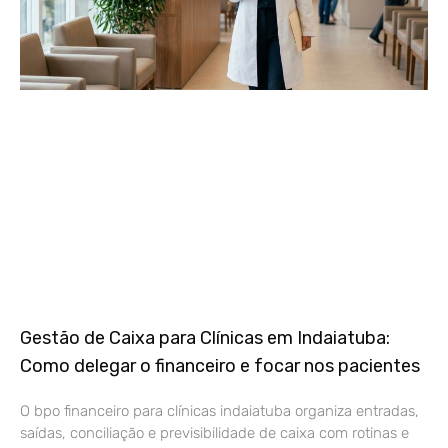
Gestão de Caixa para Clínicas em Indaiatuba:
Como delegar o financeiro e focar nos pacientes
O bpo financeiro para clínicas indaiatuba organiza entradas,
saídas, conciliação e previsibilidade de caixa com rotinas e