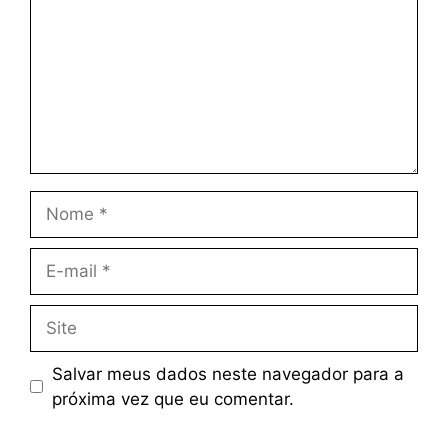
Salvar meus dados neste navegador para a
próxima vez que eu comentar.