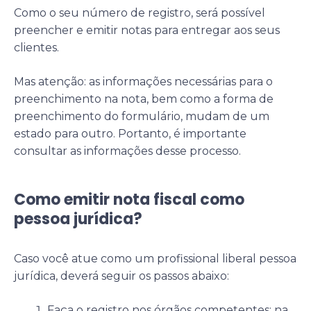
Como o seu número de registro, será possível
preencher e emitir notas para entregar aos seus
clientes.
Mas atenção: as informações necessárias para o
preenchimento na nota, bem como a forma de
preenchimento do formulário, mudam de um
estado para outro. Portanto, é importante
consultar as informações desse processo.
Como emitir nota fiscal como
pessoa jurídica?
Caso você atue como um profissional liberal pessoa
jurídica, deverá seguir os passos abaixo:
Faça o registro nos órgãos competentes: na