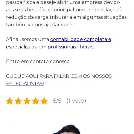
pessoa física e deseje abrir uma empresa devido
aos seus benefícios, principalmente em relação à
redução da carga tributária em algumas situações,
também vamos ajudar você.
Afinal, somos uma
contabilidade completa e
especializada em profissionais liberais
.
Entre em contato conosco!
CLIQUE AQUI PARA FALAR COM OS NOSSOS
ESPECIALISTAS!
5/5 - (1 voto)