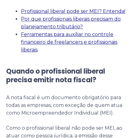
Profissional liberal pode ser MEI? Entenda!
Por que profissionais liberais precisam do
planejamento tributário?
Ferramentas para auxiliar no controle
financeiro de freelancers e profissionais
liberais
.
Quando o profissional liberal
precisa emitir nota fiscal?
A nota fiscal é um documento obrigatório para
todas as empresas, com exceção de quem atua
como Microempreendedor Individual (MEI).
Como o profissional liberal não pode ser MEI, ao
atuar como pessoa jurídica, a emissão desse