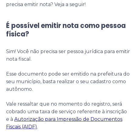
precisa emitir nota? Veja a seguir!
É possível emitir nota como pessoa
física?
Sim! Você não precisa ser pessoa jurídica para emitir
nota fiscal.
Esse documento pode ser emitido na prefeitura do
seu município, basta realizar o seu cadastro como
autônomo.
Vale ressaltar que no momento do registro, será
cobrado uma taxa de serviço referente à inscrição
e à
Autorização para Impressão de Documentos
Fiscais (AIDF)
.