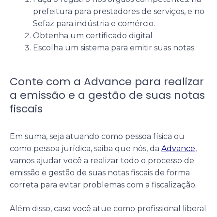
prefeitura para prestadores de serviços, e no
Sefaz para indústria e comércio.
Obtenha um certificado digital
Escolha um sistema para emitir suas notas.
Conte com a Advance para realizar
a emissão e a gestão de suas notas
fiscais
Em suma, seja atuando como pessoa física ou
como pessoa jurídica, saiba que nós, da
Advance
,
vamos ajudar você a realizar todo o processo de
emissão e gestão de suas notas fiscais de forma
correta para evitar problemas com a fiscalização.
Além disso, caso você atue como profissional liberal