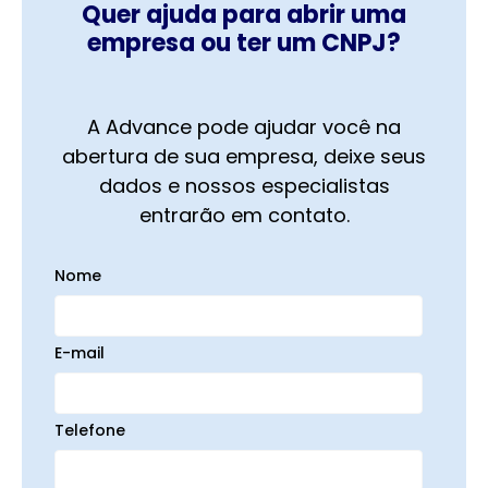
Quer ajuda para abrir uma
empresa ou ter um CNPJ?
A Advance pode ajudar você na
abertura de sua empresa, deixe seus
dados e nossos especialistas
entrarão em contato.
Nome
E-mail
Telefone