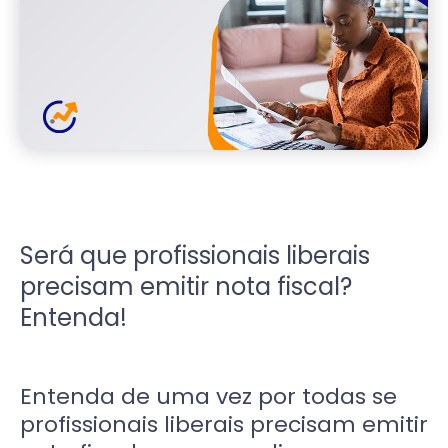
Será que profissionais liberais
precisam emitir nota fiscal?
Entenda!
Entenda de uma vez por todas se
profissionais liberais precisam emitir