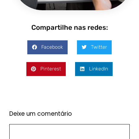
Compartilhe nas redes:
Facebook
Twitter
Pinterest
LinkedIn
Deixe um comentário