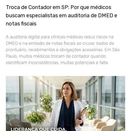
Troca de Contador em SP: Por que médicos
buscam especialistas em auditoria de DMED e
notas fiscais
A auditoria digital para clínicas médicas reduz riscos na
DMED e na emissão de notas fiscais ao cruzar dados de
prontuário, recebimentos e obrigações acessórias. Em São
Paulo, muitos médicos trocam de contador quando
identificam inconsistências, multas potenciais e falta