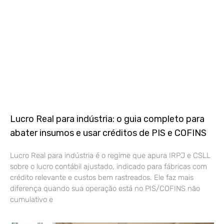
Lucro Real para indústria: o guia completo para
abater insumos e usar créditos de PIS e COFINS
Lucro Real para indústria é o regime que apura IRPJ e CSLL
sobre o lucro contábil ajustado, indicado para fábricas com
crédito relevante e custos bem rastreados. Ele faz mais
diferença quando sua operação está no PIS/COFINS não
cumulativo e