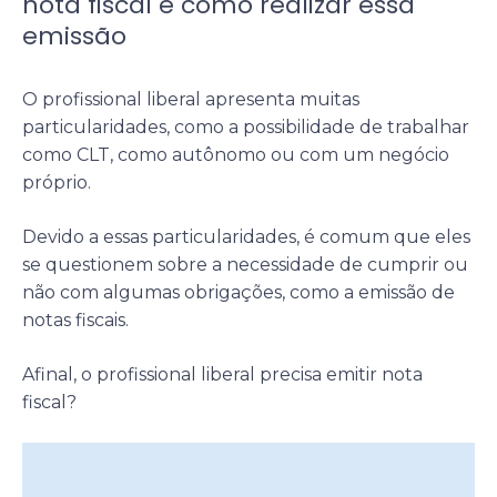
nota fiscal e como realizar essa
emissão
O profissional liberal apresenta muitas
particularidades, como a possibilidade de trabalhar
como CLT, como autônomo ou com um negócio
próprio.
Devido a essas particularidades, é comum que eles
se questionem sobre a necessidade de cumprir ou
não com algumas obrigações, como a emissão de
notas fiscais.
Afinal, o profissional liberal precisa emitir nota
fiscal?