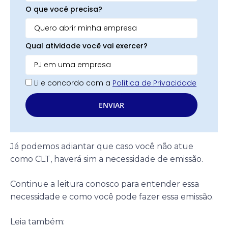
O que você precisa?
Qual atividade você vai exercer?
Li e concordo com a
Política de Privacidade
ENVIAR
Já podemos adiantar que caso você não atue
como CLT, haverá sim a necessidade de emissão.
Continue a leitura conosco para entender essa
necessidade e como você pode fazer essa emissão.
Leia também: