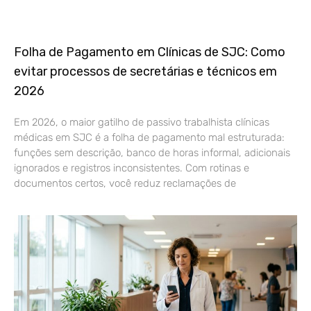
Folha de Pagamento em Clínicas de SJC: Como
evitar processos de secretárias e técnicos em
2026
Em 2026, o maior gatilho de passivo trabalhista clínicas
médicas em SJC é a folha de pagamento mal estruturada:
funções sem descrição, banco de horas informal, adicionais
ignorados e registros inconsistentes. Com rotinas e
documentos certos, você reduz reclamações de