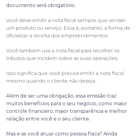
documento será obrigatório.
Você deve emitir a nota fiscal sempre que vender
um produto ou serviço. Essa é, portanto, a forma de
oficializar a receita dos empreendimentos.
Você também usa a nota fiscal para recolher os
tributos que incidem sobre as suas operações.
Isso significa que você precisa emitir a nota fiscal
mesmo quando o cliente não deseja.
Além de ser uma obrigação, essa emissão traz
muitos benefícios para o seu negócio, como maior
controle financeiro, maior transparência e melhor
relação entre você e o seu cliente.
Mas e se você atuar como pessoa física? Ainda