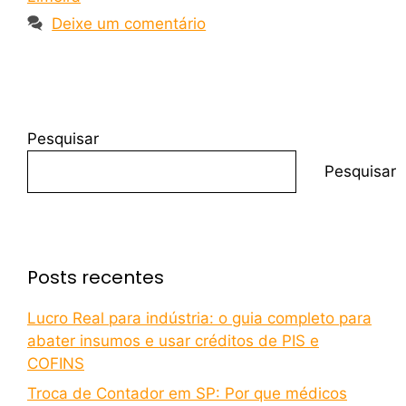
Deixe um comentário
Pesquisar
Pesquisar
Posts recentes
Lucro Real para indústria: o guia completo para
abater insumos e usar créditos de PIS e
COFINS
Troca de Contador em SP: Por que médicos