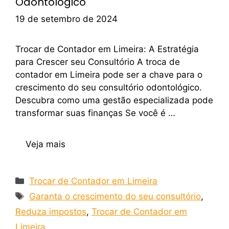
Odontológico
19 de setembro de 2024
Trocar de Contador em Limeira: A Estratégia
para Crescer seu Consultório A troca de
contador em Limeira pode ser a chave para o
crescimento do seu consultório odontológico.
Descubra como uma gestão especializada pode
transformar suas finanças Se você é …
Veja mais
Trocar de Contador em Limeira
Garanta o crescimento do seu consultório
,
Reduza impostos
,
Trocar de Contador em
Limeira