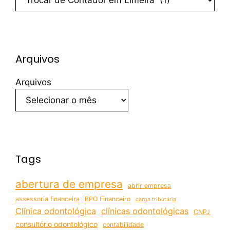
Arquivos
Arquivos
Tags
abertura de empresa
abrir empresa
assessoria financeira
BPO Financeiro
carga tributária
Clínica odontológica
clínicas odontológicas
CNPJ
consultório odontológico
contabilidade