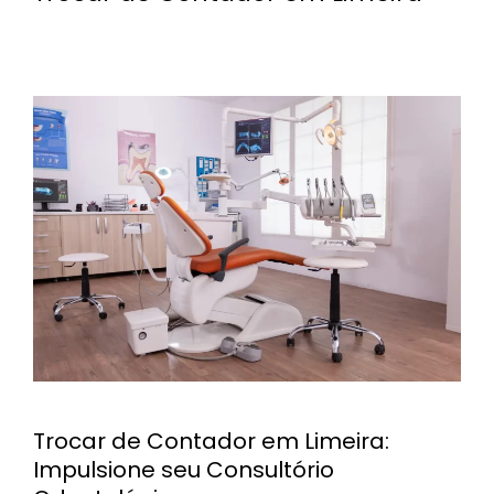
Trocar de Contador em Limeira:
Impulsione seu Consultório