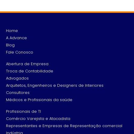
Home
A Advance
Blog
Fale Conosco
Abertura de Empresa
Troca de Contabilidade
Advogados
Arquitetos, Engenheiros e Designers de Interiores
Consultores
Médicos e Profissionais da saúde
Profissionais de TI
Comércio Varejista e Atacadista
Representantes e Empresas de Representação comercial
Indústria