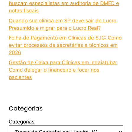
buscam especialistas em auditoria de DMED e
notas fiscais
Quando sua clínica em SP deve sair do Lucro
Presumido e migrar para o Lucro Real?
Folha de Pagamento em Clínicas de SJC: Como
evitar processos de secretárias e técnicos em
2026
Gestão de Caixa para Clínicas em Indaiatuba:
Como delegar o financeiro e focar nos
pacientes
Categorias
Categorias