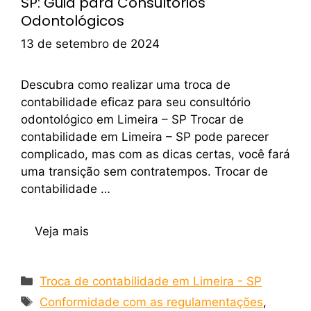
SP: Guia para Consultórios
Odontológicos
13 de setembro de 2024
Descubra como realizar uma troca de
contabilidade eficaz para seu consultório
odontológico em Limeira – SP Trocar de
contabilidade em Limeira – SP pode parecer
complicado, mas com as dicas certas, você fará
uma transição sem contratempos. Trocar de
contabilidade …
Veja mais
Troca de contabilidade em Limeira - SP
Conformidade com as regulamentações
,