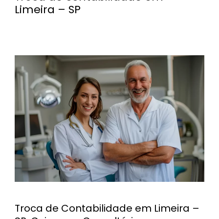
Limeira – SP
Troca de Contabilidade em Limeira –