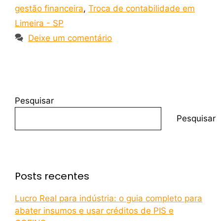
gestão financeira
,
Troca de contabilidade em
Limeira - SP
Deixe um comentário
Pesquisar
Pesquisar
Posts recentes
Lucro Real para indústria: o guia completo para
abater insumos e usar créditos de PIS e