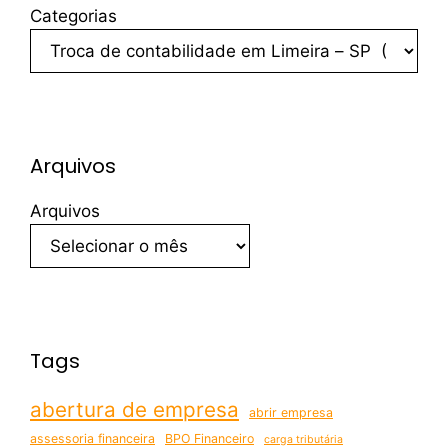
Categorias
Arquivos
Arquivos
Tags
abertura de empresa
abrir empresa
assessoria financeira
BPO Financeiro
carga tributária