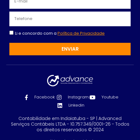
Li e concordo com a
Política de Privacidade
ENVIAR
Facebook
Instagram
Youtube
Linkedin
Contabilidade em Indaiatuba - SP | Advanced
Serviços Contábeis LTDA - 10.757.349/0001-26 - Todos
os direitos reservados © 2024