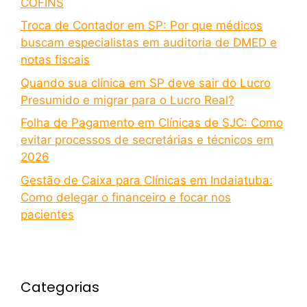
COFINS
Troca de Contador em SP: Por que médicos
buscam especialistas em auditoria de DMED e
notas fiscais
Quando sua clínica em SP deve sair do Lucro
Presumido e migrar para o Lucro Real?
Folha de Pagamento em Clínicas de SJC: Como
evitar processos de secretárias e técnicos em
2026
Gestão de Caixa para Clínicas em Indaiatuba:
Como delegar o financeiro e focar nos
pacientes
Categorias