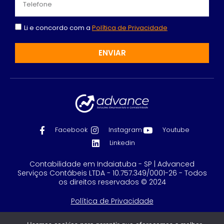
Li e concordo com a
Política de Privacidade
ENVIAR
Facebook
Instagram
Youtube
Linkedin
Contabilidade em Indaiatuba - SP | Advanced
Serviços Contábeis LTDA - 10.757.349/0001-26 - Todos
os direitos reservados © 2024
Política de Privacidade
Feito com
por GRUPO DPG