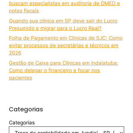
buscam especialistas em auditoria de DMED e
notas fiscais
Quando sua clínica em SP deve sair do Lucro
Presumido e migrar para o Lucro Real?
Folha de Pagamento em Clínicas de SJC: Como
evitar processos de secretárias e técnicos em
2026
Gestão de Caixa para Clínicas em Indaiatuba:
Como delegar o financeiro e focar nos
pacientes
Categorias
Categorias