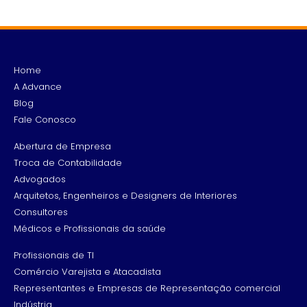
Home
A Advance
Blog
Fale Conosco
Abertura de Empresa
Troca de Contabilidade
Advogados
Arquitetos, Engenheiros e Designers de Interiores
Consultores
Médicos e Profissionais da saúde
Profissionais de TI
Comércio Varejista e Atacadista
Representantes e Empresas de Representação comercial
Indústria