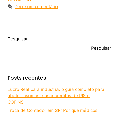
Deixe um comentário
Pesquisar
Pesquisar
Posts recentes
Lucro Real para indústria: o guia completo para
abater insumos e usar créditos de PIS e
COFINS
Troca de Contador em SP: Por que médicos