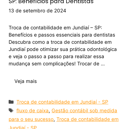
SP: Benefícios para Dentistas
13 de setembro de 2024
Troca de contabilidade em Jundiaí – SP:
Benefícios e passos essenciais para dentistas
Descubra como a troca de contabilidade em
Jundiaí pode otimizar sua prática odontológica
e veja o passo a passo para realizar essa
mudança sem complicações! Trocar de …
Veja mais
Troca de contabilidade em Jundiaí - SP
fluxo de caixa
,
Gestão contábil sob medida
para o seu sucesso
,
Troca de contabilidade em
Jundiaí - SP