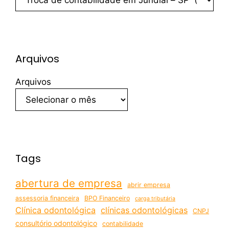
Arquivos
Arquivos
Tags
abertura de empresa
abrir empresa
assessoria financeira
BPO Financeiro
carga tributária
Clínica odontológica
clínicas odontológicas
CNPJ
consultório odontológico
contabilidade