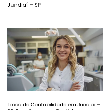
Jundiaí – SP
Troca de Contabilidade em Jundiaí –