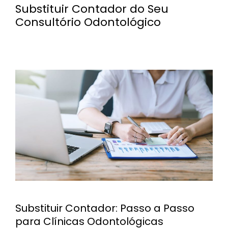
Substituir Contador do Seu
Consultório Odontológico
Substituir Contador: Passo a Passo
para Clínicas Odontológicas