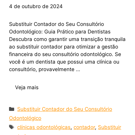
4 de outubro de 2024
Substituir Contador do Seu Consultório
Odontológico: Guia Prático para Dentistas
Descubra como garantir uma transição tranquila
ao substituir contador para otimizar a gestão
financeira do seu consultório odontológico. Se
você é um dentista que possui uma clínica ou
consultório, provavelmente …
Veja mais
Substituir Contador do Seu Consultório
Odontológico
clínicas odontológicas
,
contador
,
Substituir