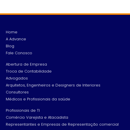
Home
A Advance
Blog
Fale Conosco
Abertura de Empresa
Troca de Contabilidade
Advogados
Arquitetos, Engenheiros e Designers de Interiores
Consultores
Médicos e Profissionais da saúde
Profissionais de TI
Comércio Varejista e Atacadista
Representantes e Empresas de Representação comercial