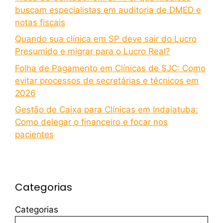
buscam especialistas em auditoria de DMED e
notas fiscais
Quando sua clínica em SP deve sair do Lucro
Presumido e migrar para o Lucro Real?
Folha de Pagamento em Clínicas de SJC: Como
evitar processos de secretárias e técnicos em
2026
Gestão de Caixa para Clínicas em Indaiatuba:
Como delegar o financeiro e focar nos
pacientes
Categorias
Categorias