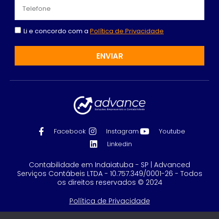
Li e concordo com a
Política de Privacidade
ENVIAR
Facebook
Instagram
Youtube
Linkedin
Contabilidade em Indaiatuba - SP | Advanced
Serviços Contábeis LTDA - 10.757.349/0001-26 - Todos
os direitos reservados © 2024
Política de Privacidade