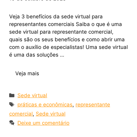
Veja 3 benefícios da sede virtual para
representantes comerciais Saiba o que é uma
sede virtual para representante comercial,
quais são os seus benefícios e como abrir uma
com o auxílio de especialistas! Uma sede virtual
é uma das soluções …
Veja mais
Sede virtual
práticas e econômicas
,
representante
comercial
,
Sede virtual
Deixe um comentário