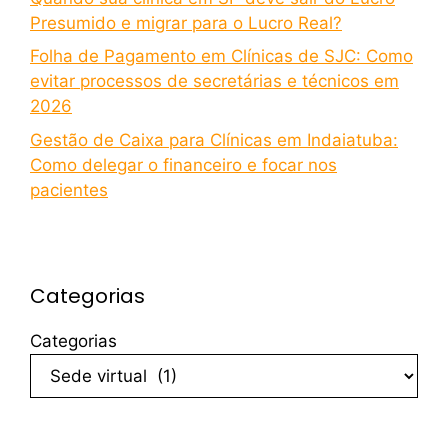
Presumido e migrar para o Lucro Real?
Folha de Pagamento em Clínicas de SJC: Como
evitar processos de secretárias e técnicos em
2026
Gestão de Caixa para Clínicas em Indaiatuba:
Como delegar o financeiro e focar nos
pacientes
Categorias
Categorias