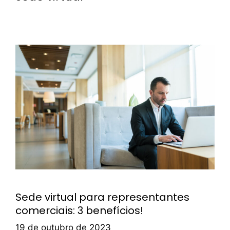
Sede virtual para representantes
comerciais: 3 benefícios!
19 de outubro de 2023