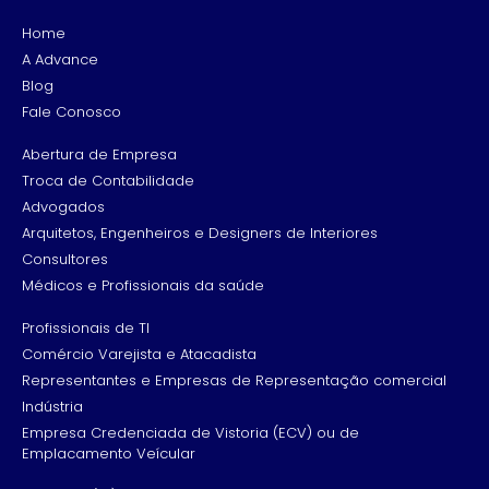
Home
A Advance
Blog
Fale Conosco
Abertura de Empresa
Troca de Contabilidade
Advogados
Arquitetos, Engenheiros e Designers de Interiores
Consultores
Médicos e Profissionais da saúde
Profissionais de TI
Comércio Varejista e Atacadista
Representantes e Empresas de Representação comercial
Indústria
Empresa Credenciada de Vistoria (ECV) ou de
Emplacamento Veícular