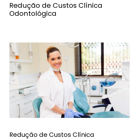
Redução de Custos Clínica
Odontológica
Redução de Custos Clínica