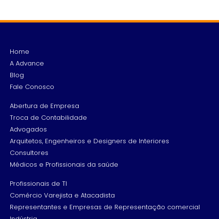
Home
A Advance
Blog
Fale Conosco
Abertura de Empresa
Troca de Contabilidade
Advogados
Arquitetos, Engenheiros e Designers de Interiores
Consultores
Médicos e Profissionais da saúde
Profissionais de TI
Comércio Varejista e Atacadista
Representantes e Empresas de Representação comercial
Indústria