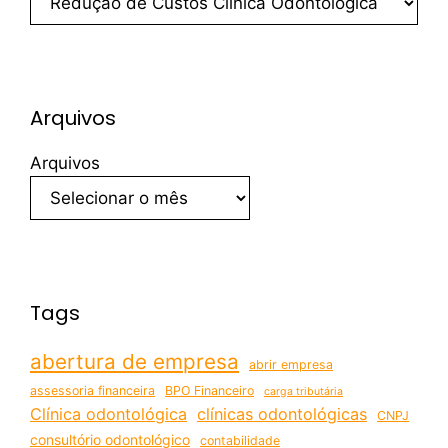
Arquivos
Arquivos
Tags
abertura de empresa
abrir empresa
assessoria financeira
BPO Financeiro
carga tributária
Clínica odontológica
clínicas odontológicas
CNPJ
consultório odontológico
contabilidade