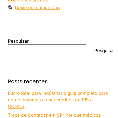
Deixe um comentário
Pesquisar
Pesquisar
Posts recentes
Lucro Real para indústria: o guia completo para
abater insumos e usar créditos de PIS e
COFINS
Troca de Contador em SP: Por que médicos