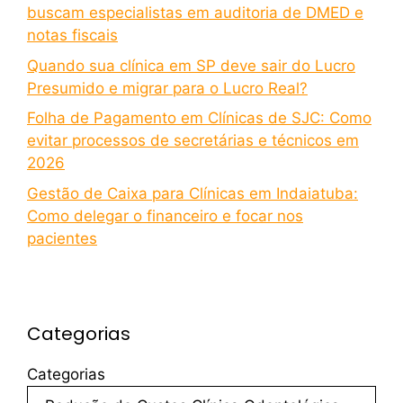
buscam especialistas em auditoria de DMED e
notas fiscais
Quando sua clínica em SP deve sair do Lucro
Presumido e migrar para o Lucro Real?
Folha de Pagamento em Clínicas de SJC: Como
evitar processos de secretárias e técnicos em
2026
Gestão de Caixa para Clínicas em Indaiatuba:
Como delegar o financeiro e focar nos
pacientes
Categorias
Categorias