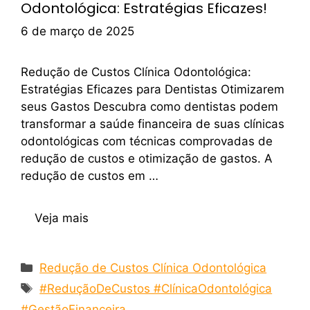
Odontológica: Estratégias Eficazes!
6 de março de 2025
Redução de Custos Clínica Odontológica:
Estratégias Eficazes para Dentistas Otimizarem
seus Gastos Descubra como dentistas podem
transformar a saúde financeira de suas clínicas
odontológicas com técnicas comprovadas de
redução de custos e otimização de gastos. A
redução de custos em …
Veja mais
Redução de Custos Clínica Odontológica
#ReduçãoDeCustos #ClínicaOdontológica
#GestãoFinanceira