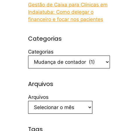
Gestão de Caixa para Clínicas em
Indaiatuba: Como delegar o
financeiro e focar nos pacientes
Categorias
Categorias
Arquivos
Arquivos
Tags