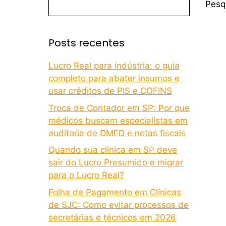
Pesq
Posts recentes
Lucro Real para indústria: o guia
completo para abater insumos e
usar créditos de PIS e COFINS
Troca de Contador em SP: Por que
médicos buscam especialistas em
auditoria de DMED e notas fiscais
Quando sua clínica em SP deve
sair do Lucro Presumido e migrar
para o Lucro Real?
Folha de Pagamento em Clínicas
de SJC: Como evitar processos de
secretárias e técnicos em 2026