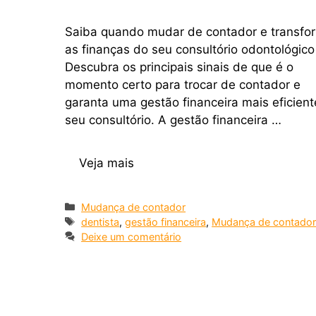
Saiba quando mudar de contador e transfo
as finanças do seu consultório odontológico
Descubra os principais sinais de que é o
momento certo para trocar de contador e
garanta uma gestão financeira mais eficient
seu consultório. A gestão financeira …
Veja mais
Mudança de contador
dentista
,
gestão financeira
,
Mudança de contado
Deixe um comentário