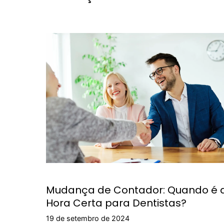
Mudança de Contador: Quando é 
Hora Certa para Dentistas?
19 de setembro de 2024