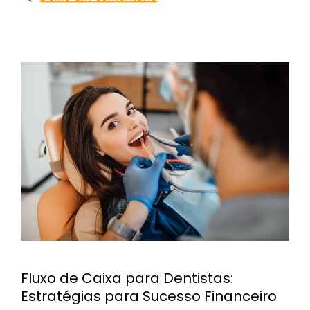
Fluxo de Caixa para Dentistas:
Estratégias para Sucesso Financeiro