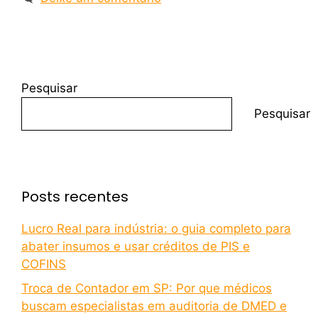
Pesquisar
Pesquisar
Posts recentes
Lucro Real para indústria: o guia completo para
abater insumos e usar créditos de PIS e
COFINS
Troca de Contador em SP: Por que médicos
buscam especialistas em auditoria de DMED e