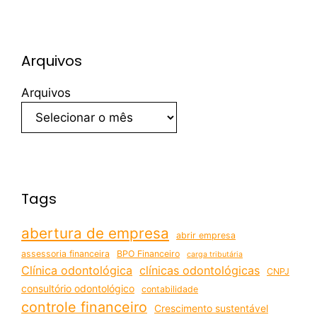
Arquivos
Arquivos
Tags
abertura de empresa
abrir empresa
assessoria financeira
BPO Financeiro
carga tributária
Clínica odontológica
clínicas odontológicas
CNPJ
consultório odontológico
contabilidade
controle financeiro
Crescimento sustentável