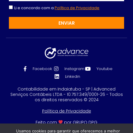
Li e concordo com a
Política de Privacidade
ENVIAR
Facebook
Instagram
Youtube
Linkedin
Contabilidade em Indaiatuba - SP | Advanced
Serviços Contábeis LTDA - 10.757.349/0001-26 - Todos
os direitos reservados © 2024
Política de Privacidade
Feito com
por GRUPO DPG
Usamos cookies para garantir que oferecemos a melhor