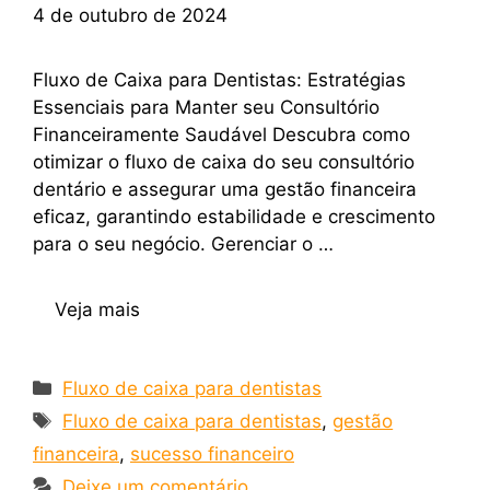
4 de outubro de 2024
Fluxo de Caixa para Dentistas: Estratégias
Essenciais para Manter seu Consultório
Financeiramente Saudável Descubra como
otimizar o fluxo de caixa do seu consultório
dentário e assegurar uma gestão financeira
eficaz, garantindo estabilidade e crescimento
para o seu negócio. Gerenciar o …
Veja mais
Fluxo de caixa para dentistas
Fluxo de caixa para dentistas
,
gestão
financeira
,
sucesso financeiro
Deixe um comentário