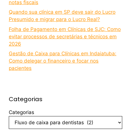
notas fiscais
Quando sua clínica em SP deve sair do Lucro
Presumido e migrar para o Lucro Real?
Folha de Pagamento em Clínicas de SJC: Como
evitar processos de secretárias e técnicos em
2026
Gestão de Caixa para Clínicas em Indaiatuba:
Como delegar o financeiro e focar nos
pacientes
Categorias
Categorias