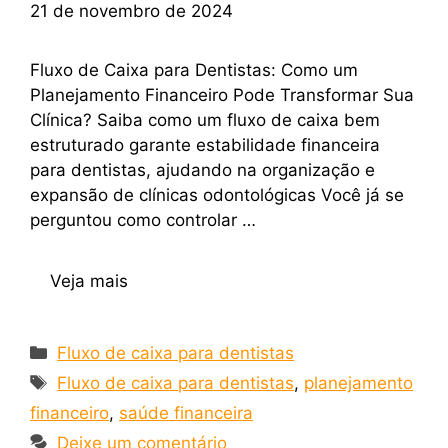
21 de novembro de 2024
Fluxo de Caixa para Dentistas: Como um
Planejamento Financeiro Pode Transformar Sua
Clínica? Saiba como um fluxo de caixa bem
estruturado garante estabilidade financeira
para dentistas, ajudando na organização e
expansão de clínicas odontológicas Você já se
perguntou como controlar …
Veja mais
Fluxo de caixa para dentistas
Fluxo de caixa para dentistas
,
planejamento
financeiro
,
saúde financeira
Deixe um comentário