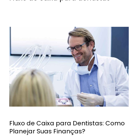
Fluxo de Caixa para Dentistas: Como
Planejar Suas Finanças?