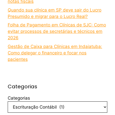
notas fiscais
Quando sua clínica em SP deve sair do Lucro
Presumido e migrar para o Lucro Real?
Folha de Pagamento em Clínicas de SJC: Como
evitar processos de secretárias e técnicos em
2026
Gestão de Caixa para Clínicas em Indaiatuba:
Como delegar o financeiro e focar nos
pacientes
Categorias
Categorias