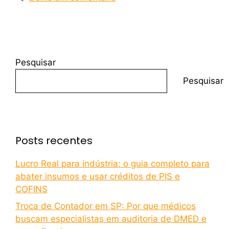
Pesquisar
Pesquisar
Posts recentes
Lucro Real para indústria: o guia completo para
abater insumos e usar créditos de PIS e
COFINS
Troca de Contador em SP: Por que médicos
buscam especialistas em auditoria de DMED e