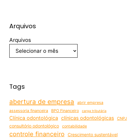
Arquivos
Arquivos
Tags
abertura de empresa
abrir empresa
assessoria financeira
BPO Financeiro
carga tributária
Clínica odontológica
clínicas odontológicas
CNPJ
consultório odontológico
contabilidade
controle financeiro
Crescimento sustentável