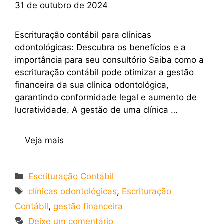
31 de outubro de 2024
Escrituração contábil para clínicas
odontológicas: Descubra os benefícios e a
importância para seu consultório Saiba como a
escrituração contábil pode otimizar a gestão
financeira da sua clínica odontológica,
garantindo conformidade legal e aumento de
lucratividade. A gestão de uma clínica …
Veja mais
Escrituração Contábil
clínicas odontológicas
,
Escrituração
Contábil
,
gestão financeira
Deixe um comentário