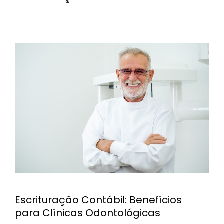
Escrituração Contábil: Benefícios
para Clínicas Odontológicas