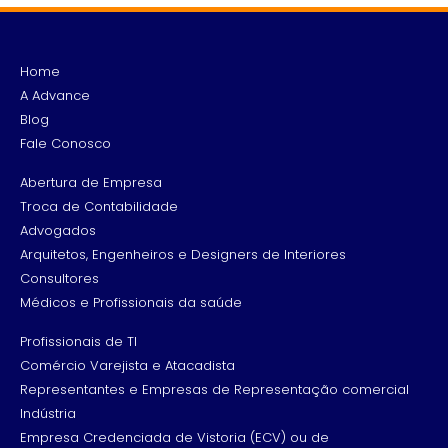
Home
A Advance
Blog
Fale Conosco
Abertura de Empresa
Troca de Contabilidade
Advogados
Arquitetos, Engenheiros e Designers de Interiores
Consultores
Médicos e Profissionais da saúde
Profissionais de TI
Comércio Varejista e Atacadista
Representantes e Empresas de Representação comercial
Indústria
Empresa Credenciada de Vistoria (ECV) ou de