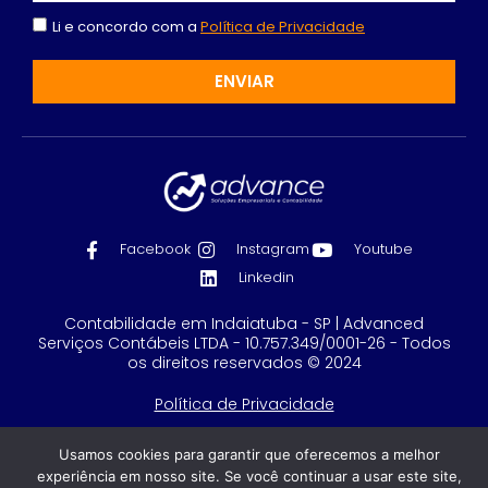
Li e concordo com a
Política de Privacidade
ENVIAR
Facebook
Instagram
Youtube
Linkedin
Contabilidade em Indaiatuba - SP | Advanced
Serviços Contábeis LTDA - 10.757.349/0001-26 - Todos
os direitos reservados © 2024
Política de Privacidade
Feito com
por GRUPO DPG
Usamos cookies para garantir que oferecemos a melhor
experiência em nosso site. Se você continuar a usar este site,