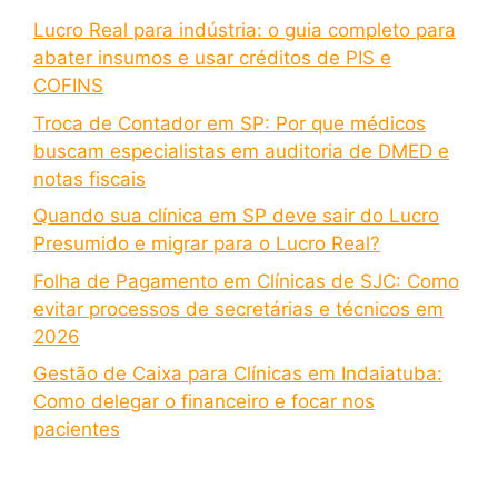
Lucro Real para indústria: o guia completo para
abater insumos e usar créditos de PIS e
COFINS
Troca de Contador em SP: Por que médicos
buscam especialistas em auditoria de DMED e
notas fiscais
Quando sua clínica em SP deve sair do Lucro
Presumido e migrar para o Lucro Real?
Folha de Pagamento em Clínicas de SJC: Como
evitar processos de secretárias e técnicos em
2026
Gestão de Caixa para Clínicas em Indaiatuba:
Como delegar o financeiro e focar nos
pacientes