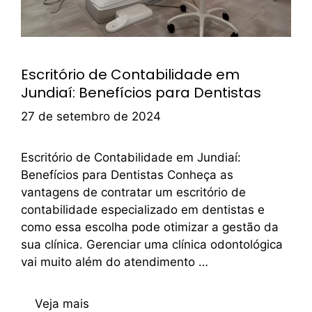
Escritório de Contabilidade em
Jundiaí: Benefícios para Dentistas
27 de setembro de 2024
Escritório de Contabilidade em Jundiaí:
Benefícios para Dentistas Conheça as
vantagens de contratar um escritório de
contabilidade especializado em dentistas e
como essa escolha pode otimizar a gestão da
sua clínica. Gerenciar uma clínica odontológica
vai muito além do atendimento …
Veja mais