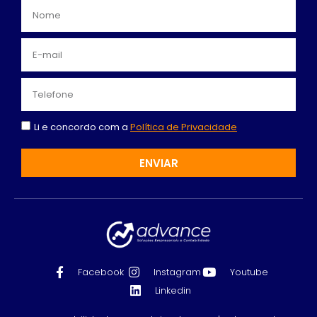
Li e concordo com a
Política de Privacidade
ENVIAR
Facebook
Instagram
Youtube
Linkedin