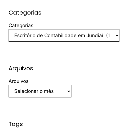
Categorias
Categorias
Arquivos
Arquivos
Tags