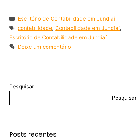
Escritório de Contabilidade em Jundiaí
contabilidade
,
Contabilidade em Jundiaí
,
Escritório de Contabilidade em Jundiaí
Deixe um comentário
Pesquisar
Pesquisar
Posts recentes