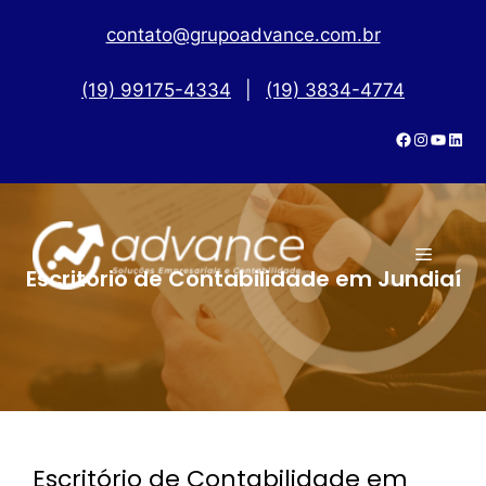
contato@grupoadvance.com.br
(19) 99175-4334
|
(19) 3834-4774
Escritório de Contabilidade em Jundiaí
Escritório de Contabilidade em