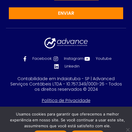
ENVIAR
Facebook
Instagram
Youtube
Linkedin
Contabilidade em Indaiatuba - SP | Advanced
Serviços Contábeis LTDA - 10.757.349/0001-26 - Todos
os direitos reservados © 2024
Política de Privacidade
Feito com
por GRUPO DPG
Usamos cookies para garantir que oferecemos a melhor
experiência em nosso site. Se você continuar a usar este site,
assumiremos que você está satisfeito com ele.