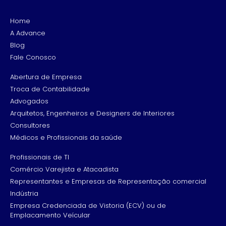
Home
A Advance
Blog
Fale Conosco
Abertura de Empresa
Troca de Contabilidade
Advogados
Arquitetos, Engenheiros e Designers de Interiores
Consultores
Médicos e Profissionais da saúde
Profissionais de TI
Comércio Varejista e Atacadista
Representantes e Empresas de Representação comercial
Indústria
Empresa Credenciada de Vistoria (ECV) ou de
Emplacamento Veícular