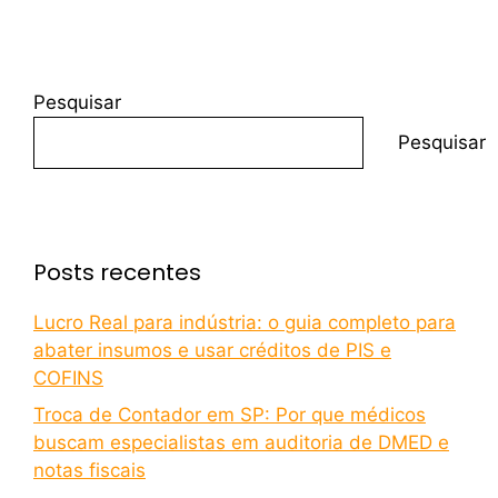
Pesquisar
Pesquisar
Posts recentes
Lucro Real para indústria: o guia completo para
abater insumos e usar créditos de PIS e
COFINS
Troca de Contador em SP: Por que médicos
buscam especialistas em auditoria de DMED e
notas fiscais