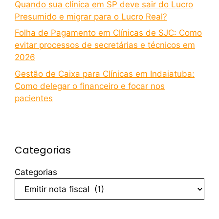
Quando sua clínica em SP deve sair do Lucro
Presumido e migrar para o Lucro Real?
Folha de Pagamento em Clínicas de SJC: Como
evitar processos de secretárias e técnicos em
2026
Gestão de Caixa para Clínicas em Indaiatuba:
Como delegar o financeiro e focar nos
pacientes
Categorias
Categorias