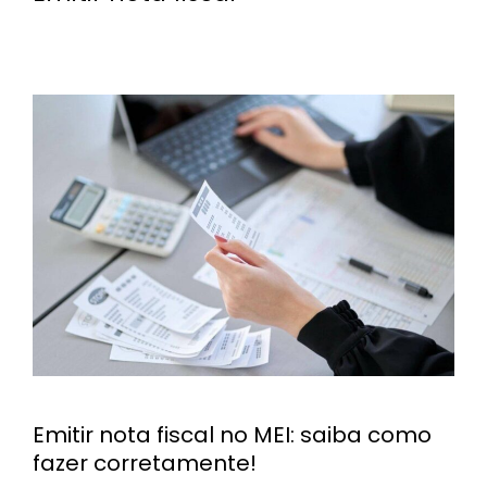
Emitir nota fiscal no MEI: saiba como
fazer corretamente!