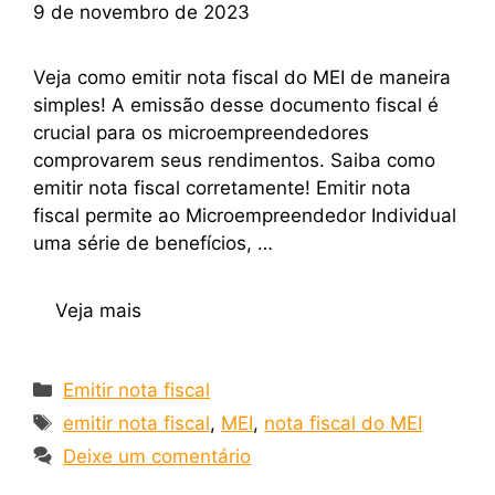
9 de novembro de 2023
Veja como emitir nota fiscal do MEI de maneira
simples! A emissão desse documento fiscal é
crucial para os microempreendedores
comprovarem seus rendimentos. Saiba como
emitir nota fiscal corretamente! Emitir nota
fiscal permite ao Microempreendedor Individual
uma série de benefícios, …
Veja mais
Emitir nota fiscal
emitir nota fiscal
,
MEI
,
nota fiscal do MEI
Deixe um comentário