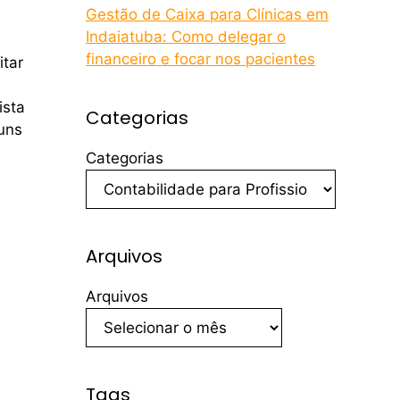
Gestão de Caixa para Clínicas em
Indaiatuba: Como delegar o
financeiro e focar nos pacientes
itar
ista
Categorias
uns
Categorias
Arquivos
Arquivos
Tags