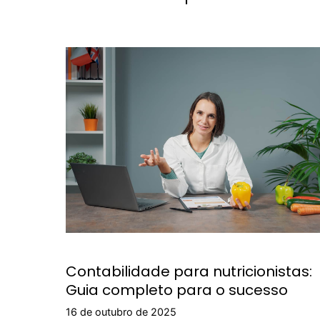
Contabilidade para nutricionistas:
Guia completo para o sucesso
16 de outubro de 2025