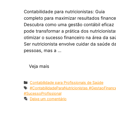
Contabilidade para nutricionistas: Guia
completo para maximizar resultados finance
Descubra como uma gestão contábil eficaz
pode transformar a prática dos nutricionista
otimizar o sucesso financeiro na área da sa
Ser nutricionista envolve cuidar da saúde d
pessoas, mas a …
Veja mais
Contabilidade para Profissionais de Saúde
#ContabilidadeParaNutricionistas #GestaoFinance
#SucessoProfissional
Deixe um comentário