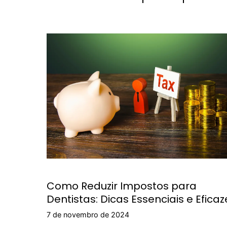
Como Reduzir Impostos para
Dentistas: Dicas Essenciais e Eficaz
7 de novembro de 2024