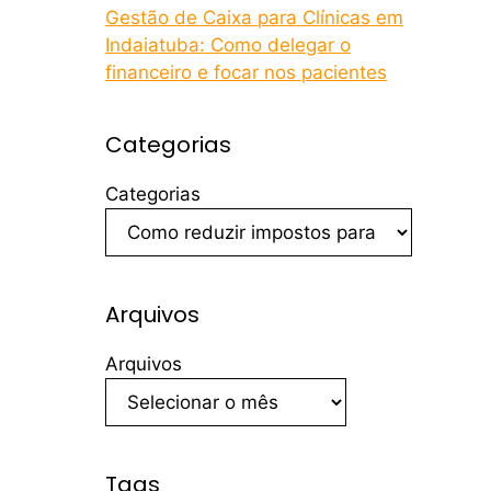
Gestão de Caixa para Clínicas em
Indaiatuba: Como delegar o
financeiro e focar nos pacientes
Categorias
Categorias
Arquivos
Arquivos
Tags