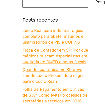
Pesq
Posts recentes
Lucro Real para indústria: o guia
completo para abater insumos e
usar créditos de PIS e COFINS
Troca de Contador em SP: Por que
médicos buscam especialistas em
auditoria de DMED e notas fiscais
Quando sua clínica em SP deve
sair do Lucro Presumido e migrar
para o Lucro Real?
Folha de Pagamento em Clínicas
de SJC: Como evitar processos de
secretárias e técnicos em 2026