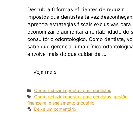
Descubra 6 formas eficientes de reduzir
impostos que dentistas talvez desconheça
Aprenda estratégias fiscais exclusivas para
economizar e aumentar a rentabilidade do 
consultório odontológico. Como dentista, v
sabe que gerenciar uma clínica odontológic
envolve mais do que cuidar da …
Veja mais
Como reduzir impostos para dentistas
Como reduzir impostos para dentistas
,
gestão
financeira
,
planejamento tributário
Deixe um comentário