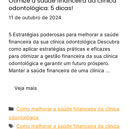
Otimize a saúde financeira da clínica
odontológica: 5 dicas!
11 de outubro de 2024
5 Estratégias poderosas para melhorar a saúde
financeira da sua clínica odontológica Descubra
como aplicar estratégias práticas e eficazes
para otimizar a gestão financeira da sua clínica
odontológica e garantir um futuro próspero.
Manter a saúde financeira de uma clínica …
Veja mais
Como melhorar a saúde financeira da clínica
odontológica
Como melhorar a saúde financeira da clínica