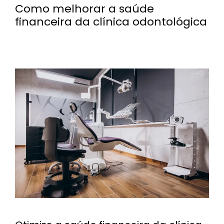
Como melhorar a saúde
financeira da clínica odontológica