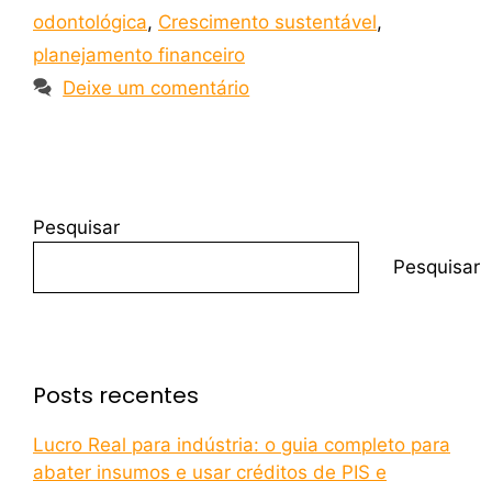
odontológica
,
Crescimento sustentável
,
planejamento financeiro
Deixe um comentário
Pesquisar
Pesquisar
Posts recentes
Lucro Real para indústria: o guia completo para
abater insumos e usar créditos de PIS e