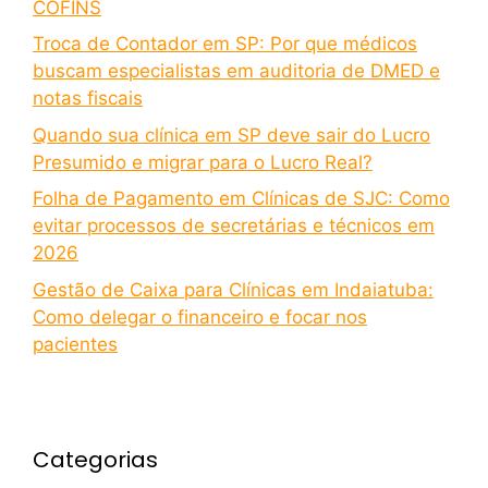
COFINS
Troca de Contador em SP: Por que médicos
buscam especialistas em auditoria de DMED e
notas fiscais
Quando sua clínica em SP deve sair do Lucro
Presumido e migrar para o Lucro Real?
Folha de Pagamento em Clínicas de SJC: Como
evitar processos de secretárias e técnicos em
2026
Gestão de Caixa para Clínicas em Indaiatuba:
Como delegar o financeiro e focar nos
pacientes
Categorias