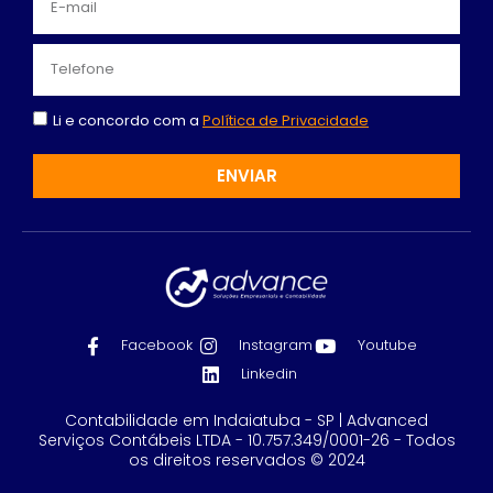
Li e concordo com a
Política de Privacidade
ENVIAR
Facebook
Instagram
Youtube
Linkedin
Contabilidade em Indaiatuba - SP | Advanced
Serviços Contábeis LTDA - 10.757.349/0001-26 - Todos
os direitos reservados © 2024