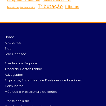
Tributação
tributos
terceirização financeira
Home
A Advance
Blog
Fale Conosco
Abertura de Empresa
Troca de Contabilidade
Advogados
Arquitetos, Engenheiros e Designers de Interiores
Consultores
Médicos e Profissionais da saúde
Profissionais de TI