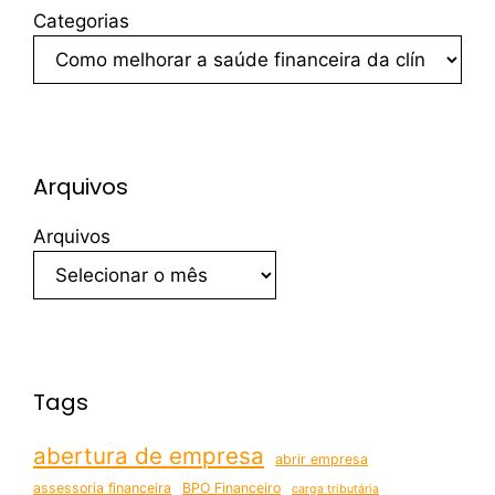
Categorias
Arquivos
Arquivos
Tags
abertura de empresa
abrir empresa
assessoria financeira
BPO Financeiro
carga tributária