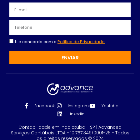
Li e concordo com a
Política de Privacidade
ENVIAR
Facebook
Instagram
Youtube
Linkedin
Contabilidade em Indaiatuba - SP | Advanced
Serviços Contábeis LTDA - 10.757.349/0001-26 - Todos
os direitos reservados © 2024