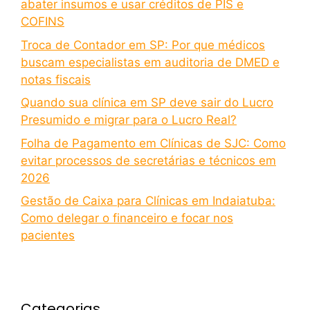
abater insumos e usar créditos de PIS e
COFINS
Troca de Contador em SP: Por que médicos
buscam especialistas em auditoria de DMED e
notas fiscais
Quando sua clínica em SP deve sair do Lucro
Presumido e migrar para o Lucro Real?
Folha de Pagamento em Clínicas de SJC: Como
evitar processos de secretárias e técnicos em
2026
Gestão de Caixa para Clínicas em Indaiatuba:
Como delegar o financeiro e focar nos
pacientes
Categorias