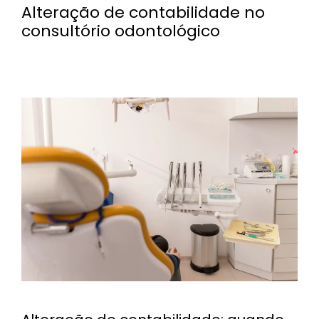
Alteração de contabilidade no
consultório odontológico