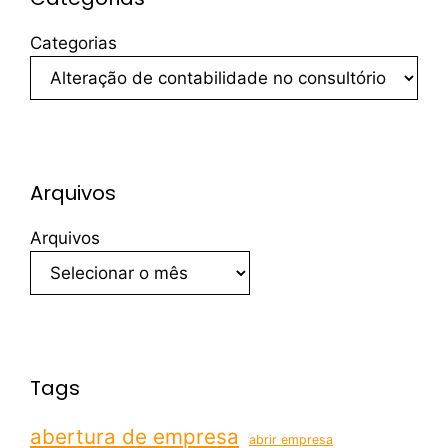
Categorias
Arquivos
Arquivos
Tags
abertura de empresa
abrir empresa