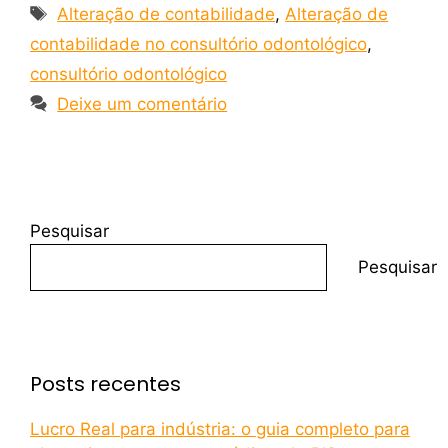
Alteração de contabilidade
,
Alteração de
contabilidade no consultório odontológico
,
consultório odontológico
Deixe um comentário
Pesquisar
Pesquisar
Posts recentes
Lucro Real para indústria: o guia completo para