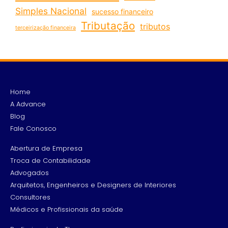
Simples Nacional
sucesso financeiro
Tributação
tributos
terceirização financeira
Home
A Advance
Blog
Fale Conosco
Abertura de Empresa
Troca de Contabilidade
Advogados
Arquitetos, Engenheiros e Designers de Interiores
Consultores
Médicos e Profissionais da saúde