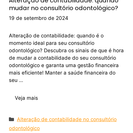
Alteração de contabilidade: quando
mudar no consultório odontológico?
19 de setembro de 2024
Alteração de contabilidade: quando é o
momento ideal para seu consultório
odontológico? Descubra os sinais de que é hora
de mudar a contabilidade do seu consultório
odontológico e garanta uma gestão financeira
mais eficiente! Manter a saúde financeira do
seu …
Veja mais
Alteração de contabilidade no consultório
odontológico