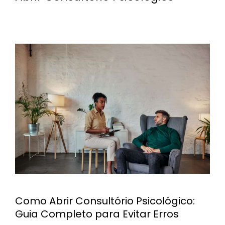
Como Abrir Consultório Psicológico:
Guia Completo para Evitar Erros