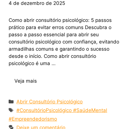
4 de dezembro de 2025
Como abrir consultório psicológico: 5 passos
prático para evitar erros comuns Descubra o
passo a passo essencial para abrir seu
consultório psicológico com confiança, evitando
armadilhas comuns e garantindo o sucesso
desde o início. Como abrir consultório
psicológico é uma …
Veja mais
Abrir Consultório Psicológico
#ConsultórioPsicológico #SaúdeMental
#Empreendedorismo
Deixe um comentário