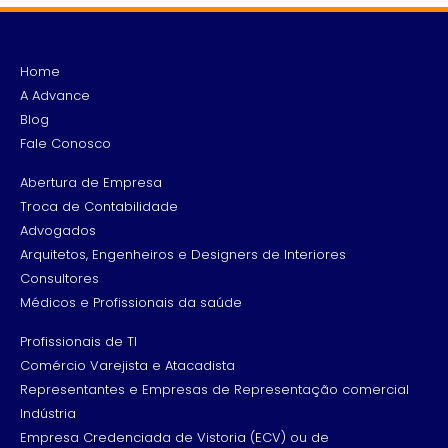
Home
A Advance
Blog
Fale Conosco
Abertura de Empresa
Troca de Contabilidade
Advogados
Arquitetos, Engenheiros e Designers de Interiores
Consultores
Médicos e Profissionais da saúde
Profissionais de TI
Comércio Varejista e Atacadista
Representantes e Empresas de Representação comercial
Indústria
Empresa Credenciada de Vistoria (ECV) ou de