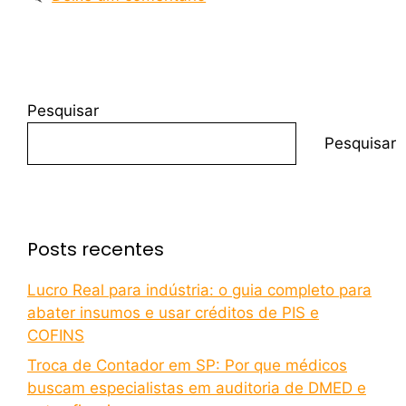
Pesquisar
Pesquisar
Posts recentes
Lucro Real para indústria: o guia completo para
abater insumos e usar créditos de PIS e
COFINS
Troca de Contador em SP: Por que médicos
buscam especialistas em auditoria de DMED e