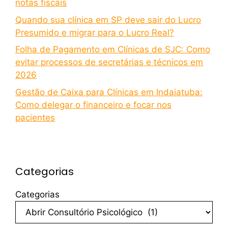
notas fiscais
Quando sua clínica em SP deve sair do Lucro
Presumido e migrar para o Lucro Real?
Folha de Pagamento em Clínicas de SJC: Como
evitar processos de secretárias e técnicos em
2026
Gestão de Caixa para Clínicas em Indaiatuba:
Como delegar o financeiro e focar nos
pacientes
Categorias
Categorias