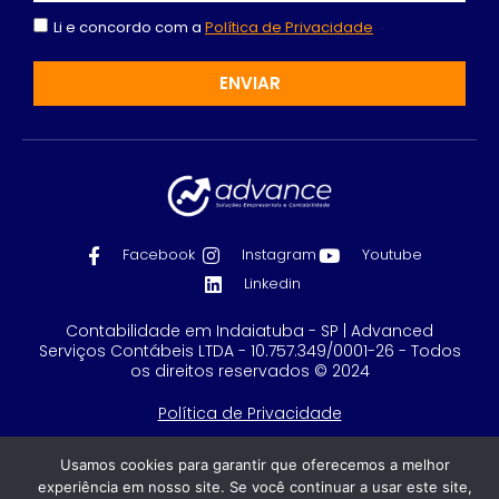
Li e concordo com a
Política de Privacidade
ENVIAR
Facebook
Instagram
Youtube
Linkedin
Contabilidade em Indaiatuba - SP | Advanced
Serviços Contábeis LTDA - 10.757.349/0001-26 - Todos
os direitos reservados © 2024
Política de Privacidade
Feito com
por GRUPO DPG
Usamos cookies para garantir que oferecemos a melhor
experiência em nosso site. Se você continuar a usar este site,