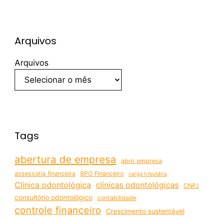
Arquivos
Arquivos
Tags
abertura de empresa
abrir empresa
assessoria financeira
BPO Financeiro
carga tributária
Clínica odontológica
clínicas odontológicas
CNPJ
consultório odontológico
contabilidade
controle financeiro
Crescimento sustentável