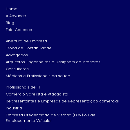
Home
A Advance
Blog
Fale Conosco
Abertura de Empresa
Troca de Contabilidade
Advogados
Arquitetos, Engenheiros e Designers de Interiores
Consultores
Médicos e Profissionais da saúde
Profissionais de TI
Comércio Varejista e Atacadista
Representantes e Empresas de Representação comercial
Indústria
Empresa Credenciada de Vistoria (ECV) ou de
Emplacamento Veícular