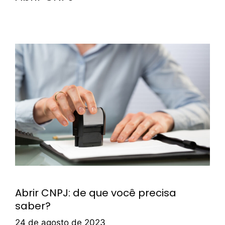
Abrir CNPJ: de que você precisa
saber?
24 de agosto de 2023