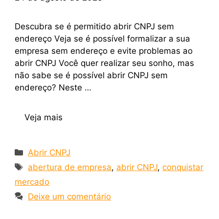
Descubra se é permitido abrir CNPJ sem
endereço Veja se é possível formalizar a sua
empresa sem endereço e evite problemas ao
abrir CNPJ Você quer realizar seu sonho, mas
não sabe se é possível abrir CNPJ sem
endereço? Neste …
Veja mais
Abrir CNPJ
abertura de empresa
,
abrir CNPJ
,
conquistar
mercado
Deixe um comentário