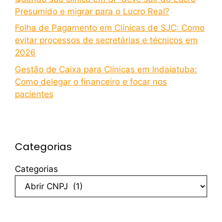
Presumido e migrar para o Lucro Real?
Folha de Pagamento em Clínicas de SJC: Como
evitar processos de secretárias e técnicos em
2026
Gestão de Caixa para Clínicas em Indaiatuba:
Como delegar o financeiro e focar nos
pacientes
Categorias
Categorias