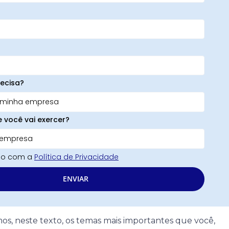
ecisa?
e você vai exercer?
rdo com a
Política de Privacidade
ENVIAR
os, neste texto, os temas mais importantes que você,