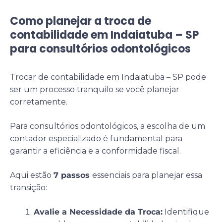
Como planejar a troca de
contabilidade em Indaiatuba – SP
para consultórios odontológicos
Trocar de contabilidade em Indaiatuba – SP pode
ser um processo tranquilo se você planejar
corretamente.
Para consultórios odontológicos, a escolha de um
contador especializado é fundamental para
garantir a eficiência e a conformidade fiscal.
Aqui estão
7 passos
essenciais para planejar essa
transição:
Avalie a Necessidade da Troca:
Identifique