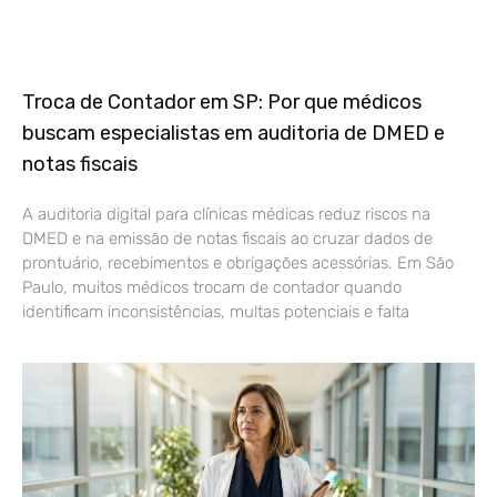
Troca de Contador em SP: Por que médicos
buscam especialistas em auditoria de DMED e
notas fiscais
A auditoria digital para clínicas médicas reduz riscos na
DMED e na emissão de notas fiscais ao cruzar dados de
prontuário, recebimentos e obrigações acessórias. Em São
Paulo, muitos médicos trocam de contador quando
identificam inconsistências, multas potenciais e falta