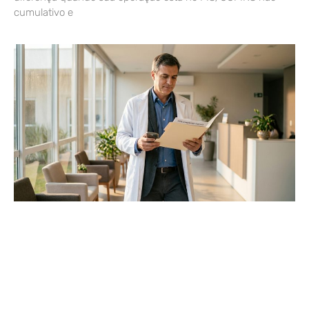
cumulativo e