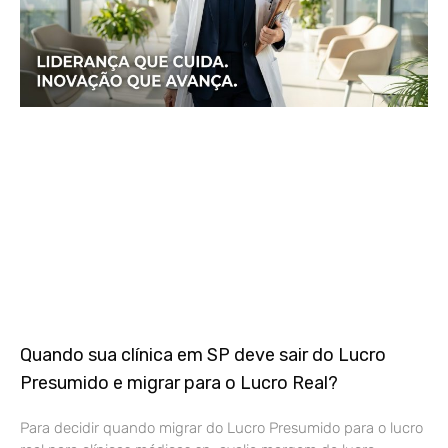
Quando sua clínica em SP deve sair do Lucro
Presumido e migrar para o Lucro Real?
Para decidir quando migrar do Lucro Presumido para o lucro