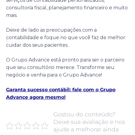
serviços de contabilidade personalizados,
consultoria fiscal, planejamento financeiro e muito
mais.
Deixe de lado as preocupações com a
contabilidade e foque no que você faz de melhor:
cuidar dos seus pacientes.
O Grupo Advance está pronto para ser o parceiro
que seu consultório merece. Transforme seu
negócio e venha para o Grupo Advance!
Garanta sucesso contábil: fale com o Grupo
Advance agora mesmo!
Gostou do conteúdo?
Deixe sua avaliação e nos
ajude a melhorar ainda