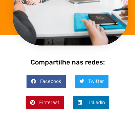
Compartilhe nas redes:
Facebook
Twitter
Pinterest
LinkedIn