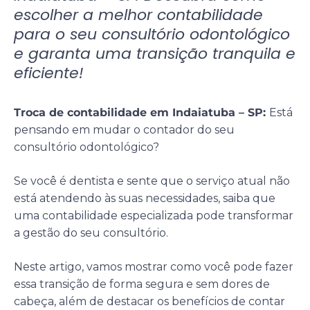
escolher a melhor contabilidade
para o seu consultório odontológico
e garanta uma transição tranquila e
eficiente!
Troca de contabilidade em Indaiatuba – SP:
Está
pensando em mudar o contador do seu
consultório odontológico?
Se você é dentista e sente que o serviço atual não
está atendendo às suas necessidades, saiba que
uma contabilidade especializada pode transformar
a gestão do seu consultório.
Neste artigo, vamos mostrar como você pode fazer
essa transição de forma segura e sem dores de
cabeça, além de destacar os benefícios de contar