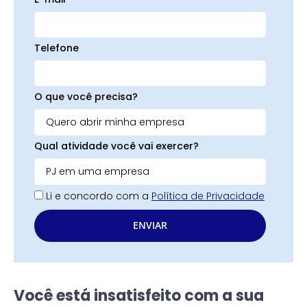
Telefone
O que você precisa?
Qual atividade você vai exercer?
Li e concordo com a
Política de Privacidade
ENVIAR
Você está insatisfeito com a sua