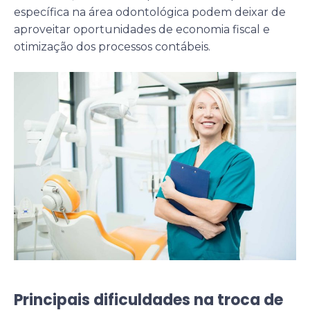
específica na área odontológica podem deixar de
aproveitar oportunidades de economia fiscal e
otimização dos processos contábeis.
Principais dificuldades na troca de