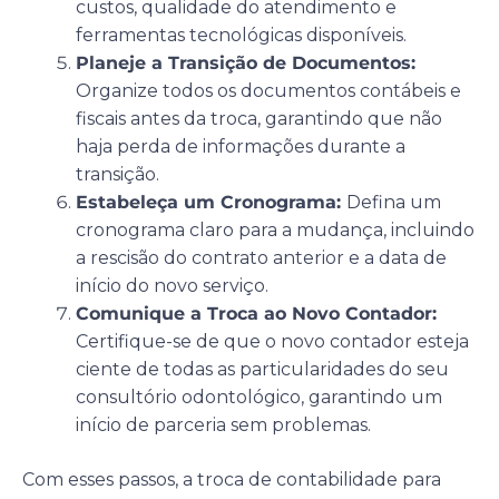
custos, qualidade do atendimento e
ferramentas tecnológicas disponíveis.
Planeje a Transição de Documentos:
Organize todos os documentos contábeis e
fiscais antes da troca, garantindo que não
haja perda de informações durante a
transição.
Estabeleça um Cronograma:
Defina um
cronograma claro para a mudança, incluindo
a rescisão do contrato anterior e a data de
início do novo serviço.
Comunique a Troca ao Novo Contador:
Certifique-se de que o novo contador esteja
ciente de todas as particularidades do seu
consultório odontológico, garantindo um
início de parceria sem problemas.
Com esses passos, a troca de contabilidade para