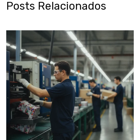
Posts Relacionados