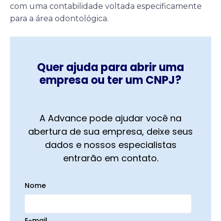
com uma contabilidade voltada especificamente
para a área odontológica.
Quer ajuda para abrir uma
empresa ou ter um CNPJ?
A Advance pode ajudar você na
abertura de sua empresa, deixe seus
dados e nossos especialistas
entrarão em contato.
Nome
E-mail