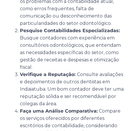
os problemas com a contabilidade atual,
como erros frequentes, falta de
comunicação ou desconhecimento das
particularidades do setor odontológico.
Pesquise Contabilidades Especializadas:
Busque contadores com experiência em
consultórios odontológicos, que entendam
as necessidades específicas do setor, como
gestão de receitas e despesas e otimização
fiscal.
Verifique a Reputação:
Consulte avaliações
e depoimentos de outros dentistas em
Indaiatuba. Um bom contador deve ter uma
reputação sólida e ser recomendável por
colegas da área.
Faça uma Análise Comparativa:
Compare
os serviços oferecidos por diferentes
escritórios de contabilidade, considerando