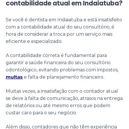
contabilidade atual em Indaiatuba?
Se você é dentista em Indaiatuba e está insatisfeito
com a contabilidade atual do seu consultório, é
hora de considerar a troca por um serviço mais
eficiente e especializado.
A contabilidade correta é fundamental para
garantir a saúde financeira do seu consultório
odontológico, evitando problemas com impostos,
multas
e falta de planejamento financeiro.
Muitas vezes, a insatisfação com o contador atual
se deve à falta de comunicação, atrasos na entrega
de relatórios ou até mesmo erros que podem
custar caro para o seu negócio.
Além disso, contadores que não têm experiência