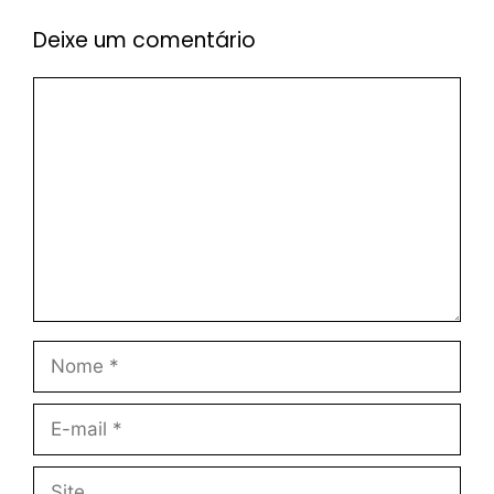
Deixe um comentário