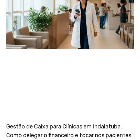
Gestão de Caixa para Clínicas em Indaiatuba:
Como delegar o financeiro e focar nos pacientes