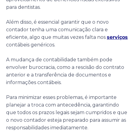
para dentistas.
Além disso, é essencial garantir que o novo
contador tenha uma comunicação clara e
eficiente, algo que muitas vezes falta nos
serviços
contábeis genéricos.
A mudança de contabilidade também pode
envolver burocracia, como a rescisão do contrato
anterior e a transferência de documentos e
informações contábeis.
Para minimizar esses problemas, é importante
planejar a troca com antecedência, garantindo
que todos os prazos legais sejam cumpridos e que
o novo contador esteja preparado para assumir as
responsabilidades imediatamente.