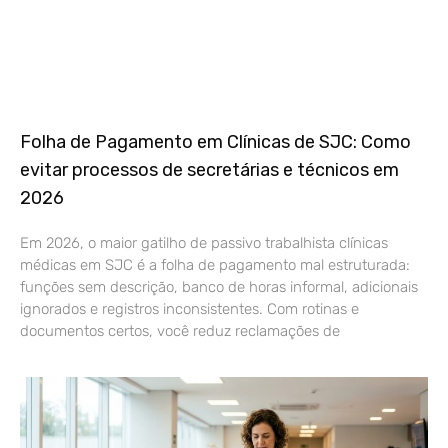
Folha de Pagamento em Clínicas de SJC: Como
evitar processos de secretárias e técnicos em
2026
Em 2026, o maior gatilho de passivo trabalhista clínicas
médicas em SJC é a folha de pagamento mal estruturada:
funções sem descrição, banco de horas informal, adicionais
ignorados e registros inconsistentes. Com rotinas e
documentos certos, você reduz reclamações de