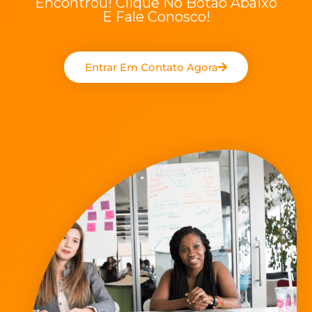
Encontrou! Clique No Botão Abaixo
E Fale Conosco!
Entrar Em Contato Agora