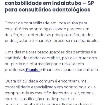
contabilidade em Indaiatuba – SP
para consultórios odontológicos
Trocar de contabilidade em Indaiatuba para
consultórios odontológicos pode parecer um
desafio, mas entender as principais dificuldades
pode ajudar a tornar esse processo mais tranquilo.
Uma das maiores preocupações dos dentistas é a
transição dos dados contábeis, pois qualquer erro
ou perda de informação pode resultar em
problemas
fiscais
e financeiros para o consultório.
Outra dificuldade comum é encontrar uma
contabilidade especializada em odontologia, que
compreenda as especificidades do setor, como a
correta classificação das despesas e o
aproveitamento de benefícios fiscais exclusivos