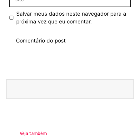
Salvar meus dados neste navegador para a
próxima vez que eu comentar.
Veja também