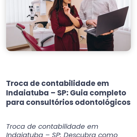
Troca de contabilidade em
Indaiatuba – SP: Guia completo
para consultórios odontológicos
Troca de contabilidade em
Indaiatuba – SP: Descubra como