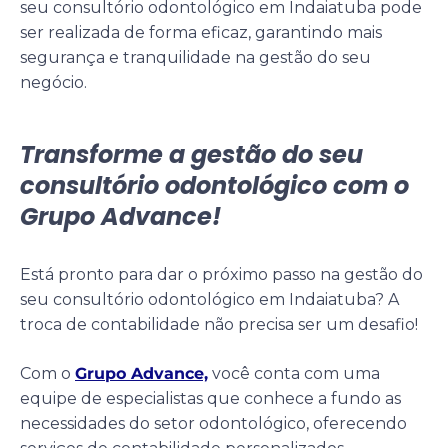
seu consultório odontológico em Indaiatuba pode
ser realizada de forma eficaz, garantindo mais
segurança e tranquilidade na gestão do seu
negócio.
Transforme a gestão do seu
consultório odontológico com o
Grupo Advance!
Está pronto para dar o próximo passo na gestão do
seu consultório odontológico em Indaiatuba? A
troca de contabilidade não precisa ser um desafio!
Com o
Grupo Advance,
você conta com uma
equipe de especialistas que conhece a fundo as
necessidades do setor odontológico, oferecendo