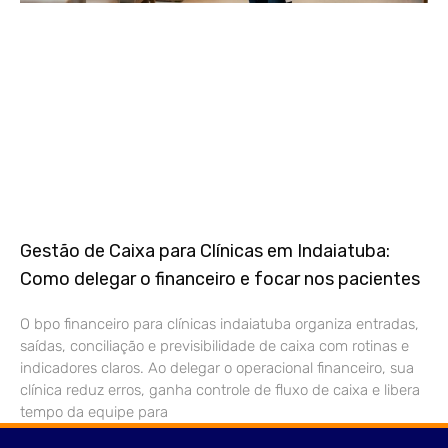
Gestão de Caixa para Clínicas em Indaiatuba:
Como delegar o financeiro e focar nos pacientes
O bpo financeiro para clínicas indaiatuba organiza entradas,
saídas, conciliação e previsibilidade de caixa com rotinas e
indicadores claros. Ao delegar o operacional financeiro, sua
clínica reduz erros, ganha controle de fluxo de caixa e libera
tempo da equipe para