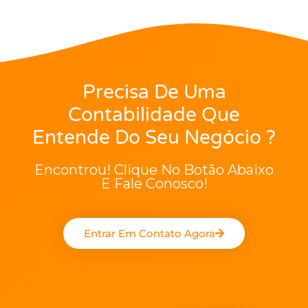
Precisa De Uma
Contabilidade Que
Entende Do Seu Negócio ?
Encontrou! Clique No Botão Abaixo
E Fale Conosco!
Entrar Em Contato Agora