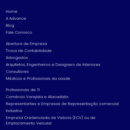
Home
A Advance
Blog
Fale Conosco
Abertura de Empresa
Troca de Contabilidade
Advogados
Arquitetos, Engenheiros e Designers de Interiores
Consultores
Médicos e Profissionais da saúde
Profissionais de TI
Comércio Varejista e Atacadista
Representantes e Empresas de Representação comercial
Indústria
Empresa Credenciada de Vistoria (ECV) ou de
Emplacamento Veícular