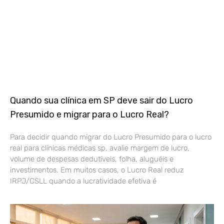
Quando sua clínica em SP deve sair do Lucro
Presumido e migrar para o Lucro Real?
Para decidir quando migrar do Lucro Presumido para o lucro
real para clínicas médicas sp, avalie margem de lucro,
volume de despesas dedutíveis, folha, aluguéis e
investimentos. Em muitos casos, o Lucro Real reduz
IRPJ/CSLL quando a lucratividade efetiva é