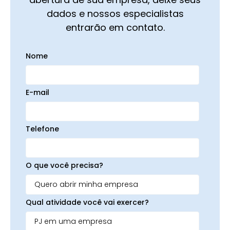
dados e nossos especialistas
entrarão em contato.
Nome
E-mail
Telefone
O que você precisa?
Qual atividade você vai exercer?