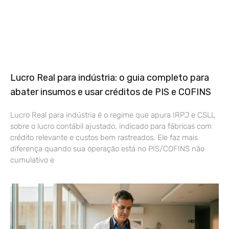
Lucro Real para indústria: o guia completo para
abater insumos e usar créditos de PIS e COFINS
Lucro Real para indústria é o regime que apura IRPJ e CSLL
sobre o lucro contábil ajustado, indicado para fábricas com
crédito relevante e custos bem rastreados. Ele faz mais
diferença quando sua operação está no PIS/COFINS não
cumulativo e