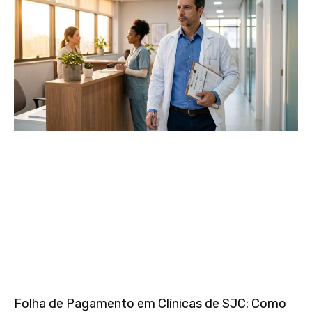
Folha de Pagamento em Clínicas de SJC: Como