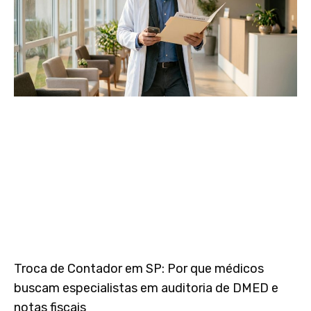
Troca de Contador em SP: Por que médicos
buscam especialistas em auditoria de DMED e
notas fiscais