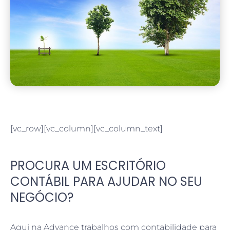
[vc_row][vc_column][vc_column_text]
PROCURA UM ESCRITÓRIO
CONTÁBIL PARA AJUDAR NO SEU
NEGÓCIO?
Aqui na Advance trabalhos com contabilidade para