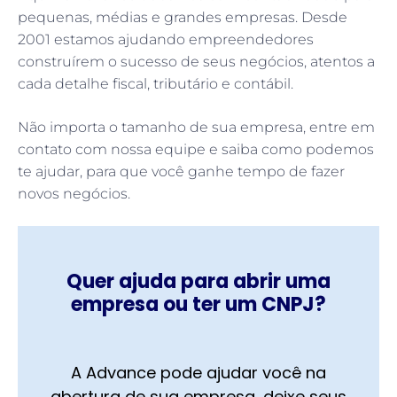
pequenas, médias e grandes empresas. Desde
2001 estamos ajudando empreendedores
construírem o sucesso de seus negócios, atentos a
cada detalhe fiscal, tributário e contábil.
Não importa o tamanho de sua empresa, entre em
contato com nossa equipe e saiba como podemos
te ajudar, para que você ganhe tempo de fazer
novos negócios.
Quer ajuda para abrir uma
empresa ou ter um CNPJ?
A Advance pode ajudar você na
abertura de sua empresa, deixe seus