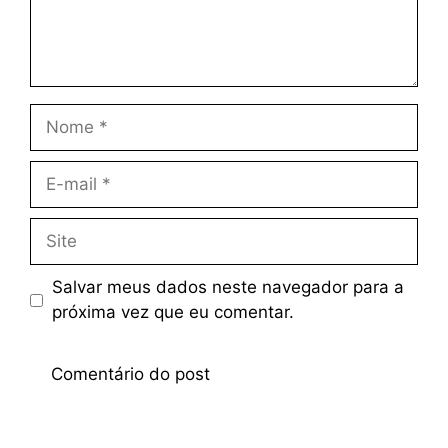
Salvar meus dados neste navegador para a
próxima vez que eu comentar.