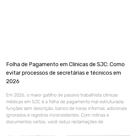
Folha de Pagamento em Clínicas de SJC: Como
evitar processos de secretárias e técnicos em
2026
Em 2026, o maior gatilho de passivo trabalhista clínicas
médicas em SJC é a folha de pagamento mal estruturada:
funções sem descrição, banco de horas informal, adicionais
ignorados e registros inconsistentes. Com rotinas e
documentos certos, você reduz reclamações de