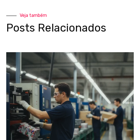
Veja também
Posts Relacionados