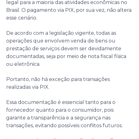
legal para a maioria das atividades econômicas no
Brasil. O pagamento via PIX, por sua vez, não altera
esse cenário.
De acordo com a legislação vigente, todas as
operações que envolvem venda de bens ou
prestação de serviços devem ser devidamente
documentadas, seja por meio de nota fiscal física
ou eletrônica.
Portanto, não há exceção para transações
realizadas via PIX.
Essa documentação é essencial tanto para o
fornecedor quanto para o consumidor, pois
garante a transparência e a segurança nas
transações, evitando possíveis conflitos futuros.