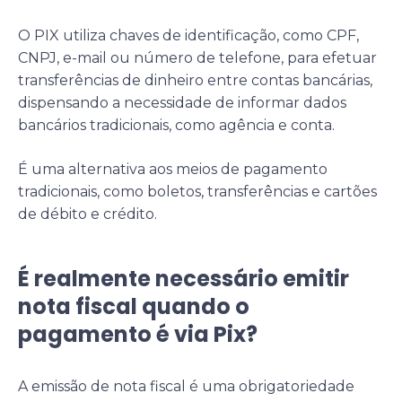
O PIX utiliza chaves de identificação, como CPF,
CNPJ, e-mail ou número de telefone, para efetuar
transferências de dinheiro entre contas bancárias,
dispensando a necessidade de informar dados
bancários tradicionais, como agência e conta.
É uma alternativa aos meios de pagamento
tradicionais, como boletos, transferências e cartões
de débito e crédito.
É realmente necessário emitir
nota fiscal quando o
pagamento é via Pix?
A emissão de nota fiscal é uma obrigatoriedade