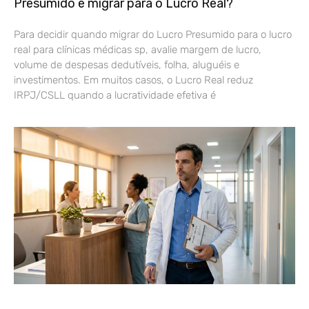
Presumido e migrar para o Lucro Real?
Para decidir quando migrar do Lucro Presumido para o lucro
real para clínicas médicas sp, avalie margem de lucro,
volume de despesas dedutíveis, folha, aluguéis e
investimentos. Em muitos casos, o Lucro Real reduz
IRPJ/CSLL quando a lucratividade efetiva é