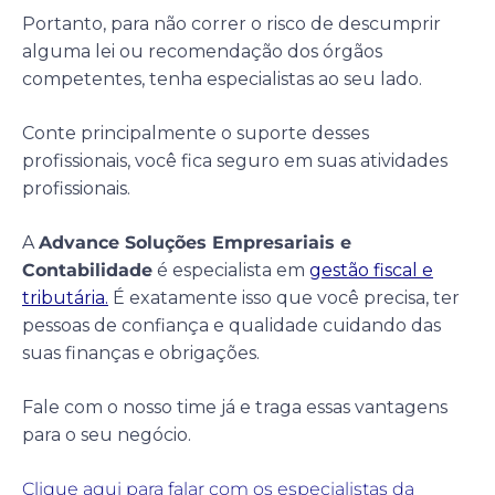
Portanto, para não correr o risco de descumprir
alguma lei ou recomendação dos órgãos
competentes, tenha especialistas ao seu lado.
Conte principalmente o suporte desses
profissionais, você fica seguro em suas atividades
profissionais.
A
Advance Soluções Empresariais e
Contabilidade
é especialista em
gestão fiscal e
tributária.
É exatamente isso que você precisa, ter
pessoas de confiança e qualidade cuidando das
suas finanças e obrigações.
Fale com o nosso time já e traga essas vantagens
para o seu negócio.
Clique aqui para falar com os especialistas da