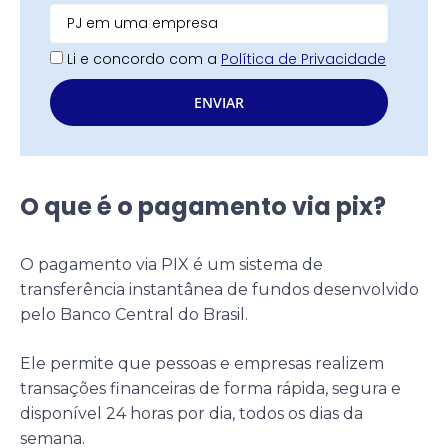
Li e concordo com a
Política de Privacidade
ENVIAR
O que é o pagamento via pix?
O pagamento via PIX é um sistema de
transferência instantânea de fundos desenvolvido
pelo Banco Central do Brasil.
Ele permite que pessoas e empresas realizem
transações financeiras de forma rápida, segura e
disponível 24 horas por dia, todos os dias da
semana.