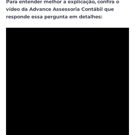
Para entender melhor a explicação, confira o
vídeo da Advance Assessoria Contábil que
responde essa pergunta em detalhes: