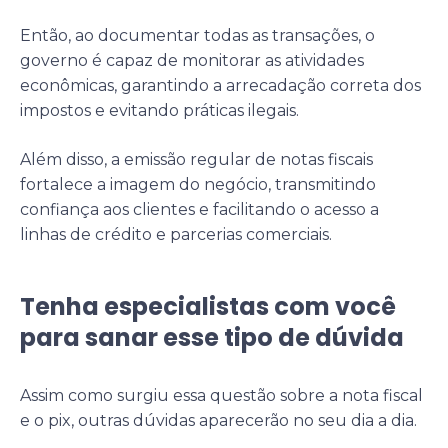
Então, ao documentar todas as transações, o
governo é capaz de monitorar as atividades
econômicas, garantindo a arrecadação correta dos
impostos e evitando práticas ilegais.
Além disso, a emissão regular de notas fiscais
fortalece a imagem do negócio, transmitindo
confiança aos clientes e facilitando o acesso a
linhas de crédito e parcerias comerciais.
Tenha especialistas com você
para sanar esse tipo de dúvida
Assim como surgiu essa questão sobre a nota fiscal
e o pix, outras dúvidas aparecerão no seu dia a dia.