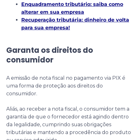
Enquadramento tributário: saiba como
alterar em sua empresa
Recuperação tributária: dinheiro de volta
para sua empresa!
Garanta os direitos do
consumidor
A emissão de nota fiscal no pagamento via PIX é
uma forma de proteção aos direitos do
consumidor.
Aliás, ao receber a nota fiscal, o consumidor tem a
garantia de que o fornecedor está agindo dentro
da legalidade, cumprindo suas obrigações
tributárias e mantendo a procedência do produto