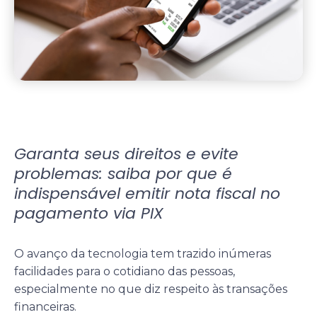
Garanta seus direitos e evite
problemas: saiba por que é
indispensável emitir nota fiscal no
pagamento via PIX
O avanço da tecnologia tem trazido inúmeras
facilidades para o cotidiano das pessoas,
especialmente no que diz respeito às transações
financeiras.