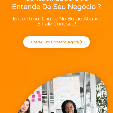
Entende Do Seu Negócio ?
Encontrou! Clique No Botão Abaixo
E Fale Conosco!
Entrar Em Contato Agora