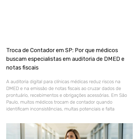
Troca de Contador em SP: Por que médicos
buscam especialistas em auditoria de DMED e
notas fiscais
A auditoria digital para clínicas médicas reduz riscos na
DMED e na emissão de notas fiscais ao cruzar dados de
prontuário, recebimentos e obrigações acessórias. Em São
Paulo, muitos médicos trocam de contador quando
identificam inconsistências, multas potenciais e falta