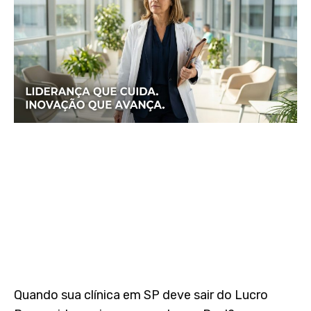
Quando sua clínica em SP deve sair do Lucro