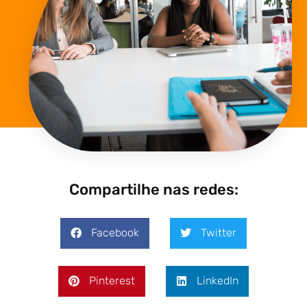
Compartilhe nas redes:
Facebook
Twitter
Pinterest
LinkedIn