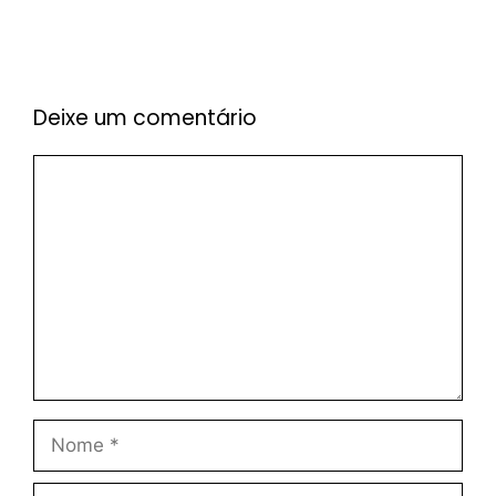
Deixe um comentário