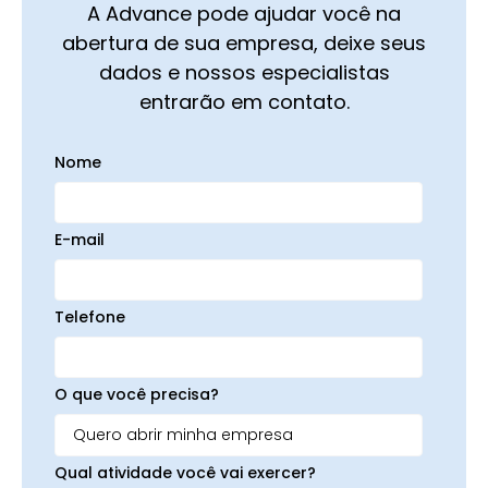
A Advance pode ajudar você na
abertura de sua empresa, deixe seus
dados e nossos especialistas
entrarão em contato.
Nome
E-mail
Telefone
O que você precisa?
Qual atividade você vai exercer?