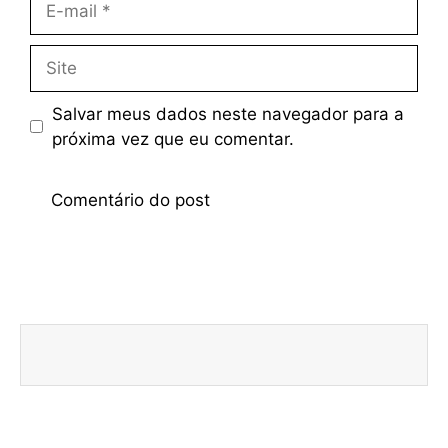
Salvar meus dados neste navegador para a
próxima vez que eu comentar.