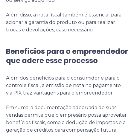
ou serviço adquirido.
Além disso, a nota fiscal também é essencial para
acionar a garantia do produto ou para realizar
trocas e devoluções, caso necessário.
Benefícios para o empreendedor
que adere esse processo
Além dos benefícios para o consumidor e para o
controle fiscal, a emissão de nota no pagamento
via PIX traz vantagens para o empreendedor.
Em suma, a documentação adequada de suas
vendas permite que o empresário possa aproveitar
benefícios fiscais, como a dedução de impostos e a
geração de créditos para compensação futura.