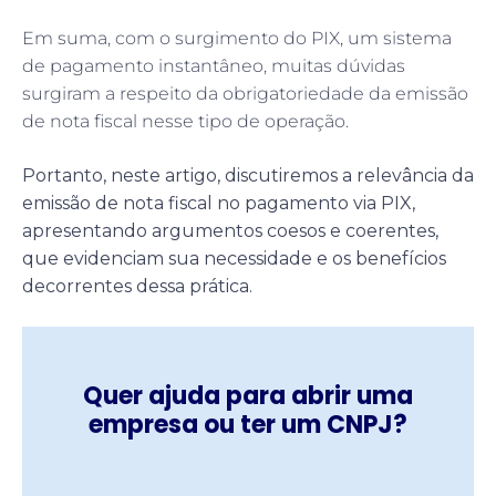
Em suma, com o surgimento do PIX, um sistema
de pagamento instantâneo, muitas dúvidas
surgiram a respeito da obrigatoriedade da emissão
de nota fiscal nesse tipo de operação.
Portanto, neste artigo, discutiremos a relevância da
emissão de nota fiscal no pagamento via PIX,
apresentando argumentos coesos e coerentes,
que evidenciam sua necessidade e os benefícios
decorrentes dessa prática.
Quer ajuda para abrir uma
empresa ou ter um CNPJ?