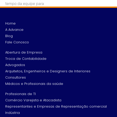
tempo da equipe para
Home
A Advance
Blog
Fale Conosco
Abertura de Empresa
Troca de Contabilidade
Advogados
Arquitetos, Engenheiros e Designers de Interiores
Consultores
Médicos e Profissionais da saúde
Profissionais de TI
Comércio Varejista e Atacadista
Representantes e Empresas de Representação comercial
Indústria