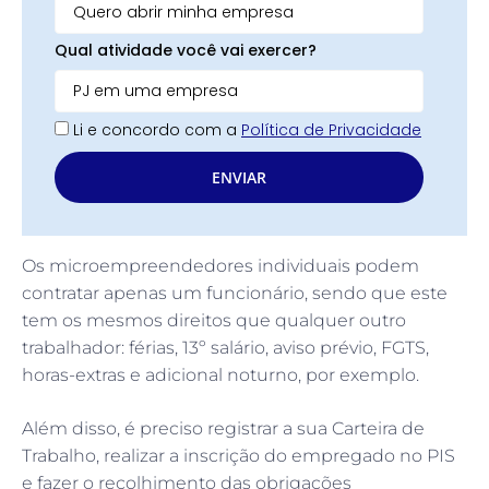
Qual atividade você vai exercer?
Li e concordo com a
Política de Privacidade
ENVIAR
Os microempreendedores individuais podem
contratar apenas um funcionário, sendo que este
tem os mesmos direitos que qualquer outro
trabalhador: férias, 13º salário, aviso prévio, FGTS,
horas-extras e adicional noturno, por exemplo.
Além disso, é preciso registrar a sua Carteira de
Trabalho, realizar a inscrição do empregado no PIS
e fazer o recolhimento das obrigações