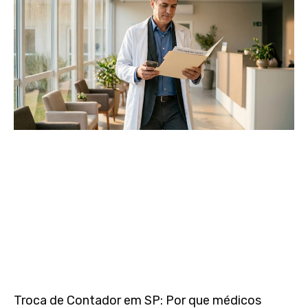
Troca de Contador em SP: Por que médicos