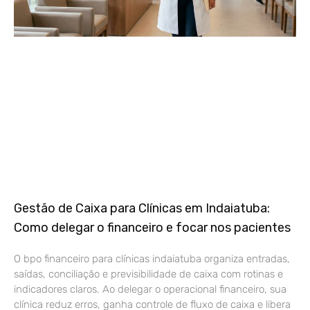
Gestão de Caixa para Clínicas em Indaiatuba:
Como delegar o financeiro e focar nos pacientes
O bpo financeiro para clínicas indaiatuba organiza entradas,
saídas, conciliação e previsibilidade de caixa com rotinas e
indicadores claros. Ao delegar o operacional financeiro, sua
clínica reduz erros, ganha controle de fluxo de caixa e libera