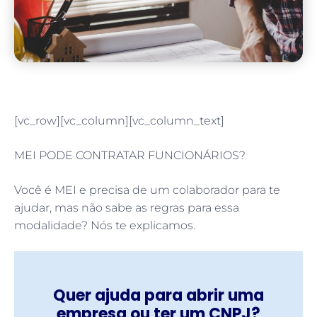
[vc_row][vc_column][vc_column_text]
MEI PODE CONTRATAR FUNCIONÁRIOS?
Você é MEI e precisa de um colaborador para te
ajudar, mas não sabe as regras para essa
modalidade? Nós te explicamos.
Quer ajuda para abrir uma
empresa ou ter um CNPJ?