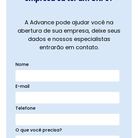
A Advance pode ajudar você na
abertura de sua empresa, deixe seus
dados e nossos especialistas
entrarão em contato.
Nome
E-mail
Telefone
O que você precisa?