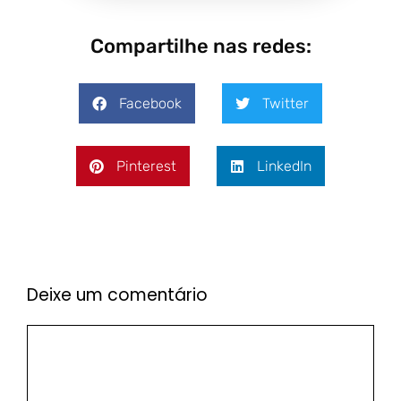
Compartilhe nas redes:
Facebook
Twitter
Pinterest
LinkedIn
Deixe um comentário