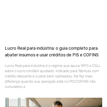
Lucro Real para indústria: o guia completo para
abater insumos e usar créditos de PIS e COFINS
Lucro Real para indústria é o regime que apura IRPJ e CSLL
sobre o lucro contábil ajustado, indicado para fábricas com
crédito relevante e custos bem rastreados. Ele faz mais
diferença quando sua operação está no PIS/COFINS não
cumulativo e