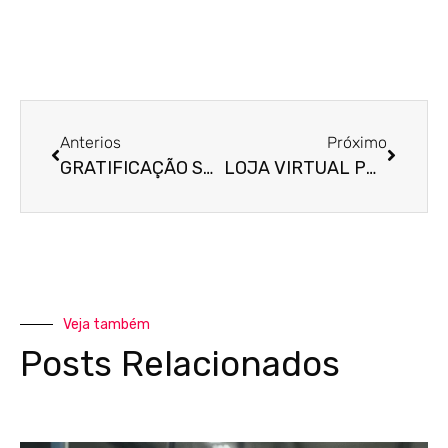
Anterios
Próximo
GRATIFICAÇÃO SALARIAL APÓS A REFORMA TRABALHISTA
LOJA VIRTUAL PODE SER MEI?
Veja também
Posts Relacionados