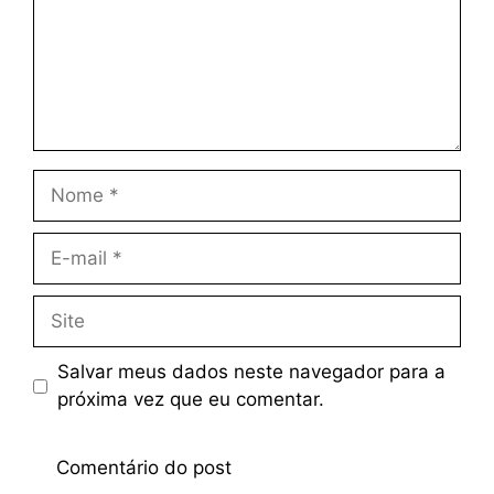
Salvar meus dados neste navegador para a
próxima vez que eu comentar.