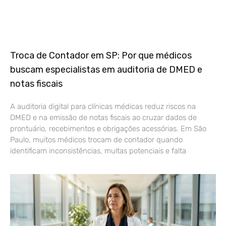
Troca de Contador em SP: Por que médicos
buscam especialistas em auditoria de DMED e
notas fiscais
A auditoria digital para clínicas médicas reduz riscos na
DMED e na emissão de notas fiscais ao cruzar dados de
prontuário, recebimentos e obrigações acessórias. Em São
Paulo, muitos médicos trocam de contador quando
identificam inconsistências, multas potenciais e falta