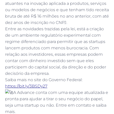
atuantes na inovação aplicada a produtos, serviços
ou modelos de negócios e que tenham tido receita
bruta de até R$ 16 milhões no ano anterior, com até
dez anos de inscrição no CNPJ.
Entre as novidades trazidas pela lei, está a criação
de um ambiente regulatório experimental com
regime diferenciado para permitir que as startups
lancem produtos com menos burocracia. Com
relação aos investidores, essas empresas podem
contar com dinheiro investido sem que eles
participem do capital social, da direção e do poder
decisório da empresa.
Saiba mais no site do Governo Federal:
https://bit.ly/3BSDy27
A Advance conta com uma equipe atualizada e
pronta para ajudar a tirar o seu negócio do papel,
seja uma startup ou não. Entre em contato e saiba
mais.