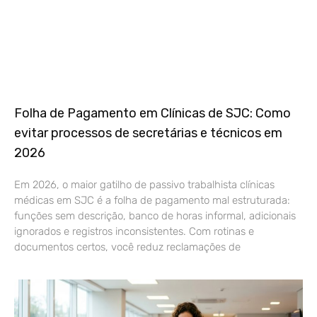
Folha de Pagamento em Clínicas de SJC: Como
evitar processos de secretárias e técnicos em
2026
Em 2026, o maior gatilho de passivo trabalhista clínicas
médicas em SJC é a folha de pagamento mal estruturada:
funções sem descrição, banco de horas informal, adicionais
ignorados e registros inconsistentes. Com rotinas e
documentos certos, você reduz reclamações de