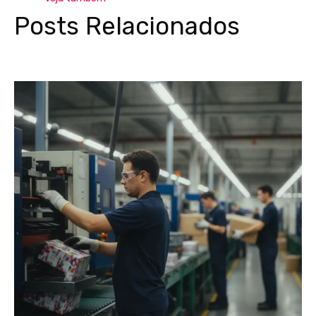
Posts Relacionados