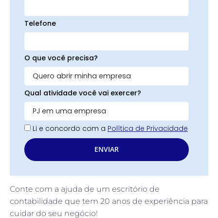
Telefone
O que você precisa?
Qual atividade você vai exercer?
Li e concordo com a
Política de Privacidade
ENVIAR
Conte com a ajuda de um escritório de
contabilidade que tem 20 anos de experiência para
cuidar do seu negócio!