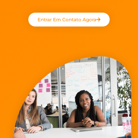
Entrar Em Contato Agora