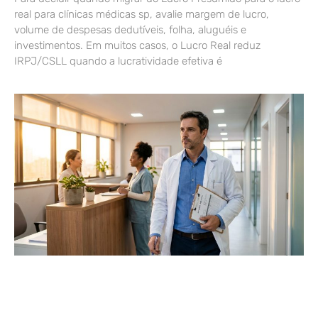
real para clínicas médicas sp, avalie margem de lucro,
volume de despesas dedutíveis, folha, aluguéis e
investimentos. Em muitos casos, o Lucro Real reduz
IRPJ/CSLL quando a lucratividade efetiva é