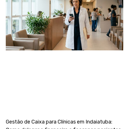
Gestão de Caixa para Clínicas em Indaiatuba: