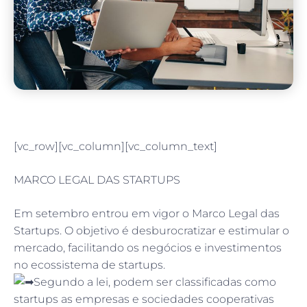
[vc_row][vc_column][vc_column_text]
MARCO LEGAL DAS STARTUPS
Em setembro entrou em vigor o Marco Legal das
Startups. O objetivo é desburocratizar e estimular o
mercado, facilitando os negócios e investimentos
no ecossistema de startups.
Segundo a lei, podem ser classificadas como
startups as empresas e sociedades cooperativas