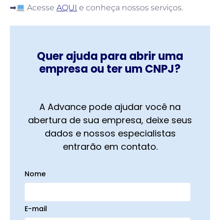
➡
Acesse
AQUI
e conheça nossos serviços.
Quer ajuda para abrir uma
empresa ou ter um CNPJ?
A Advance pode ajudar você na
abertura de sua empresa, deixe seus
dados e nossos especialistas
entrarão em contato.
Nome
E-mail