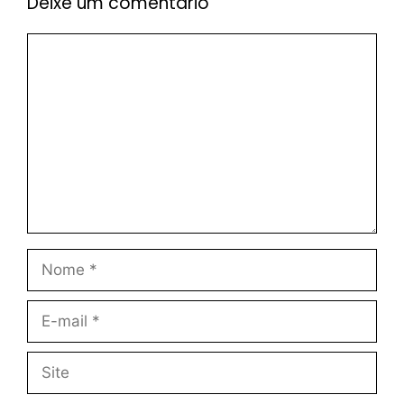
Deixe um comentário