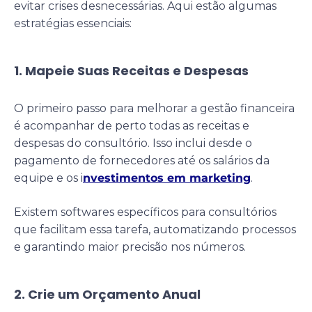
evitar crises desnecessárias. Aqui estão algumas
estratégias essenciais:
1. Mapeie Suas Receitas e Despesas
O primeiro passo para melhorar a gestão financeira
é acompanhar de perto todas as receitas e
despesas do consultório. Isso inclui desde o
pagamento de fornecedores até os salários da
equipe e os i
nvestimentos em marketing
.
Existem softwares específicos para consultórios
que facilitam essa tarefa, automatizando processos
e garantindo maior precisão nos números.
2. Crie um Orçamento Anual