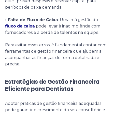
difícil prever despesas e reservar capital para
períodos de baixa demanda.
• Falta de Fluxo de Caixa
: Uma má gestão do
fluxo de caixa
pode levar à inadimplência com
fornecedores e à perda de talentos na equipe.
Para evitar esses erros, é fundamental contar com
ferramentas de gestão financeira que ajudem a
acompanhar as finanças de forma detalhada e
precisa.
Estratégias de Gestão Financeira
Eficiente para Dentistas
Adotar práticas de gestão financeira adequadas
pode garantir o crescimento do seu consultório e