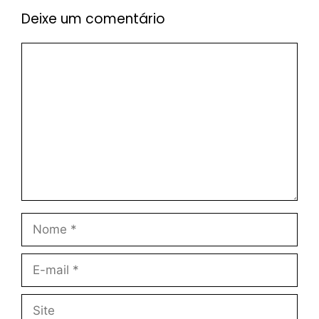
Deixe um comentário