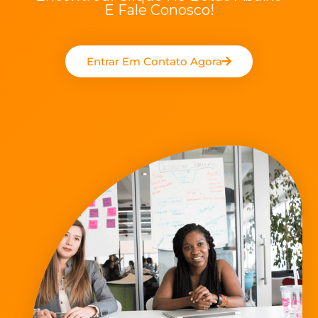
E Fale Conosco!
Entrar Em Contato Agora