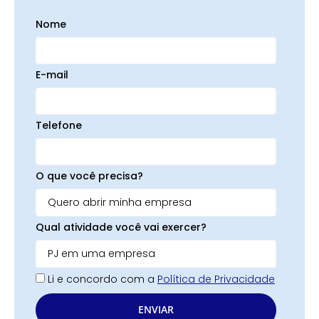
Nome
E-mail
Telefone
O que você precisa?
Qual atividade você vai exercer?
Li e concordo com a
Política de Privacidade
ENVIAR