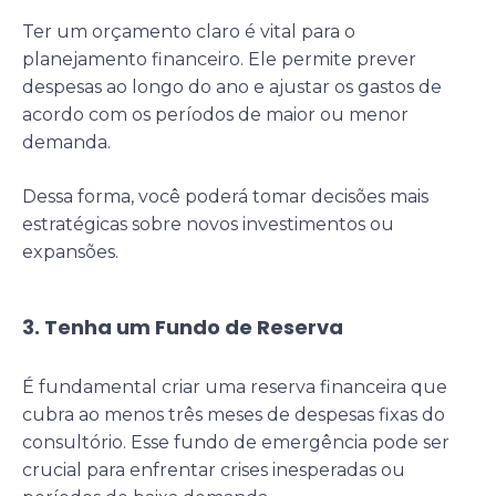
Ter um orçamento claro é vital para o
planejamento financeiro. Ele permite prever
despesas ao longo do ano e ajustar os gastos de
acordo com os períodos de maior ou menor
demanda.
Dessa forma, você poderá tomar decisões mais
estratégicas sobre novos investimentos ou
expansões.
3. Tenha um Fundo de Reserva
É fundamental criar uma reserva financeira que
cubra ao menos três meses de despesas fixas do
consultório. Esse fundo de emergência pode ser
crucial para enfrentar crises inesperadas ou