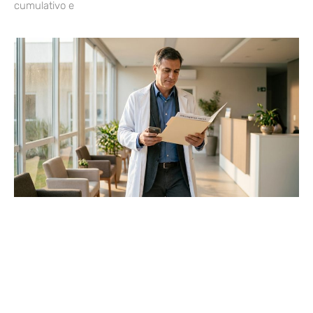
cumulativo e