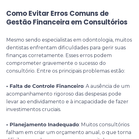
Como Evitar Erros Comuns de
Gestão Financeira em Consultórios
Mesmo sendo especialistas em odontologia, muitos
dentistas enfrentam dificuldades para gerir suas
finanças corretamente. Esses erros podem
comprometer gravemente o sucesso do
consultório. Entre os principais problemas estão:
• Falta de Controle Financeiro
: A ausência de um
acompanhamento rigoroso das despesas pode
levar ao endividamento e à incapacidade de fazer
investimentos cruciais.
• Planejamento Inadequado
: Muitos consultórios
falham em criar um orçamento anual, o que torna