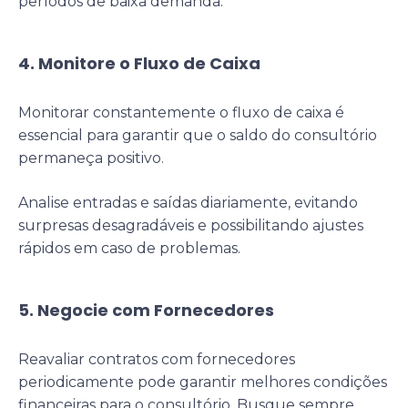
períodos de baixa demanda.
4. Monitore o Fluxo de Caixa
Monitorar constantemente o fluxo de caixa é
essencial para garantir que o saldo do consultório
permaneça positivo.
Analise entradas e saídas diariamente, evitando
surpresas desagradáveis e possibilitando ajustes
rápidos em caso de problemas.
5. Negocie com Fornecedores
Reavaliar contratos com fornecedores
periodicamente pode garantir melhores condições
financeiras para o consultório. Busque sempre