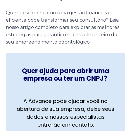
Quer descobrir como uma gestão financeira
eficiente pode transformar seu consultório? Leia
nosso artigo completo para explorar as melhores
estratégias para garantir o sucesso financeiro do
seu empreendimento odontológico.
Quer ajuda para abrir uma
empresa ou ter um CNPJ?
A Advance pode ajudar você na
abertura de sua empresa, deixe seus
dados e nossos especialistas
entrarão em contato.