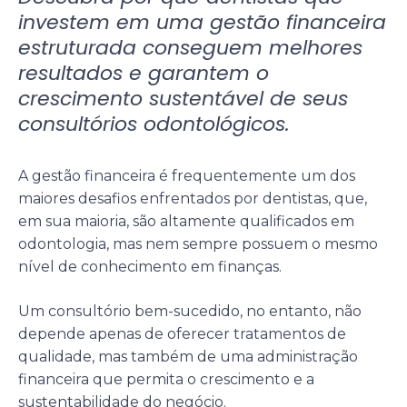
investem em uma gestão financeira
estruturada conseguem melhores
resultados e garantem o
crescimento sustentável de seus
consultórios odontológicos.
A gestão financeira é frequentemente um dos
maiores desafios enfrentados por dentistas, que,
em sua maioria, são altamente qualificados em
odontologia, mas nem sempre possuem o mesmo
nível de conhecimento em finanças.
Um consultório bem-sucedido, no entanto, não
depende apenas de oferecer tratamentos de
qualidade, mas também de uma administração
financeira que permita o crescimento e a
sustentabilidade do negócio.