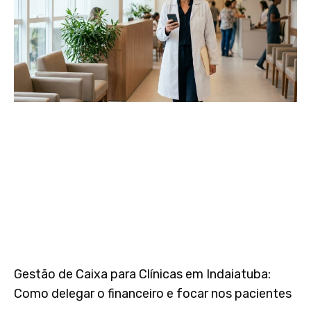
Gestão de Caixa para Clínicas em Indaiatuba:
Como delegar o financeiro e focar nos pacientes