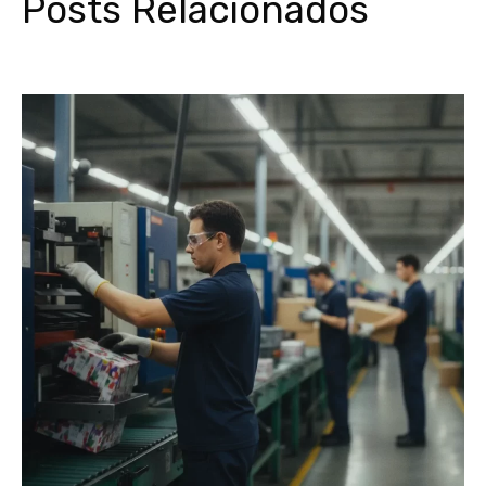
Posts Relacionados