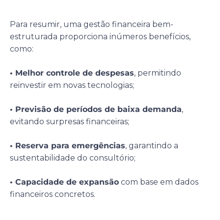
Para resumir, uma gestão financeira bem-
estruturada proporciona inúmeros benefícios,
como:
• Melhor controle de despesas
, permitindo
reinvestir em novas tecnologias;
• Previsão de períodos de baixa demanda
,
evitando surpresas financeiras;
• Reserva para emergências
, garantindo a
sustentabilidade do consultório;
• Capacidade de expansão
com base em dados
financeiros concretos.