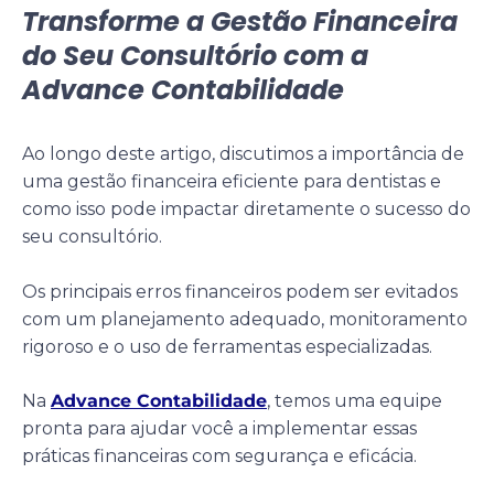
Transforme a Gestão Financeira
do Seu Consultório com a
Advance Contabilidade
Ao longo deste artigo, discutimos a importância de
uma gestão financeira eficiente para dentistas e
como isso pode impactar diretamente o sucesso do
seu consultório.
Os principais erros financeiros podem ser evitados
com um planejamento adequado, monitoramento
rigoroso e o uso de ferramentas especializadas.
Na
Advance Contabilidade
, temos uma equipe
pronta para ajudar você a implementar essas
práticas financeiras com segurança e eficácia.