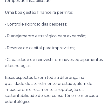
tempos de instabilidade.
Uma boa gestão financeira permite:
• Controle rigoroso das despesas;
• Planejamento estratégico para expansão;
• Reserva de capital para imprevistos;
• Capacidade de reinvestir em novos equipamentos
e tecnologias.
Esses aspectos fazem toda a diferença na
qualidade do atendimento prestado, além de
impactarem diretamente a reputação e a
sustentabilidade do seu consultório no mercado
odontológico.