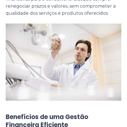
renegociar prazos e valores, sem comprometer a
qualidade dos serviços e produtos oferecidos.
Benefícios de uma Gestão
Financeira Eficiente