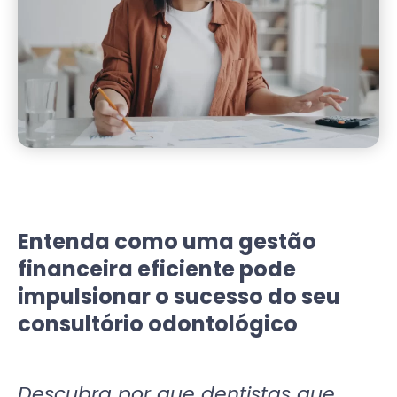
Entenda como uma gestão
financeira eficiente pode
impulsionar o sucesso do seu
consultório odontológico
Descubra por que dentistas que