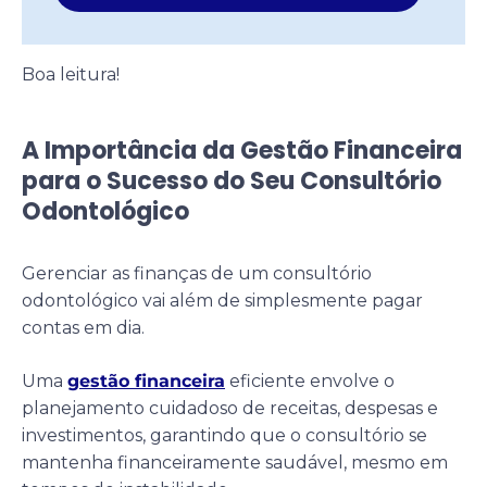
Boa leitura!
A Importância da Gestão Financeira
para o Sucesso do Seu Consultório
Odontológico
Gerenciar as finanças de um consultório
odontológico vai além de simplesmente pagar
contas em dia.
Uma
gestão financeira
eficiente envolve o
planejamento cuidadoso de receitas, despesas e
investimentos, garantindo que o consultório se
mantenha financeiramente saudável, mesmo em