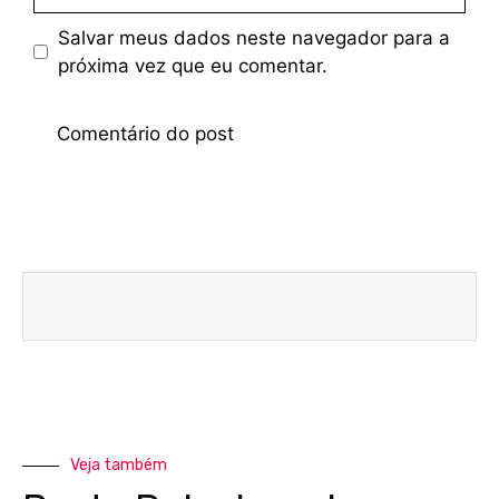
Salvar meus dados neste navegador para a
próxima vez que eu comentar.
Veja também