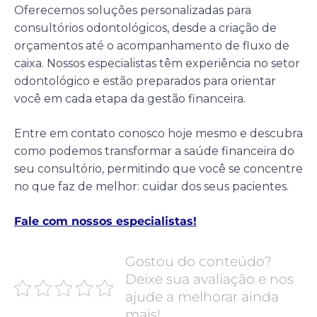
Oferecemos soluções personalizadas para
consultórios odontológicos, desde a criação de
orçamentos até o acompanhamento de fluxo de
caixa. Nossos especialistas têm experiência no setor
odontológico e estão preparados para orientar
você em cada etapa da gestão financeira.
Entre em contato conosco hoje mesmo e descubra
como podemos transformar a saúde financeira do
seu consultório, permitindo que você se concentre
no que faz de melhor: cuidar dos seus pacientes.
Fale com nossos especialistas!
Gostou do conteúdo?
Deixe sua avaliação e nos
ajude a melhorar ainda
mais!