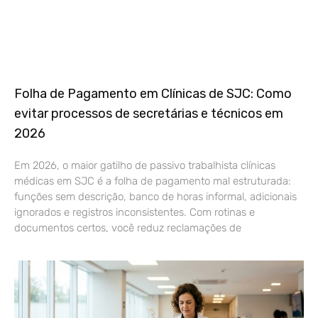
Folha de Pagamento em Clínicas de SJC: Como
evitar processos de secretárias e técnicos em
2026
Em 2026, o maior gatilho de passivo trabalhista clínicas
médicas em SJC é a folha de pagamento mal estruturada:
funções sem descrição, banco de horas informal, adicionais
ignorados e registros inconsistentes. Com rotinas e
documentos certos, você reduz reclamações de