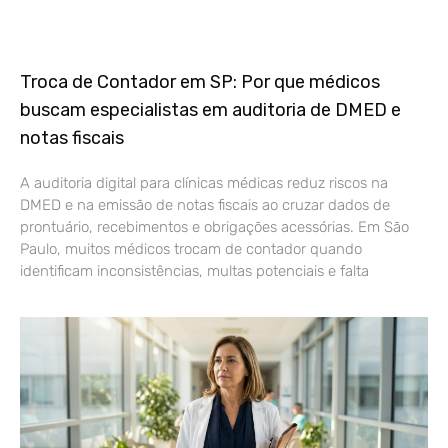
Troca de Contador em SP: Por que médicos
buscam especialistas em auditoria de DMED e
notas fiscais
A auditoria digital para clínicas médicas reduz riscos na
DMED e na emissão de notas fiscais ao cruzar dados de
prontuário, recebimentos e obrigações acessórias. Em São
Paulo, muitos médicos trocam de contador quando
identificam inconsistências, multas potenciais e falta