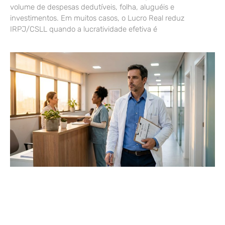
volume de despesas dedutíveis, folha, aluguéis e
investimentos. Em muitos casos, o Lucro Real reduz
IRPJ/CSLL quando a lucratividade efetiva é