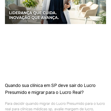
Quando sua clínica em SP deve sair do Lucro
Presumido e migrar para o Lucro Real?
Para decidir quando migrar do Lucro Presumido para o lucro
real para clínicas médicas sp, avalie margem de lucro,