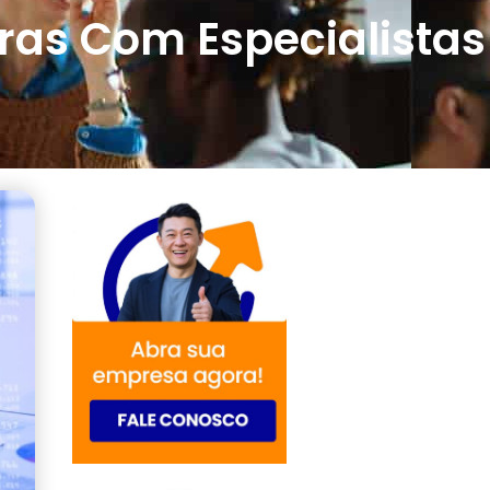
ras Com Especialistas