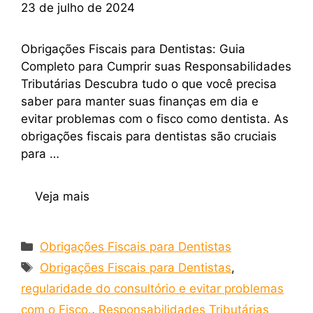
23 de julho de 2024
Obrigações Fiscais para Dentistas: Guia
Completo para Cumprir suas Responsabilidades
Tributárias Descubra tudo o que você precisa
saber para manter suas finanças em dia e
evitar problemas com o fisco como dentista. As
obrigações fiscais para dentistas são cruciais
para …
Veja mais
Obrigações Fiscais para Dentistas
Obrigações Fiscais para Dentistas
,
regularidade do consultório e evitar problemas
com o Fisco.
,
Responsabilidades Tributárias