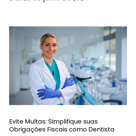
Evite Multas: Simplifique suas
Obrigações Fiscais como Dentista