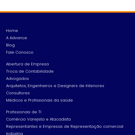
Home
A Advance
Blog
Fale Conosco
Abertura de Empresa
Troca de Contabilidade
Advogados
Arquitetos, Engenheiros e Designers de Interiores
Consultores
Médicos e Profissionais da saúde
Profissionais de TI
Comércio Varejista e Atacadista
Representantes e Empresas de Representação comercial
Indústria