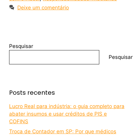
Deixe um comentário
Pesquisar
Pesquisar
Posts recentes
Lucro Real para indústria: o guia completo para
abater insumos e usar créditos de PIS e
COFINS
Troca de Contador em SP: Por que médicos