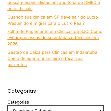
buscam especialistas em auditoria de DMED e
notas fiscais
Quando sua clínica em SP deve sair do Lucro
Presumido e migrar para o Lucro Real?
Folha de Pagamento em Clínicas de SJC: Como
evitar processos de secretárias e técnicos em
2026
Gestão de Caixa para Clínicas em Indaiatuba:
Como delegar o financeiro e focar nos
pacientes
Categorias
Categorias