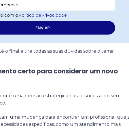
rdo com a
Política de Privacidade
ENVIAR
é o final e tire todas as suas dúvidas sobre o tema!
ento certo para considerar um novo
or é uma decisão estratégica para o sucesso do seu
co.
uscam uma mudança para encontrar um profissional que 
 necessidades específicas, como um atendimento mais