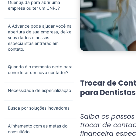
Quer ajuda para abrir uma
empresa ou ter um CNPJ?
A Advance pode ajudar você na
abertura de sua empresa, deixe
seus dados e nossos
especialistas entrarão em
contato.
Quando é o momento certo para
considerar um novo contador?
Trocar de Cont
para Dentistas
Necessidade de especialização
Busca por soluções inovadoras
Saiba os passos
trocar de conta
Alinhamento com as metas do
financeira espec
consultório