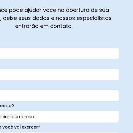
ce pode ajudar você na abertura de sua
 deixe seus dados e nossos especialistas
entrarão em contato.
ecisa?
e você vai exercer?