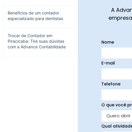
A Advan
Benefícios de um contador
empresa,
especializado para dentistas
Trocar de Contador em
Piracicaba: Tire suas dúvidas
Nome
com a Advance Contabilidade
E-mail
Telefone
O que você pr
Qual atividad