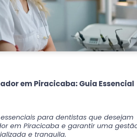
ador em Piracicaba: Guia Essencial
 essenciais para dentistas que desejam
dor em Piracicaba e garantir uma gestã
ializada e tranquila.