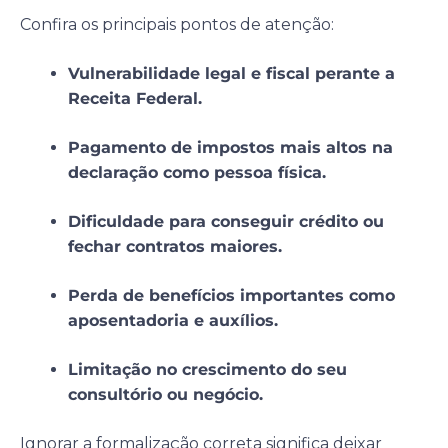
Confira os principais pontos de atenção:
Vulnerabilidade legal e fiscal perante a
Receita Federal
.
Pagamento de impostos mais altos na
declaração como pessoa física.
Dificuldade para conseguir crédito ou
fechar contratos maiores.
Perda de benefícios importantes como
aposentadoria e auxílios.
Limitação no crescimento do seu
consultório ou negócio.
Ignorar a formalização correta significa deixar