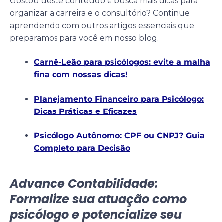
Gostou deste conteúdo e busca mais dicas para
organizar a carreira e o consultório? Continue
aprendendo com outros artigos essenciais que
preparamos para você em nosso blog.
Carnê-Leão para psicólogos: evite a malha
fina com nossas dicas!
Planejamento Financeiro para Psicólogo:
Dicas Práticas e Eficazes
Psicólogo Autônomo: CPF ou CNPJ? Guia
Completo para Decisão
Advance Contabilidade:
Formalize sua atuação como
psicólogo e potencialize seu