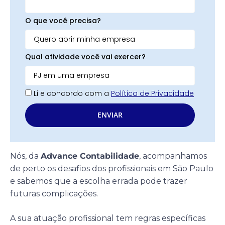
O que você precisa?
Qual atividade você vai exercer?
Li e concordo com a
Política de Privacidade
ENVIAR
Nós, da
Advance Contabilidade
, acompanhamos
de perto os desafios dos profissionais em São Paulo
e sabemos que a escolha errada pode trazer
futuras complicações.
A sua atuação profissional tem regras específicas