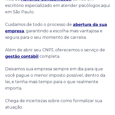
escritório especializado em atender psicólogos aqui
em São Paulo.
Cuidamos de todo o processo de
abertura da sua
empresa
, garantindo a escolha mais vantajosa e
segura para o seu momento de carreira.
Além de abrir seu CNPJ, oferecemos o serviço de
gestão contábil
completa.
Deixamos sua empresa sempre em dia para que
você pague o menor imposto possível, dentro da
lei, e tenha mais tempo para o que realmente
importa.
Chega de incertezas sobre como formalizar sua
atuação.