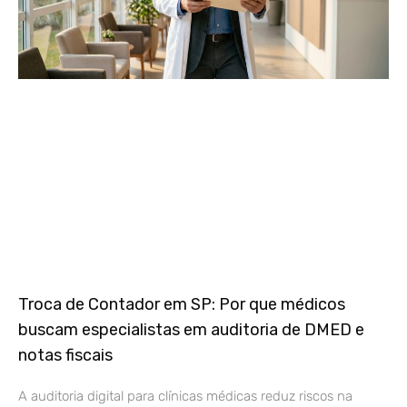
Troca de Contador em SP: Por que médicos
buscam especialistas em auditoria de DMED e
notas fiscais
A auditoria digital para clínicas médicas reduz riscos na