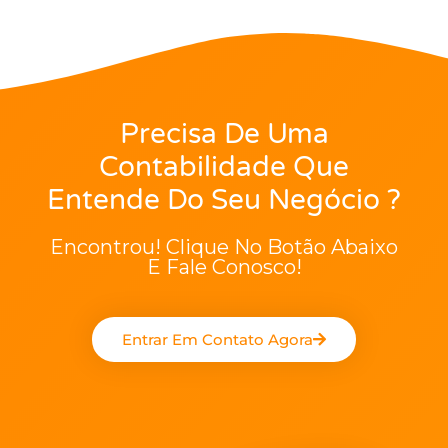
Precisa De Uma
Contabilidade Que
Entende Do Seu Negócio ?
Encontrou! Clique No Botão Abaixo
E Fale Conosco!
Entrar Em Contato Agora