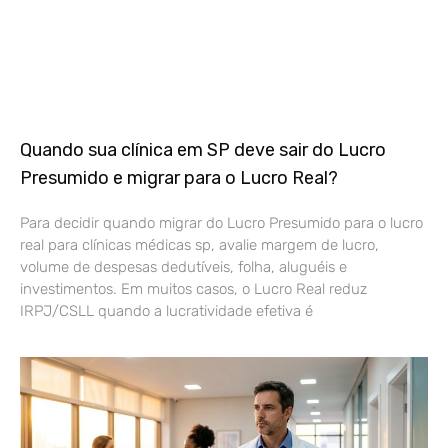
Quando sua clínica em SP deve sair do Lucro
Presumido e migrar para o Lucro Real?
Para decidir quando migrar do Lucro Presumido para o lucro
real para clínicas médicas sp, avalie margem de lucro,
volume de despesas dedutíveis, folha, aluguéis e
investimentos. Em muitos casos, o Lucro Real reduz
IRPJ/CSLL quando a lucratividade efetiva é