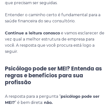
que precisam ser seguidas.
Entender o caminho certo é fundamental para a
saúde financeira do seu consultório.
Continue a leitura conosco
e vamos esclarecer de
vez qual a melhor estrutura de empresa para
você. A resposta que você procura está logo a
seguir.
Psicólogo pode ser MEI? Entenda as
regras e benefícios para sua
profissão
A resposta para a pergunta “
psicólogo pode ser
MEI?
” é bem direta:
não.