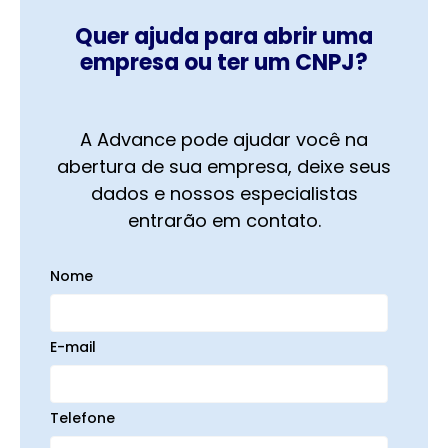
Quer ajuda para abrir uma
empresa ou ter um CNPJ?
A Advance pode ajudar você na
abertura de sua empresa, deixe seus
dados e nossos especialistas
entrarão em contato.
Nome
E-mail
Telefone