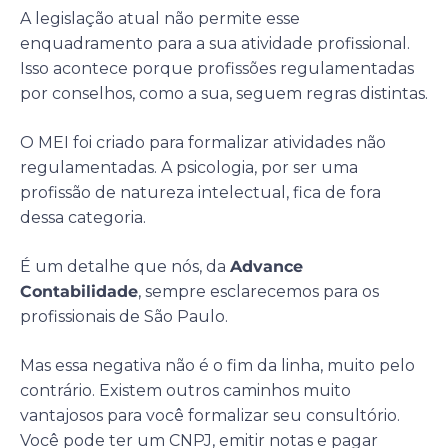
A legislação atual não permite esse
enquadramento para a sua atividade profissional.
Isso acontece porque profissões regulamentadas
por conselhos, como a sua, seguem regras distintas.
O MEI foi criado para formalizar atividades não
regulamentadas. A psicologia, por ser uma
profissão de natureza intelectual, fica de fora
dessa categoria.
É um detalhe que nós, da
Advance
Contabilidade
, sempre esclarecemos para os
profissionais de São Paulo.
Mas essa negativa não é o fim da linha, muito pelo
contrário. Existem outros caminhos muito
vantajosos para você formalizar seu consultório.
Você pode ter um CNPJ, emitir notas e pagar