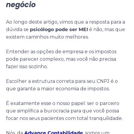
negócio
Ao longo deste artigo, vimos que a resposta para a
dúvida se
psicólogo pode ser MEI
é não, mas que
existem caminhos muito melhores.
Entender as opções de empresa e os impostos
pode parecer complexo, mas você não precisa
fazer isso sozinho.
Escolher a estrutura correta para seu CNPJ é o
que garante a maior economia de impostos.
É exatamente esse o nosso papel: ser o parceiro
que simplifica a burocracia para que você possa
focar nos seus pacientes com total tranquilidade.
Nós, da
Advance Contabilidade
, somos um