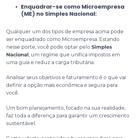
Enquadrar-se como Microempresa
(ME) no Simples Nacional:
Qualquer um dos tipos de empresa acima pode
ser enquadrado como Microempresa. Estando
nesse porte, você pode optar pelo
Simples
Nacional
, um regime que unifica impostos em
uma guia e reduz a carga tributária.
Analisar seus objetivos e faturamento é o que vai
definir a opção mais econômica e segura para
você.
Um bom planejamento, focado na sua realidade,
faz toda a diferença para garantir um crescimento
sustentável.