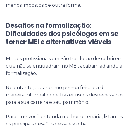
menos impostos de outra forma.
Desafios na formalização:
Dificuldades dos psicólogos em se
tornar MEI e alternativas viáveis
Muitos profissionais em São Paulo, ao descobrirem
que não se enquadram no MEI, acabam adiando a
formalização.
No entanto, atuar como pessoa física ou de
maneira informal pode trazer riscos desnecessários
para a sua carreira e seu patrimônio.
Para que você entenda melhor o cenário, listamos
os principais desafios dessa escolha.