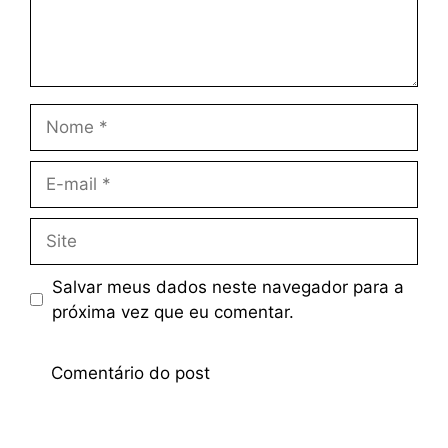
Salvar meus dados neste navegador para a
próxima vez que eu comentar.