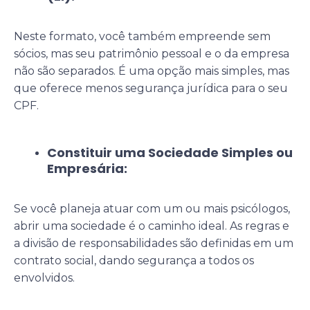
Neste formato, você também empreende sem
sócios, mas seu patrimônio pessoal e o da empresa
não são separados. É uma opção mais simples, mas
que oferece menos segurança jurídica para o seu
CPF.
Constituir uma Sociedade Simples ou
Empresária:
Se você planeja atuar com um ou mais psicólogos,
abrir uma sociedade é o caminho ideal. As regras e
a divisão de responsabilidades são definidas em um
contrato social, dando segurança a todos os
envolvidos.