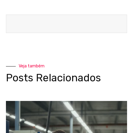
Veja também
Posts Relacionados