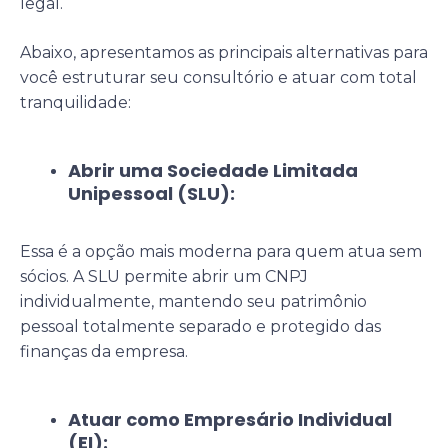
legal.
Abaixo, apresentamos as principais alternativas para
você estruturar seu consultório e atuar com total
tranquilidade:
Abrir uma Sociedade Limitada
Unipessoal (SLU):
Essa é a opção mais moderna para quem atua sem
sócios. A SLU permite abrir um CNPJ
individualmente, mantendo seu patrimônio
pessoal totalmente separado e protegido das
finanças da empresa.
Atuar como Empresário Individual
(EI):