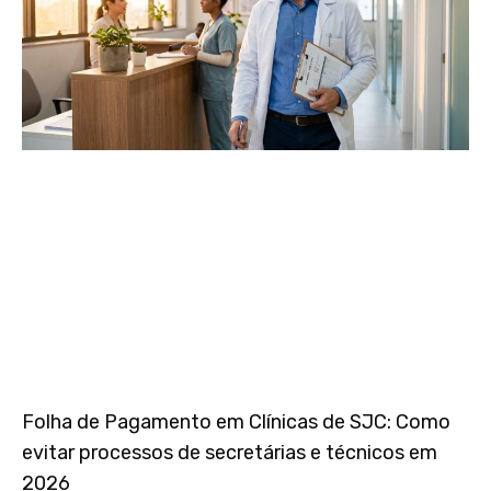
Folha de Pagamento em Clínicas de SJC: Como
evitar processos de secretárias e técnicos em
2026