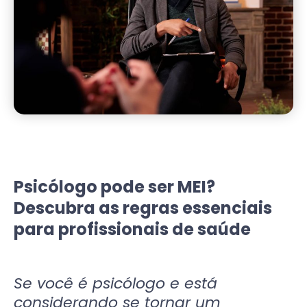
Psicólogo pode ser MEI?
Descubra as regras essenciais
para profissionais de saúde
Se você é psicólogo e está
considerando se tornar um