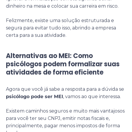
dinheiro na mesa e colocar sua carreira em risco.
Felizmente, existe uma solução estruturada e
segura para evitar tudo isso, abrindo a empresa
certa para a sua atividade.
Alternativas ao MEI: Como
psicólogos podem formalizar suas
atividades de forma eficiente
Agora que você já sabe a resposta para a dúvida se
psicólogo pode ser MEI
, vamos ao que interessa.
Existem caminhos seguros e muito mais vantajosos
para você ter seu CNPJ, emitir notas fiscais e,
principalmente, pagar menos impostos de forma