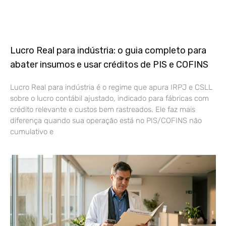
Lucro Real para indústria: o guia completo para
abater insumos e usar créditos de PIS e COFINS
Lucro Real para indústria é o regime que apura IRPJ e CSLL
sobre o lucro contábil ajustado, indicado para fábricas com
crédito relevante e custos bem rastreados. Ele faz mais
diferença quando sua operação está no PIS/COFINS não
cumulativo e