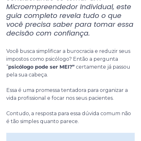
Microempreendedor Individual, este
guia completo revela tudo o que
você precisa saber para tomar essa
decisão com confiança.
Você busca simplificar a burocracia e reduzir seus
impostos como psicólogo? Então a pergunta
“
psicólogo pode ser MEI?”
certamente já passou
pela sua cabeça.
Essa é uma promessa tentadora para organizar a
vida profissional e focar nos seus pacientes.
Contudo, a resposta para essa dúvida comum não
é tão simples quanto parece.