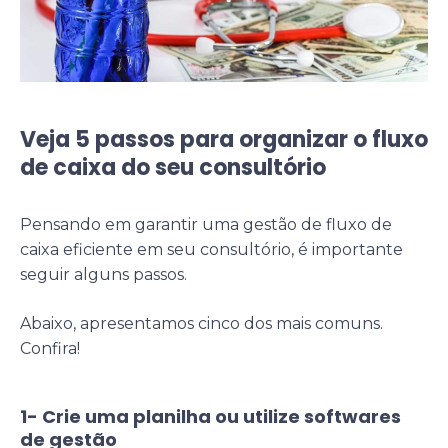
Veja 5 passos para organizar o fluxo
de caixa do seu consultório
Pensando em garantir uma gestão de fluxo de
caixa eficiente em seu consultório, é importante
seguir alguns passos.
Abaixo, apresentamos cinco dos mais comuns.
Confira!
1- Crie uma planilha ou utilize softwares
de gestão