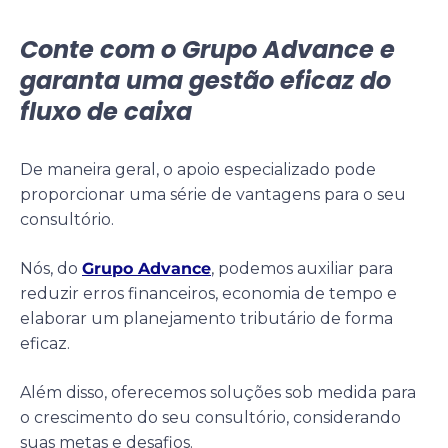
Conte com o Grupo Advance e
garanta uma gestão eficaz do
fluxo de caixa
De maneira geral, o apoio especializado pode
proporcionar uma série de vantagens para o seu
consultório.
Nós, do
Grupo Advance
, podemos auxiliar para
reduzir erros financeiros, economia de tempo e
elaborar um planejamento tributário de forma
eficaz.
Além disso, oferecemos soluções sob medida para
o crescimento do seu consultório, considerando
suas metas e desafios.