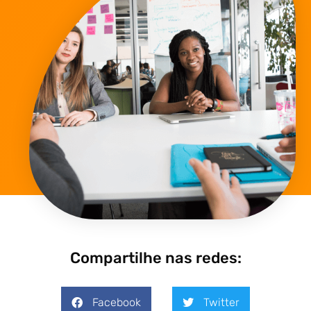
Compartilhe nas redes:
Facebook
Twitter