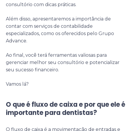
consultório com dicas práticas.
Além disso, apresentaremos a importância de
contar com serviços de contabilidade
especializados, como os oferecidos pelo Grupo
Advance.
Ao final, você terá ferramentas valiosas para
gerenciar melhor seu consultório e potencializar
seu sucesso financeiro.
Vamos lá?
O que é fluxo de caixa e por que ele é
importante para dentistas?
O fluxo de caixa é a movimentação de entradas e