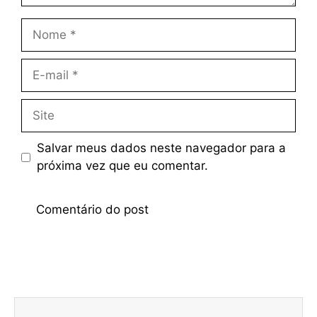
Salvar meus dados neste navegador para a
próxima vez que eu comentar.