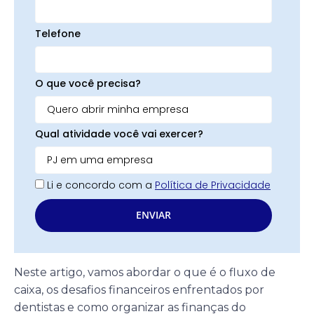
Telefone
O que você precisa?
Qual atividade você vai exercer?
Li e concordo com a
Política de Privacidade
ENVIAR
Neste artigo, vamos abordar o que é o fluxo de
caixa, os desafios financeiros enfrentados por
dentistas e como organizar as finanças do