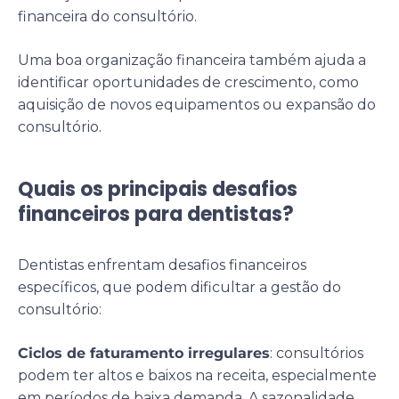
financeira do consultório.
Uma boa organização financeira também ajuda a
identificar oportunidades de crescimento, como
aquisição de novos equipamentos ou expansão do
consultório.
Quais os principais desafios
financeiros para dentistas?
Dentistas enfrentam desafios financeiros
específicos, que podem dificultar a gestão do
consultório:
Ciclos de faturamento irregulares
: consultórios
podem ter altos e baixos na receita, especialmente
em períodos de baixa demanda. A sazonalidade