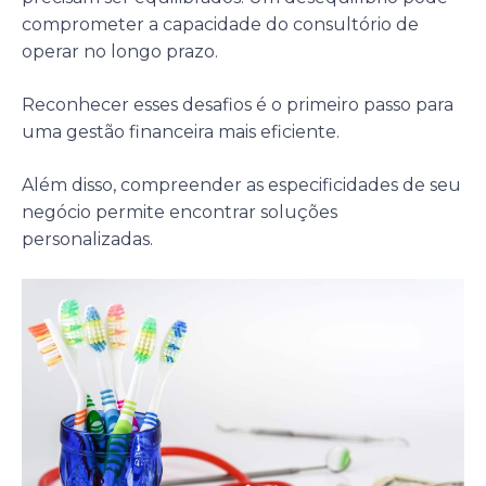
comprometer a capacidade do consultório de
operar no longo prazo.
Reconhecer esses desafios é o primeiro passo para
uma gestão financeira mais eficiente.
Além disso, compreender as especificidades de seu
negócio permite encontrar soluções
personalizadas.