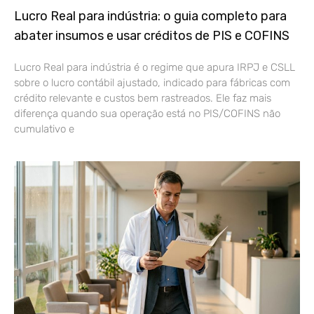
Lucro Real para indústria: o guia completo para
abater insumos e usar créditos de PIS e COFINS
Lucro Real para indústria é o regime que apura IRPJ e CSLL
sobre o lucro contábil ajustado, indicado para fábricas com
crédito relevante e custos bem rastreados. Ele faz mais
diferença quando sua operação está no PIS/COFINS não
cumulativo e