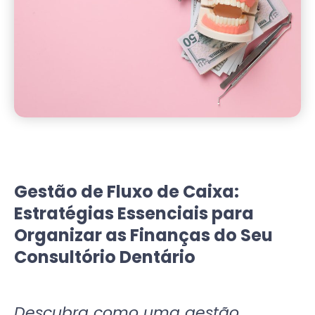
Gestão de Fluxo de Caixa:
Estratégias Essenciais para
Organizar as Finanças do Seu
Consultório Dentário
Descubra como uma gestão