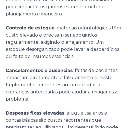
pode impactar os ganhos e comprometer o
planejamento financeiro.
Controle de estoque
: materiais odontológicos têm
custo elevado e precisam ser adquiridos
regularmente, exigindo planejamento. Um
estoque desorganizado pode levar a desperdícios
ou falta de insumos essenciais.
Cancelamentos e ausências
: faltas de pacientes
impactam diretamente o faturamento previsto.
Implementar lembretes automatizados ou
cobranças antecipadas pode ajudar a mitigar esse
problema.
Despesas fixas elevadas
: aluguel, salários e
contas básicas são custos recorrentes que
precisam ser equilibrados. Um desequilíbrio pode