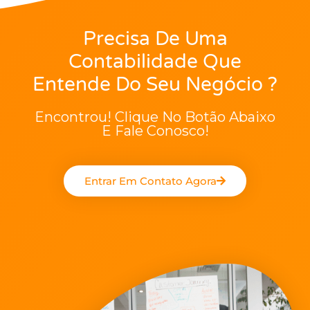
Precisa De Uma
Contabilidade Que
Entende Do Seu Negócio ?
Encontrou! Clique No Botão Abaixo
E Fale Conosco!
Entrar Em Contato Agora