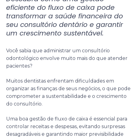
eficiente do fluxo de caixa pode
transformar a saúde financeira do
seu consultório dentário e garantir
um crescimento sustentável.
Você sabia que administrar um consultório
odontológico envolve muito mais do que atender
pacientes?
Muitos dentistas enfrentam dificuldades em
organizar as finanças de seus negócios, o que pode
comprometer a sustentabilidade e o crescimento
do consultório.
Uma boa gestão de fluxo de caixa é essencial para
controlar receitas e despesas, evitando surpresas
desagradáveis e garantindo maior previsibilidade