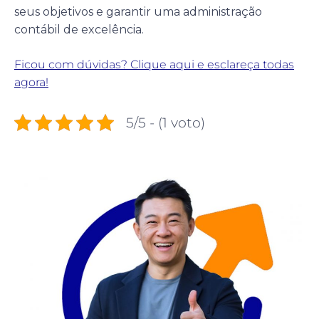
seus objetivos e garantir uma administração
contábil de excelência.
Ficou com dúvidas? Clique aqui e esclareça todas
agora!
5/5 - (1 voto)