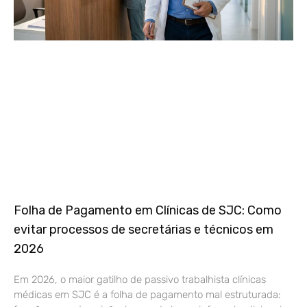
Folha de Pagamento em Clínicas de SJC: Como
evitar processos de secretárias e técnicos em
2026
Em 2026, o maior gatilho de passivo trabalhista clínicas
médicas em SJC é a folha de pagamento mal estruturada: