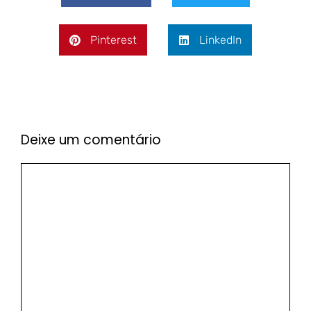
Pinterest
LinkedIn
Deixe um comentário