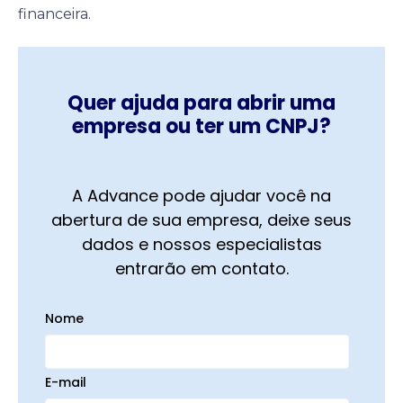
financeira.
Quer ajuda para abrir uma
empresa ou ter um CNPJ?
A Advance pode ajudar você na
abertura de sua empresa, deixe seus
dados e nossos especialistas
entrarão em contato.
Nome
E-mail