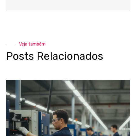
Veja também
Posts Relacionados