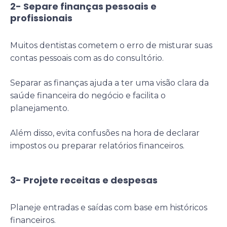
2- Separe finanças pessoais e
profissionais
Muitos dentistas cometem o erro de misturar suas
contas pessoais com as do consultório.
Separar as finanças ajuda a ter uma visão clara da
saúde financeira do negócio e facilita o
planejamento.
Além disso, evita confusões na hora de declarar
impostos ou preparar relatórios financeiros.
3- Projete receitas e despesas
Planeje entradas e saídas com base em históricos
financeiros.