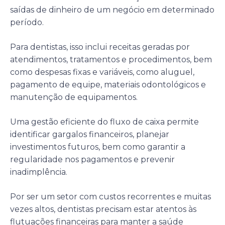
saídas de dinheiro de um negócio em determinado
período.
Para dentistas, isso inclui receitas geradas por
atendimentos, tratamentos e procedimentos, bem
como despesas fixas e variáveis, como aluguel,
pagamento de equipe, materiais odontológicos e
manutenção de equipamentos.
Uma gestão eficiente do fluxo de caixa permite
identificar gargalos financeiros, planejar
investimentos futuros, bem como garantir a
regularidade nos pagamentos e prevenir
inadimplência.
Por ser um setor com custos recorrentes e muitas
vezes altos, dentistas precisam estar atentos às
flutuações financeiras para manter a saúde