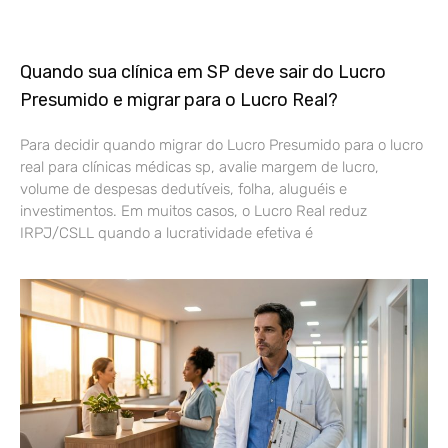
Quando sua clínica em SP deve sair do Lucro
Presumido e migrar para o Lucro Real?
Para decidir quando migrar do Lucro Presumido para o lucro
real para clínicas médicas sp, avalie margem de lucro,
volume de despesas dedutíveis, folha, aluguéis e
investimentos. Em muitos casos, o Lucro Real reduz
IRPJ/CSLL quando a lucratividade efetiva é