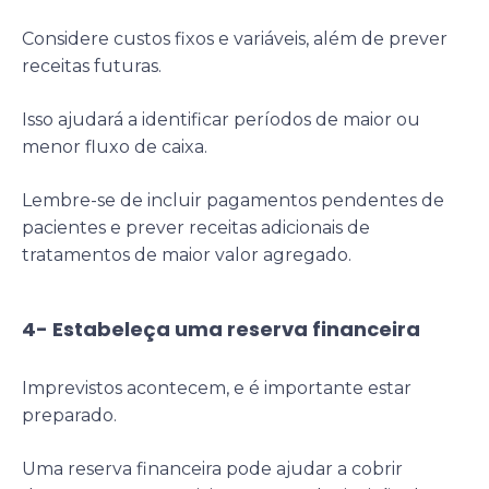
Considere custos fixos e variáveis, além de prever
receitas futuras.
Isso ajudará a identificar períodos de maior ou
menor fluxo de caixa.
Lembre-se de incluir pagamentos pendentes de
pacientes e prever receitas adicionais de
tratamentos de maior valor agregado.
4- Estabeleça uma reserva financeira
Imprevistos acontecem, e é importante estar
preparado.
Uma reserva financeira pode ajudar a cobrir