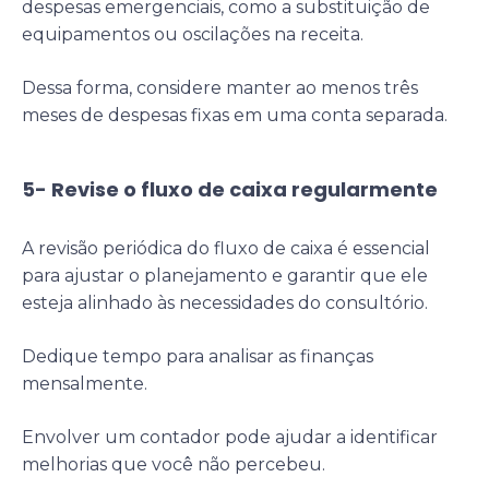
despesas emergenciais, como a substituição de
equipamentos ou oscilações na receita.
Dessa forma, considere manter ao menos três
meses de despesas fixas em uma conta separada.
5- Revise o fluxo de caixa regularmente
A revisão periódica do fluxo de caixa é essencial
para ajustar o planejamento e garantir que ele
esteja alinhado às necessidades do consultório.
Dedique tempo para analisar as finanças
mensalmente.
Envolver um contador pode ajudar a identificar
melhorias que você não percebeu.