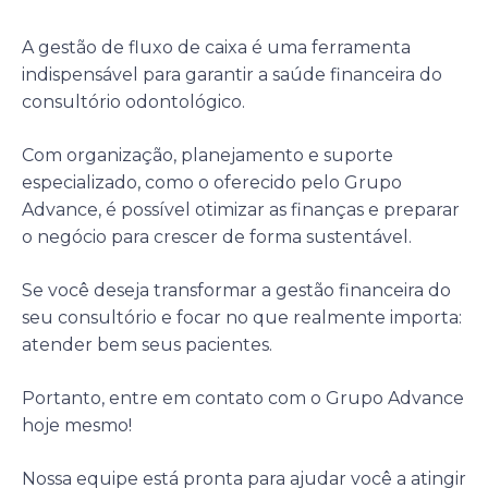
A gestão de fluxo de caixa é uma ferramenta
indispensável para garantir a saúde financeira do
consultório odontológico.
Com organização, planejamento e suporte
especializado, como o oferecido pelo Grupo
Advance, é possível otimizar as finanças e preparar
o negócio para crescer de forma sustentável.
Se você deseja transformar a gestão financeira do
seu consultório e focar no que realmente importa:
atender bem seus pacientes.
Portanto, entre em contato com o Grupo Advance
hoje mesmo!
Nossa equipe está pronta para ajudar você a atingir