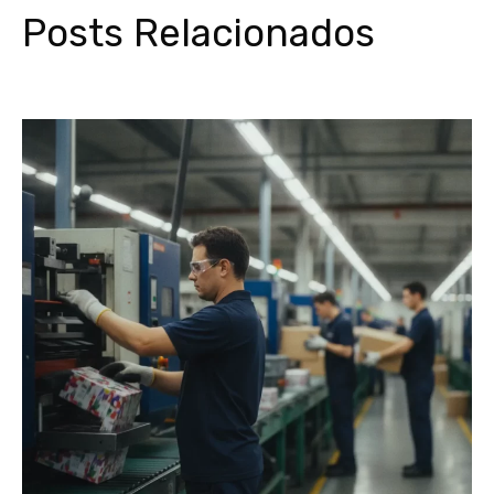
Posts Relacionados