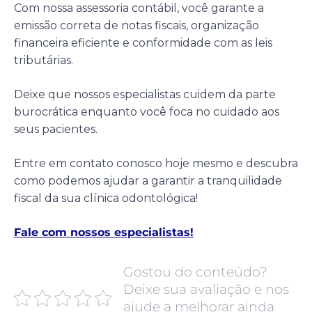
Com nossa assessoria contábil, você garante a
emissão correta de notas fiscais, organização
financeira eficiente e conformidade com as leis
tributárias.
Deixe que nossos especialistas cuidem da parte
burocrática enquanto você foca no cuidado aos
seus pacientes.
Entre em contato conosco hoje mesmo e descubra
como podemos ajudar a garantir a tranquilidade
fiscal da sua clínica odontológica!
Fale com nossos especialistas!
Gostou do conteúdo?
Deixe sua avaliação e nos
ajude a melhorar ainda