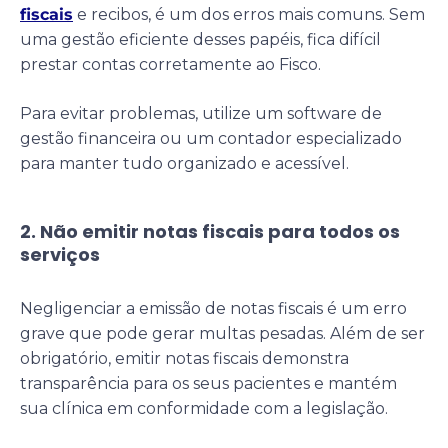
fiscais
e recibos, é um dos erros mais comuns. Sem
uma gestão eficiente desses papéis, fica difícil
prestar contas corretamente ao Fisco.
Para evitar problemas, utilize um software de
gestão financeira ou um contador especializado
para manter tudo organizado e acessível.
2. Não emitir notas fiscais para todos os
serviços
Negligenciar a emissão de notas fiscais é um erro
grave que pode gerar multas pesadas. Além de ser
obrigatório, emitir notas fiscais demonstra
transparência para os seus pacientes e mantém
sua clínica em conformidade com a legislação.