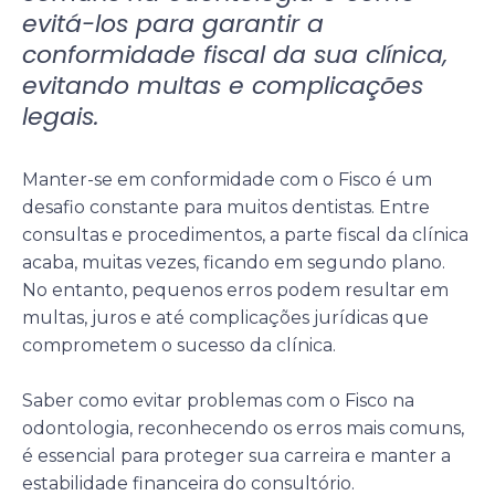
evitá-los para garantir a
conformidade fiscal da sua clínica,
evitando multas e complicações
legais.
Manter-se em conformidade com o Fisco é um
desafio constante para muitos dentistas. Entre
consultas e procedimentos, a parte fiscal da clínica
acaba, muitas vezes, ficando em segundo plano.
No entanto, pequenos erros podem resultar em
multas, juros e até complicações jurídicas que
comprometem o sucesso da clínica.
Saber como evitar problemas com o Fisco na
odontologia, reconhecendo os erros mais comuns,
é essencial para proteger sua carreira e manter a
estabilidade financeira do consultório.