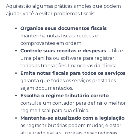
Aqui estão algumas práticas simples que podem
ajudar você a evitar problemas fiscais:
Organize seus documentos fiscais
:
mantenha notas fiscais, recibos e
comprovantes em ordem.
Controle suas receitas e despesas
: utilize
uma planilha ou software para registrar
todas as transações financeiras da clínica.
Emita notas fiscais para todos os serviços
:
garanta que todos os serviços prestados
sejam documentados.
Escolha o regime tributário correto
:
consulte um contador para definir o melhor
regime fiscal para sua clínica.
Mantenha-se atualizado com a legislação
:
as regras tributárias podem mudar, e estar
atualizado evita surpresas desagradáveis.