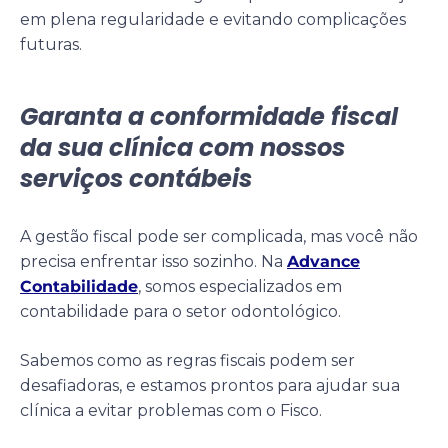
em plena regularidade e evitando complicações
futuras.
Garanta a conformidade fiscal
da sua clínica com nossos
serviços contábeis
A gestão fiscal pode ser complicada, mas você não
precisa enfrentar isso sozinho. Na
Advance
Contabilidade
, somos especializados em
contabilidade para o setor odontológico.
Sabemos como as regras fiscais podem ser
desafiadoras, e estamos prontos para ajudar sua
clínica a evitar problemas com o Fisco.