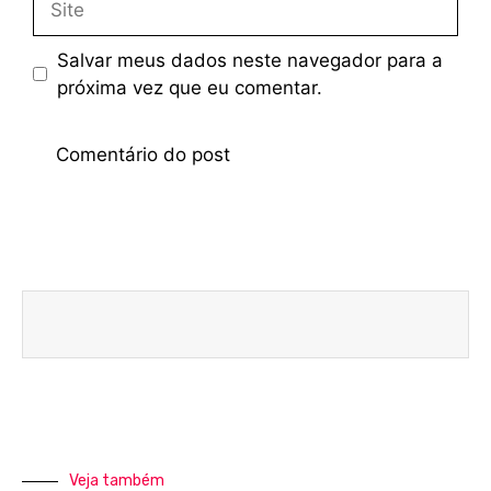
Salvar meus dados neste navegador para a
próxima vez que eu comentar.
Veja também