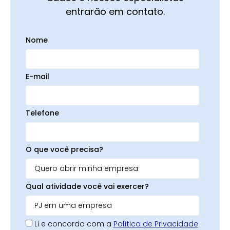
entrarão em contato.
Nome
E-mail
Telefone
O que você precisa?
Qual atividade você vai exercer?
Li e concordo com a
Política de Privacidade