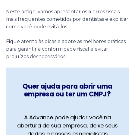
Neste artigo, vamos apresentar os 4 erros fiscais
mais frequentes cometidos por dentistas e explicar
como você pode evitá-los.
Fique atento às dicas e adote as melhores práticas
para garantir a conformidade fiscal e evitar
prejuízos desnecessários.
Quer ajuda para abrir uma
empresa ou ter um CNPJ?
A Advance pode ajudar você na
abertura de sua empresa, deixe seus
dados e nossos especialistas