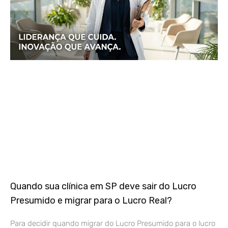
Quando sua clínica em SP deve sair do Lucro
Presumido e migrar para o Lucro Real?
Para decidir quando migrar do Lucro Presumido para o lucro