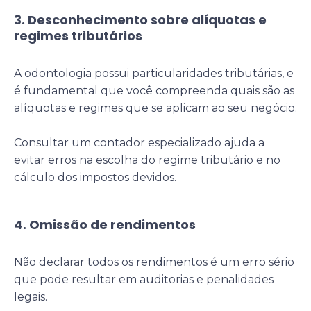
3. Desconhecimento sobre alíquotas e
regimes tributários
A odontologia possui particularidades tributárias, e
é fundamental que você compreenda quais são as
alíquotas e regimes que se aplicam ao seu negócio.
Consultar um contador especializado ajuda a
evitar erros na escolha do regime tributário e no
cálculo dos impostos devidos.
4. Omissão de rendimentos
Não declarar todos os rendimentos é um erro sério
que pode resultar em auditorias e penalidades
legais.