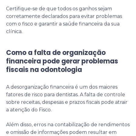
Certifique-se de que todos os ganhos sejam
corretamente declarados para evitar problemas
com o fisco e garantir a saúde financeira da sua
clínica.
Como a falta de organização
financeira pode gerar problemas
fiscais na odontologia
A desorganização financeira é um dos maiores
fatores de risco para dentistas. A falta de controle
sobre receitas, despesas e prazos fiscais pode atrair
a atenção do Fisco.
Além disso, erros na contabilização de rendimentos
e omissão de informações podem resultar em