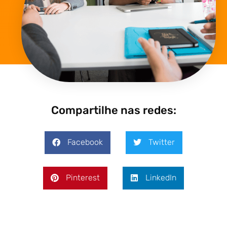
Compartilhe nas redes:
Facebook
Twitter
Pinterest
LinkedIn