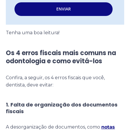
ENVIAR
Tenha uma boa leitura!
Os 4 erros fiscais mais comuns na
odontologia e como evitá-los
Confira, a seguir, os 4 erros fiscais que você,
dentista, deve evitar:
1. Falta de organização dos documentos
fiscais
A desorganização de documentos, como
notas