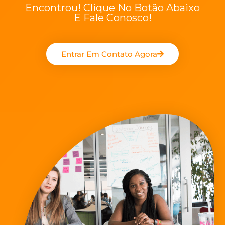
Encontrou! Clique No Botão Abaixo
E Fale Conosco!
Entrar Em Contato Agora