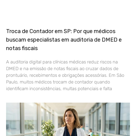
Troca de Contador em SP: Por que médicos
buscam especialistas em auditoria de DMED e
notas fiscais
A auditoria digital para clínicas médicas reduz riscos na
DMED e na emissão de notas fiscais ao cruzar dados de
prontuário, recebimentos e obrigações acessórias. Em São
Paulo, muitos médicos trocam de contador quando
identificam inconsistências, multas potenciais e falta