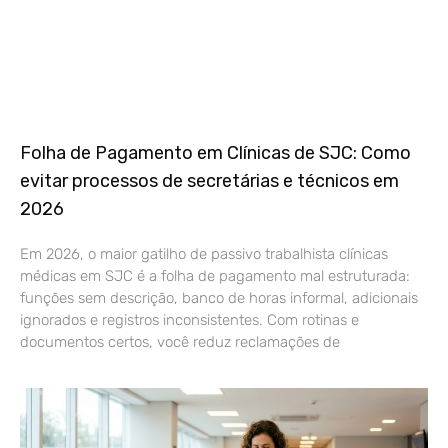
Folha de Pagamento em Clínicas de SJC: Como
evitar processos de secretárias e técnicos em
2026
Em 2026, o maior gatilho de passivo trabalhista clínicas
médicas em SJC é a folha de pagamento mal estruturada:
funções sem descrição, banco de horas informal, adicionais
ignorados e registros inconsistentes. Com rotinas e
documentos certos, você reduz reclamações de