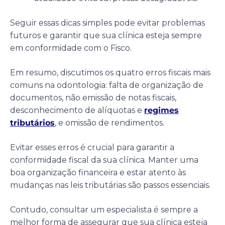
Seguir essas dicas simples pode evitar problemas
futuros e garantir que sua clínica esteja sempre
em conformidade com o Fisco.
Em resumo, discutimos os quatro erros fiscais mais
comuns na odontologia: falta de organização de
documentos, não emissão de notas fiscais,
desconhecimento de alíquotas e
regimes
tributários
, e omissão de rendimentos.
Evitar esses erros é crucial para garantir a
conformidade fiscal da sua clínica. Manter uma
boa organização financeira e estar atento às
mudanças nas leis tributárias são passos essenciais.
Contudo, consultar um especialista é sempre a
melhor forma de assegurar que sua clínica esteja