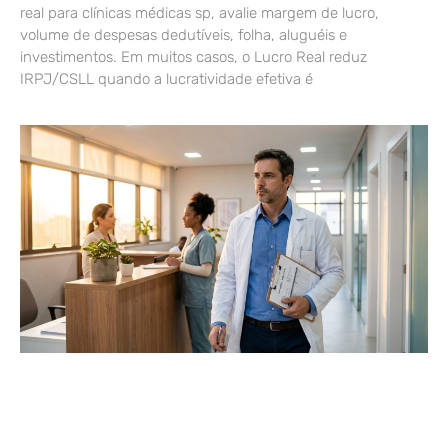
real para clínicas médicas sp, avalie margem de lucro,
volume de despesas dedutíveis, folha, aluguéis e
investimentos. Em muitos casos, o Lucro Real reduz
IRPJ/CSLL quando a lucratividade efetiva é