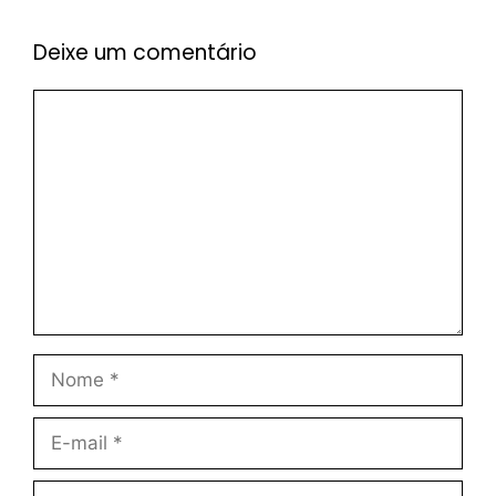
Deixe um comentário