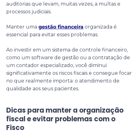
auditorias que levam, muitas vezes, a multas e
processos judiciais.
Manter uma
gestão financeira
organizada é
essencial para evitar esses problemas.
Ao investir em um sistema de controle financeiro,
como um software de gestão ou a contratação de
um contador especializado, você diminui
significativamente os riscos fiscais e consegue focar
no que realmente importa: o atendimento de
qualidade aos seus pacientes.
Dicas para manter a organização
fiscal e evitar problemas com o
Fisco