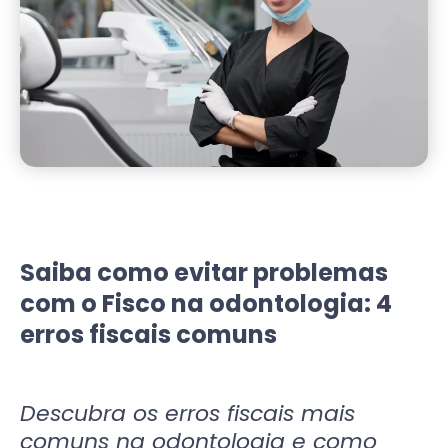
Saiba como evitar problemas
com o Fisco na odontologia: 4
erros fiscais comuns
Descubra os erros fiscais mais
comuns na odontologia e como